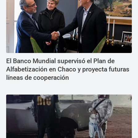
El Banco Mundial supervisó el Plan de
Alfabetización en Chaco y proyecta futuras
líneas de cooperación