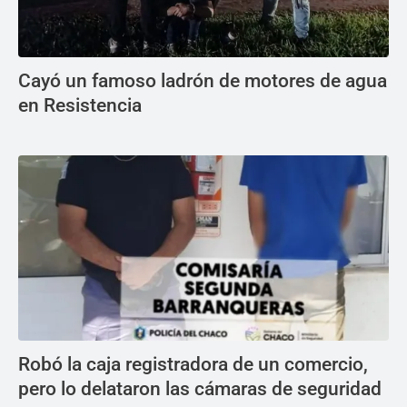
Cayó un famoso ladrón de motores de agua
en Resistencia
Robó la caja registradora de un comercio,
pero lo delataron las cámaras de seguridad