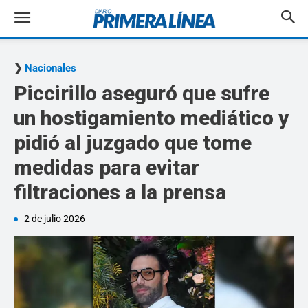
Nacionales
Piccirillo aseguró que sufre
un hostigamiento mediático y
pidió al juzgado que tome
medidas para evitar
filtraciones a la prensa
2 de julio 2026