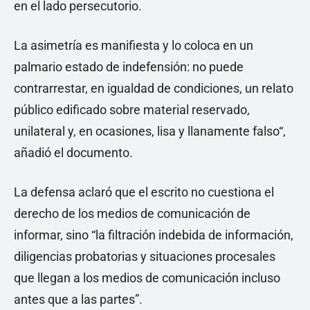
en el lado persecutorio.
La asimetría es manifiesta y lo coloca en un
palmario estado de indefensión: no puede
contrarrestar, en igualdad de condiciones, un relato
público edificado sobre material reservado,
unilateral y, en ocasiones, lisa y llanamente falso“,
añadió el documento.
La defensa aclaró que el escrito no cuestiona el
derecho de los medios de comunicación de
informar, sino “la filtración indebida de información,
diligencias probatorias y situaciones procesales
que llegan a los medios de comunicación incluso
antes que a las partes”.