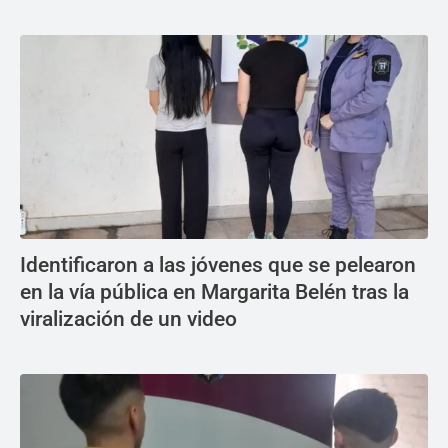
Identificaron a las jóvenes que se pelearon
en la vía pública en Margarita Belén tras la
viralización de un video