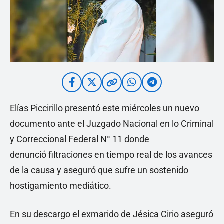
Elías Piccirillo presentó este miércoles un nuevo
documento ante el Juzgado Nacional en lo Criminal
y Correccional Federal N° 11 donde
denunció filtraciones en tiempo real de los avances
de la causa y aseguró que sufre un sostenido
hostigamiento mediático.
En su descargo el exmarido de Jésica Cirio aseguró