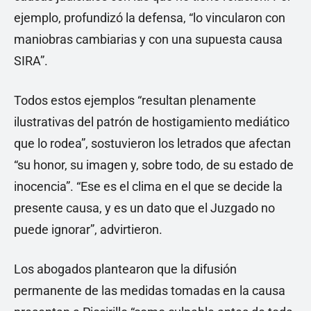
ejemplo, profundizó la defensa, “lo vincularon con
maniobras cambiarias y con una supuesta causa
SIRA”.
Todos estos ejemplos “resultan plenamente
ilustrativas del patrón de hostigamiento mediático
que lo rodea”, sostuvieron los letrados que afectan
“su honor, su imagen y, sobre todo, de su estado de
inocencia”. “Ese es el clima en el que se decide la
presente causa, y es un dato que el Juzgado no
puede ignorar”, advirtieron.
Los abogados plantearon que la difusión
permanente de las medidas tomadas en la causa