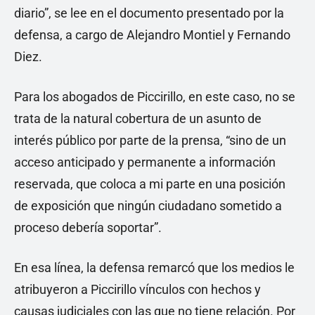
diario”, se lee en el documento presentado por la
defensa, a cargo de Alejandro Montiel y Fernando
Diez.
Para los abogados de Piccirillo, en este caso, no se
trata de la natural cobertura de un asunto de
interés público por parte de la prensa, “sino de un
acceso anticipado y permanente a información
reservada, que coloca a mi parte en una posición
de exposición que ningún ciudadano sometido a
proceso debería soportar”.
En esa línea, la defensa remarcó que los medios le
atribuyeron a Piccirillo vínculos con hechos y
causas judiciales con las que no tiene relación. Por