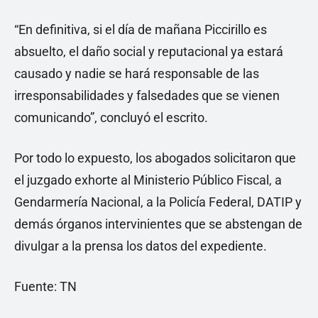
“En definitiva, si el día de mañana Piccirillo es
absuelto, el daño social y reputacional ya estará
causado y nadie se hará responsable de las
irresponsabilidades y falsedades que se vienen
comunicando”, concluyó el escrito.
Por todo lo expuesto, los abogados solicitaron que
el juzgado exhorte al Ministerio Público Fiscal, a
Gendarmería Nacional, a la Policía Federal, DATIP y
demás órganos intervinientes que se abstengan de
divulgar a la prensa los datos del expediente.
Fuente: TN