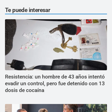
Te puede interesar
Resistencia: un hombre de 43 años intentó
evadir un control, pero fue detenido con 13
dosis de cocaína