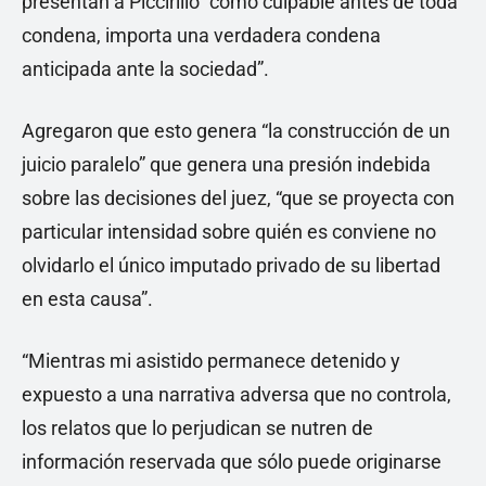
presentan a Piccirillo “como culpable antes de toda
condena, importa una verdadera condena
anticipada ante la sociedad”.
Agregaron que esto genera “la construcción de un
juicio paralelo” que genera una presión indebida
sobre las decisiones del juez, “que se proyecta con
particular intensidad sobre quién es conviene no
olvidarlo el único imputado privado de su libertad
en esta causa”.
“Mientras mi asistido permanece detenido y
expuesto a una narrativa adversa que no controla,
los relatos que lo perjudican se nutren de
información reservada que sólo puede originarse