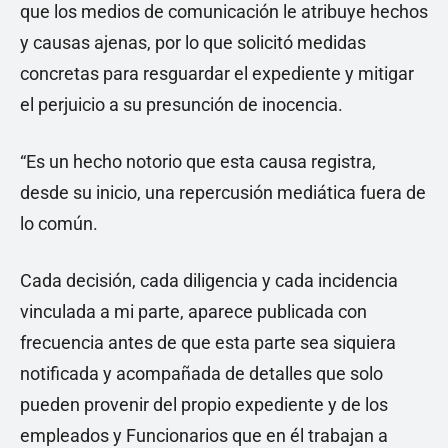
que los medios de comunicación le atribuye hechos
y causas ajenas, por lo que solicitó medidas
concretas para resguardar el expediente y mitigar
el perjuicio a su presunción de inocencia.
“Es un hecho notorio que esta causa registra,
desde su inicio, una repercusión mediática fuera de
lo común.
Cada decisión, cada diligencia y cada incidencia
vinculada a mi parte, aparece publicada con
frecuencia antes de que esta parte sea siquiera
notificada y acompañada de detalles que solo
pueden provenir del propio expediente y de los
empleados y Funcionarios que en él trabajan a