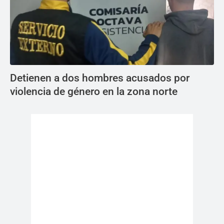
Detienen a dos hombres acusados por
violencia de género en la zona norte