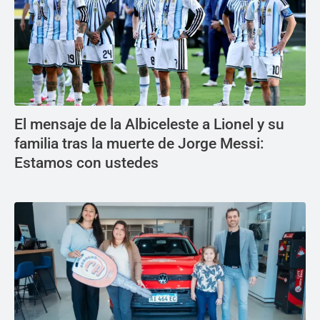
El mensaje de la Albiceleste a Lionel y su
familia tras la muerte de Jorge Messi:
Estamos con ustedes