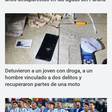
Detuvieron a un joven con droga, a un
hombre vinculado a dos delitos y
recuperaron partes de una moto