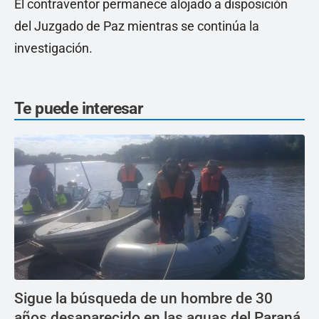
El contraventor permanece alojado a disposición
del Juzgado de Paz mientras se continúa la
investigación.
Te puede interesar
Sigue la búsqueda de un hombre de 30
años desaparecido en las aguas del Paraná