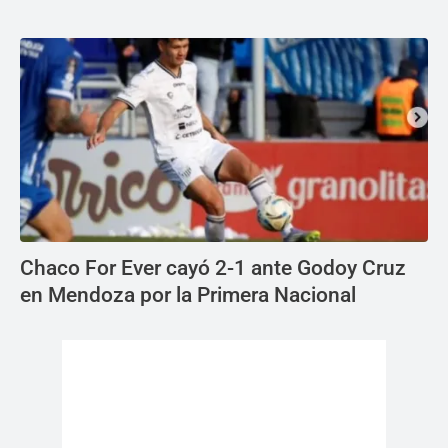
Chaco For Ever cayó 2-1 ante Godoy Cruz
en Mendoza por la Primera Nacional