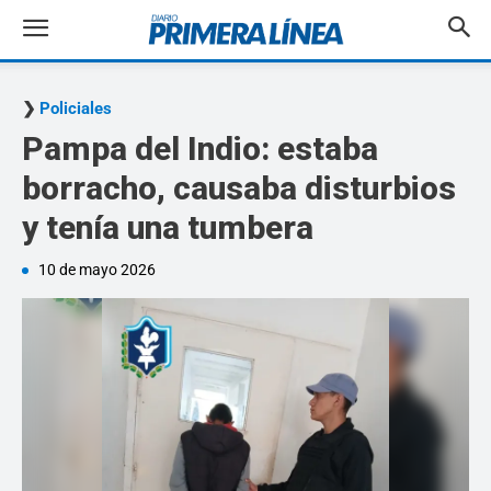
Policiales
Pampa del Indio: estaba
borracho, causaba disturbios
y tenía una tumbera
10 de mayo 2026