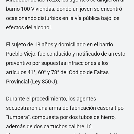
barrio 100 Viviendas, donde un joven se encontró
ocasionando disturbios en la vía pública bajo los
efectos del alcohol.
El sujeto de 18 años y domiciliado en el barrio
Pueblo Viejo, fue conducido y notificado de arresto
preventivo por supuestas infracciones a los
artículos 41°, 60° y 78° del Código de Faltas
Provincial (Ley 850-J).
Durante el procedimiento, los agentes
secuestraron una arma de fabricación casera tipo
“tumbera”, compuesta por dos tubos de hierro,
además de dos cartuchos calibre 16.