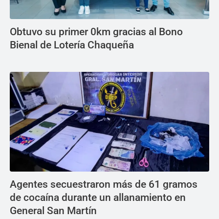
Obtuvo su primer 0km gracias al Bono
Bienal de Lotería Chaqueña
Agentes secuestraron más de 61 gramos
de cocaína durante un allanamiento en
General San Martín