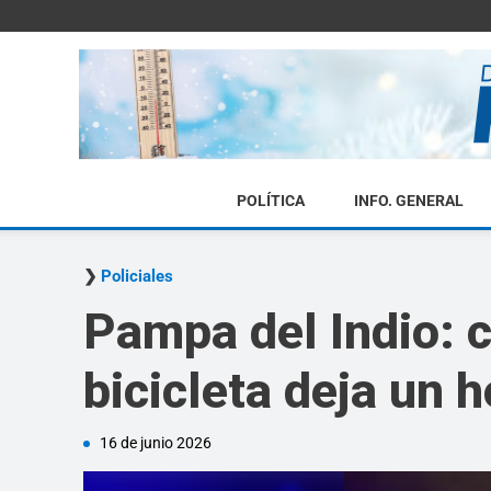
POLÍTICA
INFO. GENERAL
Policiales
Pampa del Indio: 
bicicleta deja un
16 de junio 2026