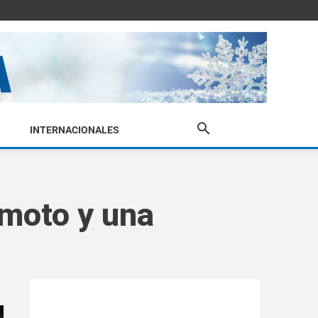
INTERNACIONALES
 moto y una