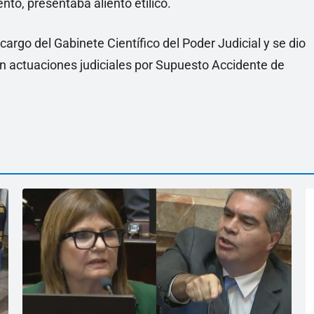
to, presentaba aliento etílico.
a cargo del Gabinete Científico del Poder Judicial y se dio
eron actuaciones judiciales por Supuesto Accidente de