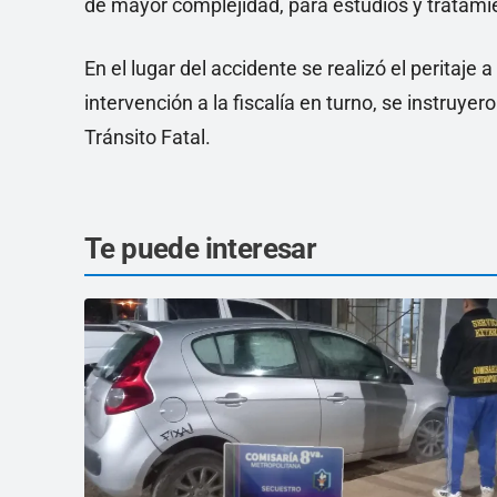
de mayor complejidad, para estudios y tratamien
En el lugar del accidente se realizó el peritaje 
intervención a la fiscalía en turno, se instruy
Tránsito Fatal.
Te puede interesar