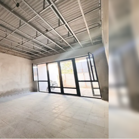
Linea