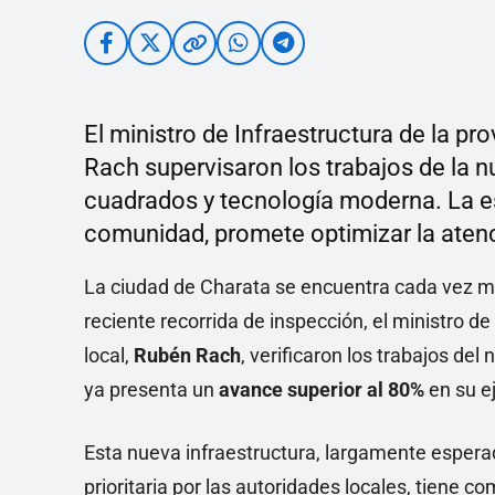
El ministro de Infraestructura de la p
Rach supervisaron los trabajos de la 
cuadrados y tecnología moderna. La e
comunidad, promete optimizar la atenci
La ciudad de Charata se encuentra cada vez má
reciente recorrida de inspección, el ministro de
local,
Rubén Rach
, verificaron los trabajos del
ya presenta un
avance superior al 80%
en su e
Esta nueva infraestructura, largamente esper
prioritaria por las autoridades locales, tiene 