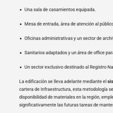
Una sala de casamientos equipada.
Mesa de entrada, área de atención al públic
Oficinas administrativas y un sector de arch
Sanitarios adaptados y un área de office par
Un sector exclusivo destinado al Registro Na
La edificación se lleva adelante mediante el
si
cartera de Infraestructura, esta metodología se
disponibilidad de materiales en la región, empl
significativamente las futuras tareas de manten