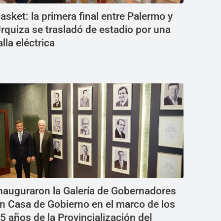
asket: la primera final entre Palermo y
rquiza se trasladó de estadio por una
alla eléctrica
nauguraron la Galería de Gobernadores
n Casa de Gobierno en el marco de los
5 años de la Provincialización del