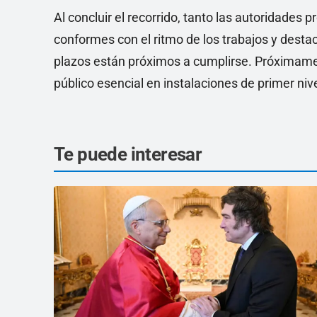
Al concluir el recorrido, tanto las autoridades
conformes con el ritmo de los trabajos y destaca
plazos están próximos a cumplirse. Próximamen
público esencial en instalaciones de primer niv
Te puede interesar