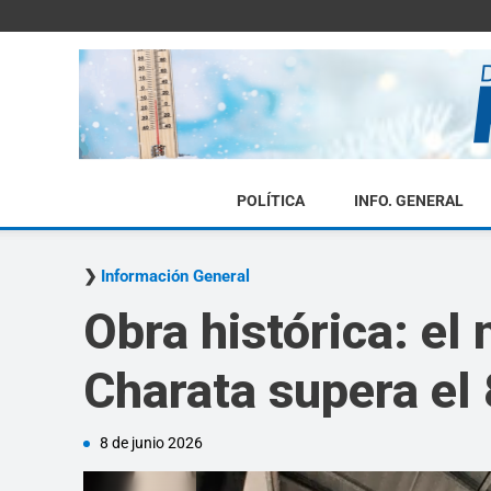
POLÍTICA
INFO. GENERAL
Información General
Obra histórica: el 
Charata supera el 
8 de junio 2026