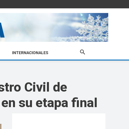
INTERNACIONALES
stro Civil de
en su etapa final