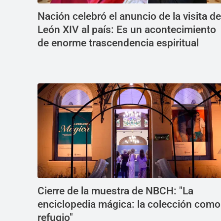
Nación celebró el anuncio de la visita de
León XIV al país: Es un acontecimiento
de enorme trascendencia espiritual
Cierre de la muestra de NBCH: "La
enciclopedia mágica: la colección como
refugio"