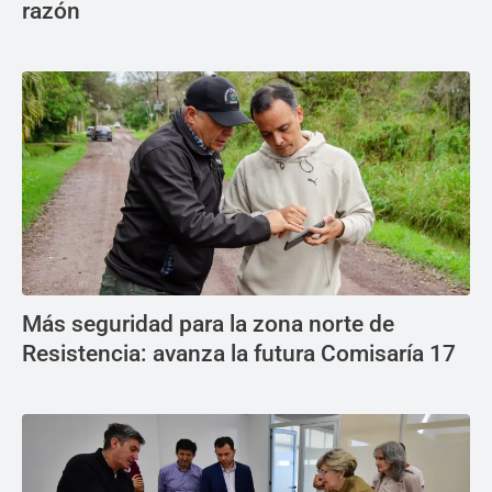
razón
Más seguridad para la zona norte de
Resistencia: avanza la futura Comisaría 17