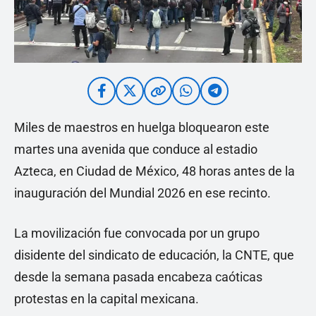
Miles de maestros en huelga bloquearon este
martes una avenida que conduce al estadio
Azteca, en Ciudad de México, 48 horas antes de la
inauguración del Mundial 2026 en ese recinto.
La movilización fue convocada por un grupo
disidente del sindicato de educación, la CNTE, que
desde la semana pasada encabeza caóticas
protestas en la capital mexicana.