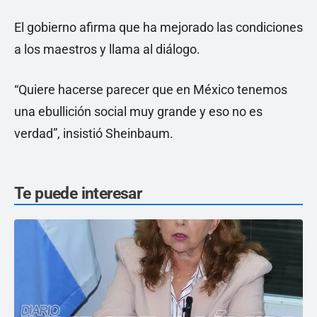
El gobierno afirma que ha mejorado las condiciones
a los maestros y llama al diálogo.
“Quiere hacerse parecer que en México tenemos
una ebullición social muy grande y eso no es
verdad”, insistió Sheinbaum.
Te puede interesar