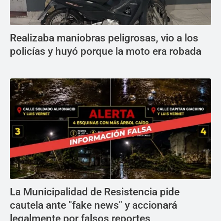
Realizaba maniobras peligrosas, vio a los
policías y huyó porque la moto era robada
La Municipalidad de Resistencia pide
cautela ante "fake news" y accionará
legalmente por falsos reportes