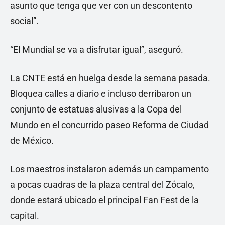
asunto que tenga que ver con un descontento
social”.
“El Mundial se va a disfrutar igual”, aseguró.
La CNTE está en huelga desde la semana pasada.
Bloquea calles a diario e incluso derribaron un
conjunto de estatuas alusivas a la Copa del
Mundo en el concurrido paseo Reforma de Ciudad
de México.
Los maestros instalaron además un campamento
a pocas cuadras de la plaza central del Zócalo,
donde estará ubicado el principal Fan Fest de la
capital.