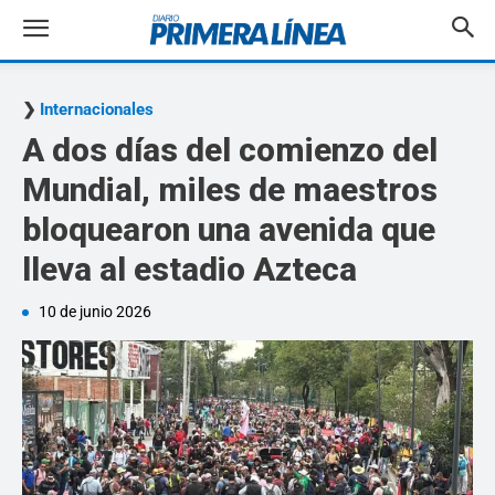
Internacionales
A dos días del comienzo del
Mundial, miles de maestros
bloquearon una avenida que
lleva al estadio Azteca
10 de junio 2026