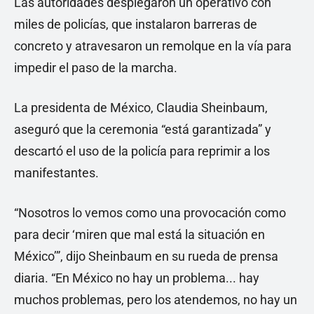
Las autoridades desplegaron un operativo con
miles de policías, que instalaron barreras de
concreto y atravesaron un remolque en la vía para
impedir el paso de la marcha.
La presidenta de México, Claudia Sheinbaum,
aseguró que la ceremonia “está garantizada” y
descartó el uso de la policía para reprimir a los
manifestantes.
“Nosotros lo vemos como una provocación como
para decir ‘miren que mal está la situación en
México’”, dijo Sheinbaum en su rueda de prensa
diaria. “En México no hay un problema... hay
muchos problemas, pero los atendemos, no hay un