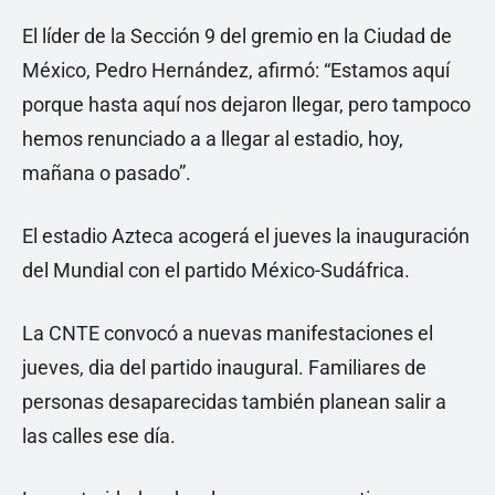
El líder de la Sección 9 del gremio en la Ciudad de
México, Pedro Hernández, afirmó: “Estamos aquí
porque hasta aquí nos dejaron llegar, pero tampoco
hemos renunciado a a llegar al estadio, hoy,
mañana o pasado”.
El estadio Azteca acogerá el jueves la inauguración
del Mundial con el partido México-Sudáfrica.
La CNTE convocó a nuevas manifestaciones el
jueves, dia del partido inaugural. Familiares de
personas desaparecidas también planean salir a
las calles ese día.