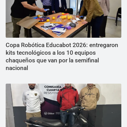
Copa Robótica Educabot 2026: entregaron
kits tecnológicos a los 10 equipos
chaqueños que van por la semifinal
nacional