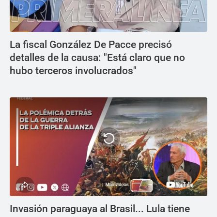
La fiscal González De Pacce precisó
detalles de la causa: "Está claro que no
hubo terceros involucrados"
Invasión paraguaya al Brasil... Lula tiene