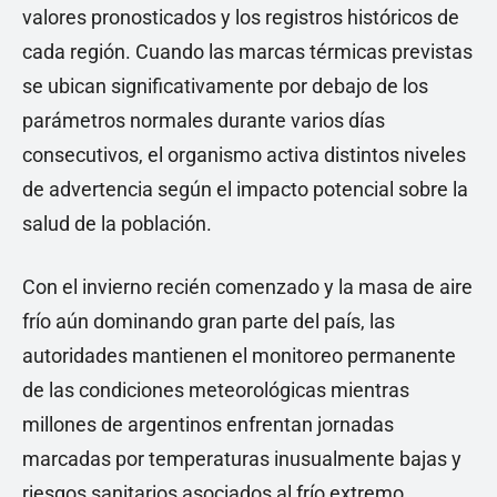
valores pronosticados y los registros históricos de
cada región. Cuando las marcas térmicas previstas
se ubican significativamente por debajo de los
parámetros normales durante varios días
consecutivos, el organismo activa distintos niveles
de advertencia según el impacto potencial sobre la
salud de la población.
Con el invierno recién comenzado y la masa de aire
frío aún dominando gran parte del país, las
autoridades mantienen el monitoreo permanente
de las condiciones meteorológicas mientras
millones de argentinos enfrentan jornadas
marcadas por temperaturas inusualmente bajas y
riesgos sanitarios asociados al frío extremo.