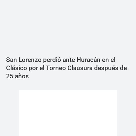
San Lorenzo perdió ante Huracán en el
Clásico por el Torneo Clausura después de
25 años