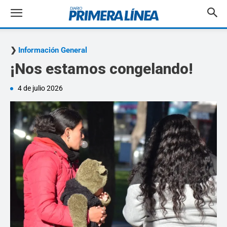
Información General
¡Nos estamos congelando!
4 de julio 2026