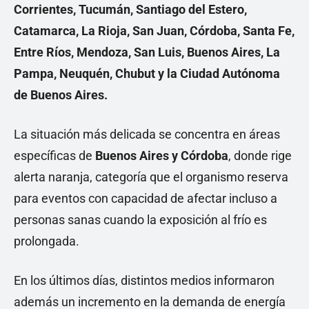
Corrientes, Tucumán, Santiago del Estero,
Catamarca, La Rioja, San Juan, Córdoba, Santa Fe,
Entre Ríos, Mendoza, San Luis, Buenos Aires, La
Pampa, Neuquén, Chubut y la Ciudad Autónoma
de Buenos Aires.
La situación más delicada se concentra en áreas
específicas de
Buenos Aires y Córdoba
, donde rige
alerta naranja, categoría que el organismo reserva
para eventos con capacidad de afectar incluso a
personas sanas cuando la exposición al frío es
prolongada.
En los últimos días, distintos medios informaron
además un incremento en la demanda de energía