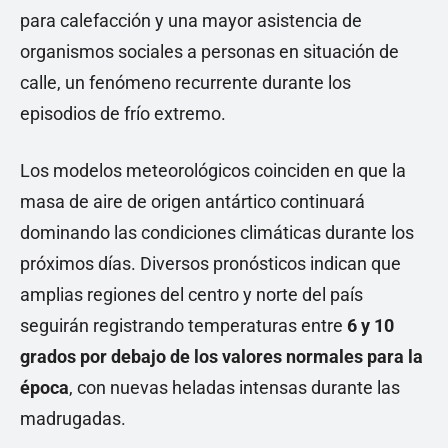
para calefacción y una mayor asistencia de
organismos sociales a personas en situación de
calle, un fenómeno recurrente durante los
episodios de frío extremo.
Los modelos meteorológicos coinciden en que la
masa de aire de origen antártico continuará
dominando las condiciones climáticas durante los
próximos días. Diversos pronósticos indican que
amplias regiones del centro y norte del país
seguirán registrando temperaturas entre
6 y 10
grados por debajo de los valores normales para la
época
, con nuevas heladas intensas durante las
madrugadas.