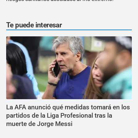
Te puede interesar
La AFA anunció qué medidas tomará en los
partidos de la Liga Profesional tras la
muerte de Jorge Messi