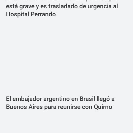
está grave y es trasladado de urgencia al
Hospital Perrando
El embajador argentino en Brasil llegó a
Buenos Aires para reunirse con Quirno