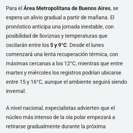
Para el
Área Metropolitana de Buenos Aires
, se
espera un alivio gradual a partir de mañana. El
pronóstico anticipa una jornada inestable, con
posibilidad de lloviznas y temperaturas que
oscilarán entre los
5 y 9°C
. Desde el lunes
comenzará una lenta recuperación térmica, con
máximas cercanas a los 12°C, mientras que entre
martes y miércoles los registros podrían ubicarse
entre 15 y 16°C, aunque el ambiente seguirá siendo
invernal.
A nivel nacional, especialistas advierten que el
núcleo más intenso de la ola polar empezará a
retirarse gradualmente durante la próxima