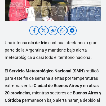
Una intensa
ola de frío
continúa afectando a gran
parte de la Argentina y mantiene bajo alerta
meteorológica a casi todo el territorio nacional.
El
Servicio Meteorológico Nacional (SMN)
ratificó
para este fin de semana alertas por temperaturas
extremas en la
Ciudad de Buenos Aires y en otras
20 provincias
, mientras sectores de
Buenos Aires y
Córdoba
permanecen bajo alerta naranja debido al