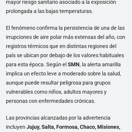
mayor riesgo sanitario asociado a la exposición
prolongada a las bajas temperaturas.
El fenómeno confirma la persistencia de una de las
irrupciones de aire polar más extensas del año, con
registros térmicos que en distintas regiones del
país se ubican por debajo de los valores habituales
para esta época. Según el
SMN
, la alerta amarilla
implica un efecto leve a moderado sobre la salud,
aunque puede resultar peligrosa para grupos
vulnerables como niños, adultos mayores y
personas con enfermedades crónicas.
Las provincias alcanzadas por la advertencia
incluyen
Jujuy, Salta, Formosa, Chaco, Misiones,