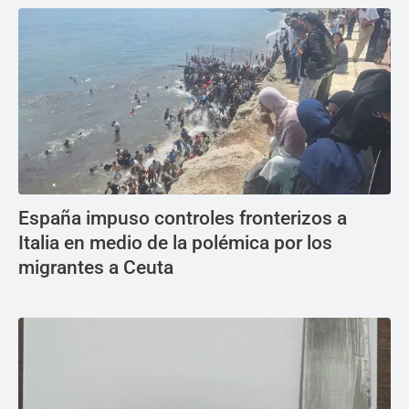
España impuso controles fronterizos a
Italia en medio de la polémica por los
migrantes a Ceuta