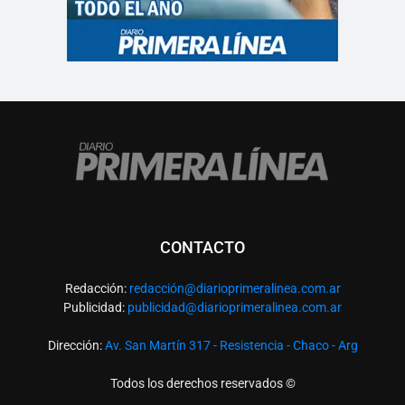
CONTACTO
Redacción:
redacció
n@diarioprimeralinea.com.ar
Publicidad:
publicidad@diarioprimeralinea.com.ar
Dirección:
Av. San Martín 317 - Resistencia - Chaco - Arg
Todos los derechos reservados ©