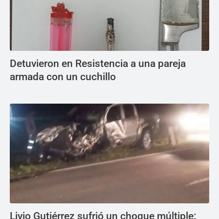
Detuvieron en Resistencia a una pareja
armada con un cuchillo
Livio Gutiérrez sufrió un choque múltiple: