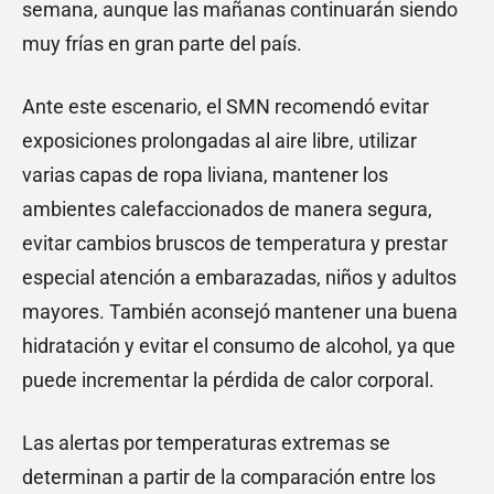
semana, aunque las mañanas continuarán siendo
muy frías en gran parte del país.
Ante este escenario, el SMN recomendó evitar
exposiciones prolongadas al aire libre, utilizar
varias capas de ropa liviana, mantener los
ambientes calefaccionados de manera segura,
evitar cambios bruscos de temperatura y prestar
especial atención a embarazadas, niños y adultos
mayores. También aconsejó mantener una buena
hidratación y evitar el consumo de alcohol, ya que
puede incrementar la pérdida de calor corporal.
Las alertas por temperaturas extremas se
determinan a partir de la comparación entre los