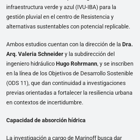
infraestructura verde y azul (IVU-IBA) para la
gestión pluvial en el centro de Resistencia y
alternativas sustentables con potencial replicable.
Ambos estudios cuentan con la dirección de la
Dra.
Arq. Valeria Schneider
y la subdirección del
ingeniero hidráulico
Hugo Rohrmann
, y se inscriben
en la línea de los Objetivos de Desarrollo Sostenible
(ODS 11), que dan continuidad a investigaciones
previas orientadas a fortalecer la resiliencia urbana
en contextos de incertidumbre.
Capacidad de absorción hídrica
La investigación a cargo de Marinoff busca dar