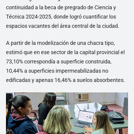
continuidad a la beca de pregrado de Ciencia y
Técnica 2024-2025, donde logró cuantificar los
espacios vacantes del área central de la ciudad.
A partir de la modelización de una chacra tipo,
estimó que en ese sector de la capital provincial el
73,10% correspondía a superficie construida,
10,44% a superficies impermeabilizadas no
edificadas y apenas 16,46% a suelos absorbentes.