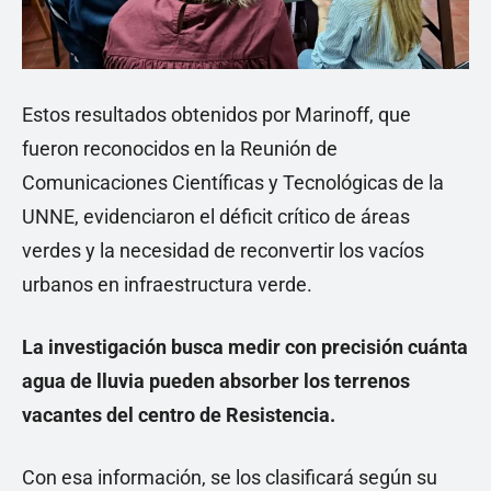
Estos resultados obtenidos por Marinoff, que
fueron reconocidos en la Reunión de
Comunicaciones Científicas y Tecnológicas de la
UNNE, evidenciaron el déficit crítico de áreas
verdes y la necesidad de reconvertir los vacíos
urbanos en infraestructura verde.
La investigación busca medir con precisión cuánta
agua de lluvia pueden absorber los terrenos
vacantes del centro de Resistencia.
Con esa información, se los clasificará según su