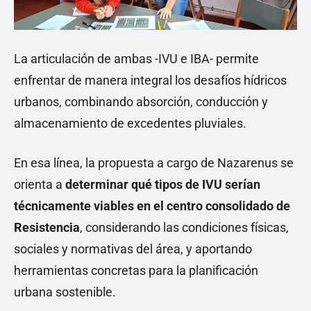
La articulación de ambas -IVU e IBA- permite
enfrentar de manera integral los desafíos hídricos
urbanos, combinando absorción, conducción y
almacenamiento de excedentes pluviales.
En esa línea, la propuesta a cargo de Nazarenus se
orienta a
determinar qué tipos de IVU serían
técnicamente viables en el centro consolidado de
Resistencia
, considerando las condiciones físicas,
sociales y normativas del área, y aportando
herramientas concretas para la planificación
urbana sostenible.