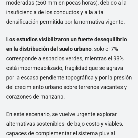
moderadas (≥60 mm en pocas horas), debido a la
insuficiencia de los conductos y a la alta
densificación permitida por la normativa vigente.
Los estudios visibilizaron un fuerte desequilibrio
en la distribución del suelo urbano
: solo el 7%
corresponde a espacios verdes, mientras el 93%
está impermeabilizado, fragilidad que se agrava
por la escasa pendiente topográfica y por la presión
del crecimiento urbano sobre terrenos vacantes y
corazones de manzana.
En este escenario, se vuelve urgente explorar
alternativas sostenibles, de bajo costo y viables,
capaces de complementar el sistema pluvial