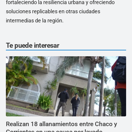
fortaleciendo la resiliencia urbana y ofreciendo
soluciones replicables en otras ciudades
intermedias de la región.
Te puede interesar
Realizan 18 allanamientos entre Chaco y
Corrientes en una causa por lavado