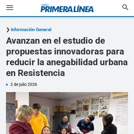
Información General
Avanzan en el estudio de
propuestas innovadoras para
reducir la anegabilidad urbana
en Resistencia
2 de julio 2026