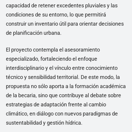
capacidad de retener excedentes pluviales y las
condiciones de su entorno, lo que permitirá
construir un inventario útil para orientar decisiones
de planificación urbana.
El proyecto contempla el asesoramiento
especializado, fortaleciendo el enfoque
interdisciplinario y el vínculo entre conocimiento
técnico y sensibilidad territorial. De este modo, la
propuesta no sólo aporta a la formación académica
de la becaria, sino que contribuye al debate sobre
estrategias de adaptación frente al cambio
climático, en diálogo con nuevos paradigmas de
sustentabilidad y gestión hídrica.