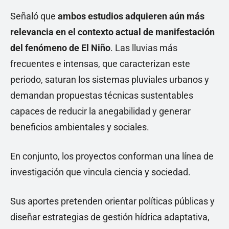
Señaló que
ambos estudios adquieren aún más
relevancia en el contexto actual de manifestación
del fenómeno de El Niño
. Las lluvias más
frecuentes e intensas, que caracterizan este
periodo, saturan los sistemas pluviales urbanos y
demandan propuestas técnicas sustentables
capaces de reducir la anegabilidad y generar
beneficios ambientales y sociales.
En conjunto, los proyectos conforman una línea de
investigación que vincula ciencia y sociedad.
Sus aportes pretenden orientar políticas públicas y
diseñar estrategias de gestión hídrica adaptativa,