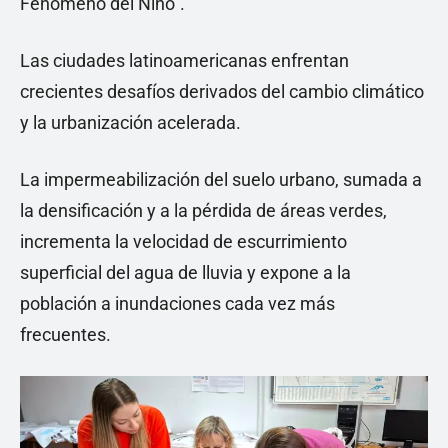
Fenómeno del Niño”.
Las ciudades latinoamericanas enfrentan
crecientes desafíos derivados del cambio climático
y la urbanización acelerada.
La impermeabilización del suelo urbano, sumada a
la densificación y a la pérdida de áreas verdes,
incrementa la velocidad de escurrimiento
superficial del agua de lluvia y expone a la
población a inundaciones cada vez más
frecuentes.