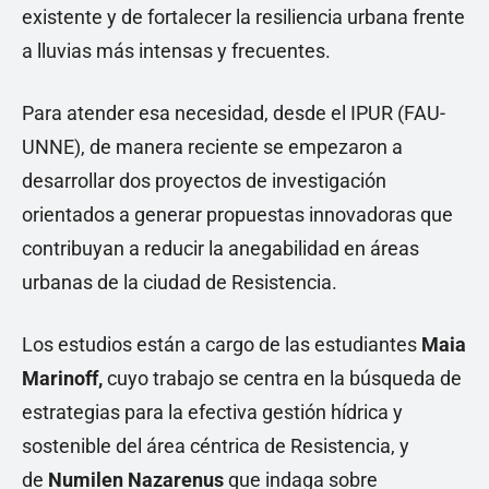
existente y de fortalecer la resiliencia urbana frente
a lluvias más intensas y frecuentes.
Para atender esa necesidad, desde el IPUR (FAU-
UNNE), de manera reciente se empezaron a
desarrollar dos proyectos de investigación
orientados a generar propuestas innovadoras que
contribuyan a reducir la anegabilidad en áreas
urbanas de la ciudad de Resistencia.
Los estudios están a cargo de las estudiantes
Maia
Marinoff,
cuyo trabajo se centra en la búsqueda de
estrategias para la efectiva gestión hídrica y
sostenible del área céntrica de Resistencia, y
de
Numilen Nazarenus
que indaga sobre