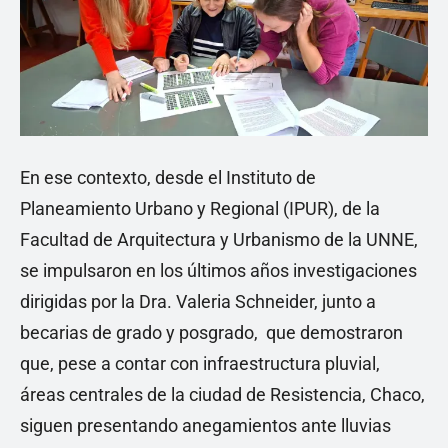
En ese contexto, desde el Instituto de
Planeamiento Urbano y Regional (IPUR), de la
Facultad de Arquitectura y Urbanismo de la UNNE,
se impulsaron en los últimos años investigaciones
dirigidas por la Dra. Valeria Schneider, junto a
becarias de grado y posgrado, que demostraron
que, pese a contar con infraestructura pluvial,
áreas centrales de la ciudad de Resistencia, Chaco,
siguen presentando anegamientos ante lluvias