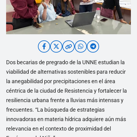
Dos becarias de pregrado de la UNNE estudian la
viabilidad de alternativas sostenibles para reducir
la anegabilidad por precipitaciones en el área
céntrica de la ciudad de Resistencia y fortalecer la
resiliencia urbana frente a lluvias más intensas y
frecuentes. “La búsqueda de estrategias
innovadoras en materia hídrica adquiere aún más
relevancia en el contexto de proximidad del