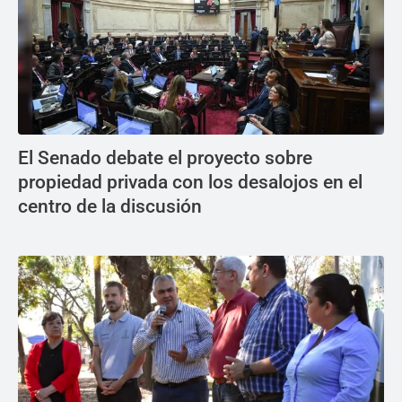
El Senado debate el proyecto sobre
propiedad privada con los desalojos en el
centro de la discusión