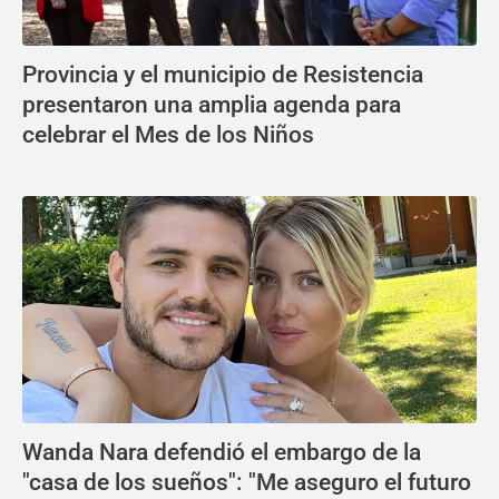
Provincia y el municipio de Resistencia
presentaron una amplia agenda para
celebrar el Mes de los Niños
Wanda Nara defendió el embargo de la
"casa de los sueños": "Me aseguro el futuro