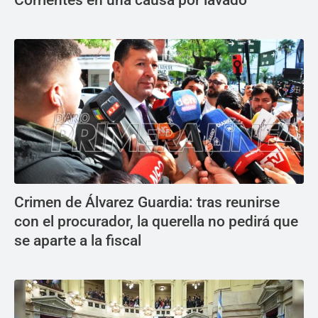
Crimen de Álvarez Guardia: tras reunirse
con el procurador, la querella no pedirá que
se aparte a la fiscal