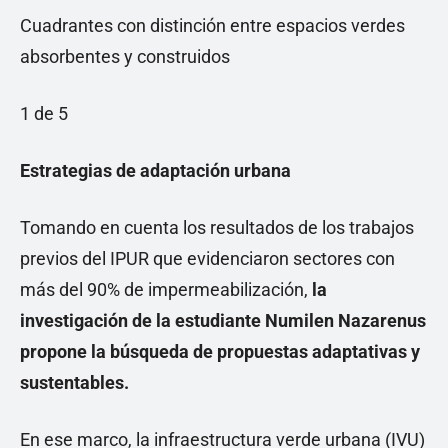
Cuadrantes con distinción entre espacios verdes
absorbentes y construidos
1 de 5
Estrategias de adaptación urbana
Tomando en cuenta los resultados de los trabajos
previos del IPUR que evidenciaron sectores con
más del 90% de impermeabilización,
la
investigación de la estudiante Numilen Nazarenus
propone la búsqueda de propuestas adaptativas y
sustentables.
En ese marco, la infraestructura verde urbana (IVU)