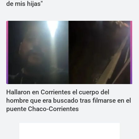
de mis hijas"
Hallaron en Corrientes el cuerpo del
hombre que era buscado tras filmarse en el
puente Chaco-Corrientes