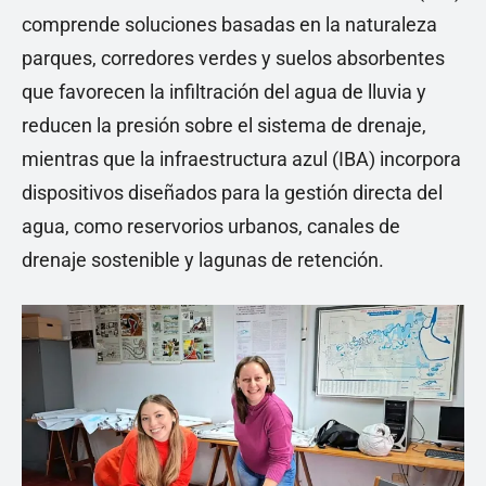
comprende soluciones basadas en la naturaleza
parques, corredores verdes y suelos absorbentes
que favorecen la infiltración del agua de lluvia y
reducen la presión sobre el sistema de drenaje,
mientras que la infraestructura azul (IBA) incorpora
dispositivos diseñados para la gestión directa del
agua, como reservorios urbanos, canales de
drenaje sostenible y lagunas de retención.