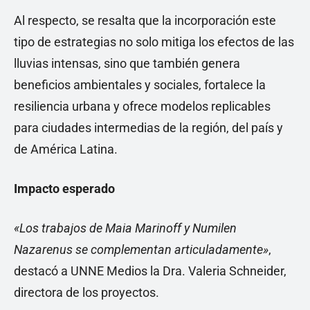
Al respecto, se resalta que la incorporación este
tipo de estrategias no solo mitiga los efectos de las
lluvias intensas, sino que también genera
beneficios ambientales y sociales, fortalece la
resiliencia urbana y ofrece modelos replicables
para ciudades intermedias de la región, del país y
de América Latina.
Impacto esperado
«Los trabajos de Maia Marinoff y Numilen
Nazarenus se complementan articuladamente»
,
destacó a UNNE Medios la Dra. Valeria Schneider,
directora de los proyectos.