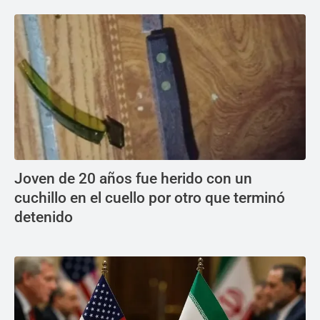
Joven de 20 años fue herido con un
cuchillo en el cuello por otro que terminó
detenido