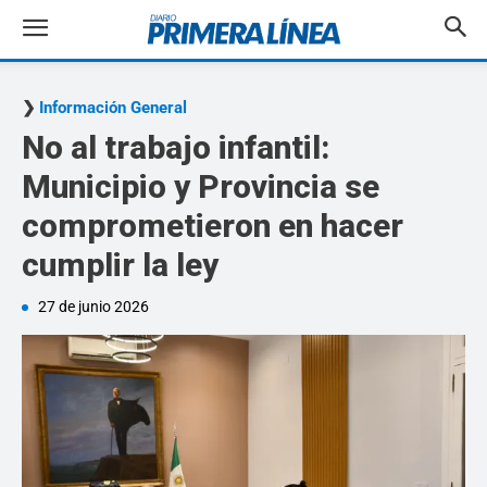
Información General
No al trabajo infantil:
Municipio y Provincia se
comprometieron en hacer
cumplir la ley
27 de junio 2026