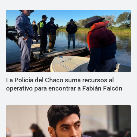
La Policía del Chaco suma recursos al
operativo para encontrar a Fabián Falcón