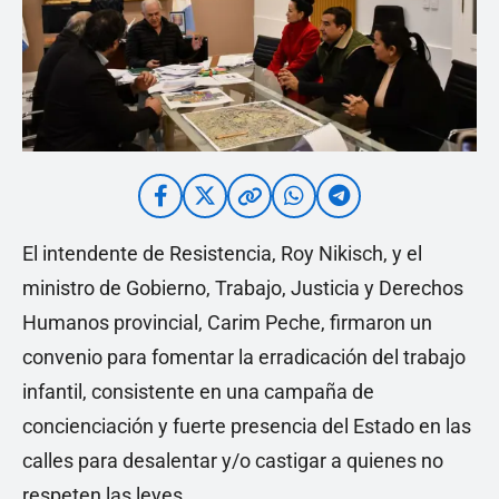
El intendente de Resistencia, Roy Nikisch, y el
ministro de Gobierno, Trabajo, Justicia y Derechos
Humanos provincial, Carim Peche, firmaron un
convenio para fomentar la erradicación del trabajo
infantil, consistente en una campaña de
concienciación y fuerte presencia del Estado en las
calles para desalentar y/o castigar a quienes no
respeten las leyes.