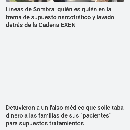
Líneas de Sombra: quién es quién en la
trama de supuesto narcotráfico y lavado
detrás de la Cadena EXEN
Detuvieron a un falso médico que solicitaba
dinero a las familias de sus “pacientes”
para supuestos tratamientos