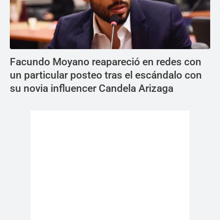
Facundo Moyano reapareció en redes con
un particular posteo tras el escándalo con
su novia influencer Candela Arizaga