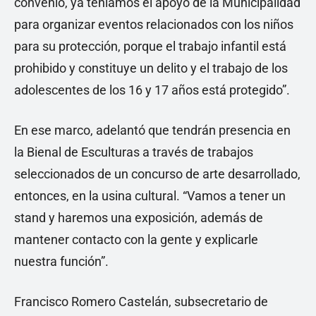
convenio, ya teníamos el apoyo de la Municipalidad
para organizar eventos relacionados con los niños
para su protección, porque el trabajo infantil está
prohibido y constituye un delito y el trabajo de los
adolescentes de los 16 y 17 años está protegido”.
En ese marco, adelantó que tendrán presencia en
la Bienal de Esculturas a través de trabajos
seleccionados de un concurso de arte desarrollado,
entonces, en la usina cultural. “Vamos a tener un
stand y haremos una exposición, además de
mantener contacto con la gente y explicarle
nuestra función”.
Francisco Romero Castelán, subsecretario de