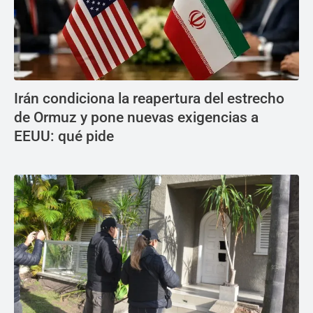
Irán condiciona la reapertura del estrecho
de Ormuz y pone nuevas exigencias a
EEUU: qué pide