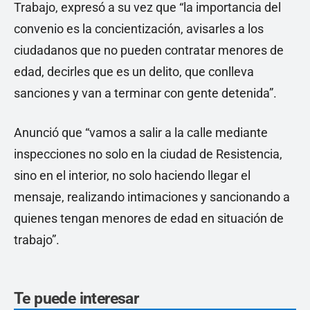
Trabajo, expresó a su vez que “la importancia del
convenio es la concientización, avisarles a los
ciudadanos que no pueden contratar menores de
edad, decirles que es un delito, que conlleva
sanciones y van a terminar con gente detenida”.
Anunció que “vamos a salir a la calle mediante
inspecciones no solo en la ciudad de Resistencia,
sino en el interior, no solo haciendo llegar el
mensaje, realizando intimaciones y sancionando a
quienes tengan menores de edad en situación de
trabajo”.
Te puede interesar