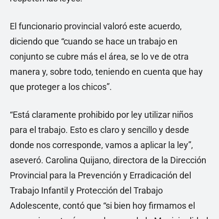
El funcionario provincial valoró este acuerdo,
diciendo que “cuando se hace un trabajo en
conjunto se cubre más el área, se lo ve de otra
manera y, sobre todo, teniendo en cuenta que hay
que proteger a los chicos”.
“Está claramente prohibido por ley utilizar niños
para el trabajo. Esto es claro y sencillo y desde
donde nos corresponde, vamos a aplicar la ley”,
aseveró. Carolina Quijano, directora de la Dirección
Provincial para la Prevención y Erradicación del
Trabajo Infantil y Protección del Trabajo
Adolescente, contó que “si bien hoy firmamos el