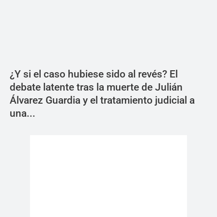
¿Y si el caso hubiese sido al revés? El
debate latente tras la muerte de Julián
Álvarez Guardia y el tratamiento judicial a
una...