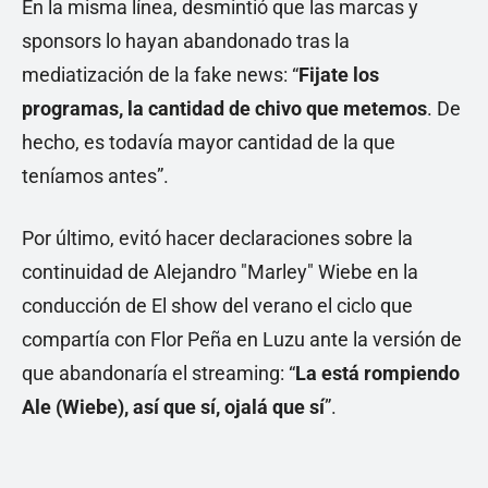
En la misma línea, desmintió que las marcas y
sponsors lo hayan abandonado tras la
mediatización de la fake news: “
Fijate los
programas, la cantidad de chivo que metemos
. De
hecho, es todavía mayor cantidad de la que
teníamos antes”.
Por último, evitó hacer declaraciones sobre la
continuidad de Alejandro "Marley" Wiebe en la
conducción de El show del verano el ciclo que
compartía con Flor Peña en Luzu ante la versión de
que abandonaría el streaming: “
La está rompiendo
Ale (Wiebe), así que sí, ojalá que sí
”.