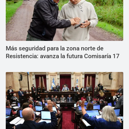
Más seguridad para la zona norte de
Resistencia: avanza la futura Comisaría 17