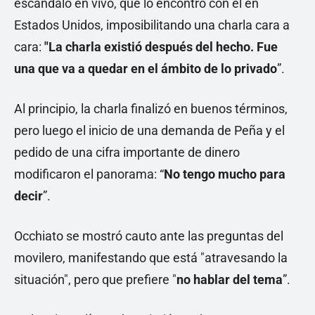
escándalo en vivo, que lo encontró con él en
Estados Unidos, imposibilitando una charla cara a
cara:
"La charla existió después del hecho. Fue
una que va a quedar en el ámbito de lo privado
”.
Al principio, la charla finalizó en buenos términos,
pero luego el inicio de una demanda de Peña y el
pedido de una cifra importante de dinero
modificaron el panorama: “
No tengo mucho para
decir
”.
Occhiato se mostró cauto ante las preguntas del
movilero, manifestando que está "atravesando la
situación", pero que prefiere "
no hablar del tema
”.