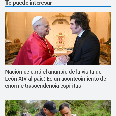
Te puede interesar
Nación celebró el anuncio de la visita de
León XIV al país: Es un acontecimiento de
enorme trascendencia espiritual