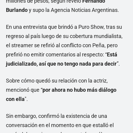
millones de pesos, según reveló
Fernando
Burlando
y supo la Agencia Noticias Argentinas.
En una entrevista que brindó a Puro Show, tras su
regreso al país luego de su cobertura mundialista,
el streamer se refirió al conflicto con Peña, pero
prefirió no emitir comentarios al respecto: “
Está
judicializado, así que no tengo nada para decir
”.
Sobre cómo quedó su relación con la actriz,
mencionó que “
por ahora no hubo más diálogo
con
ella
".
Sin embargo, confirmó la existencia de una
conversación en el momento en que estalló el