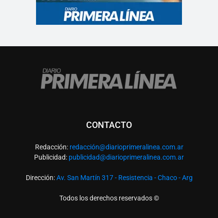
CONTACTO
Redacción:
redacció
n@diarioprimeralinea.com.ar
Publicidad:
publicidad@diarioprimeralinea.com.ar
Dirección:
Av. San Martín 317 - Resistencia - Chaco - Arg
Todos los derechos reservados ©