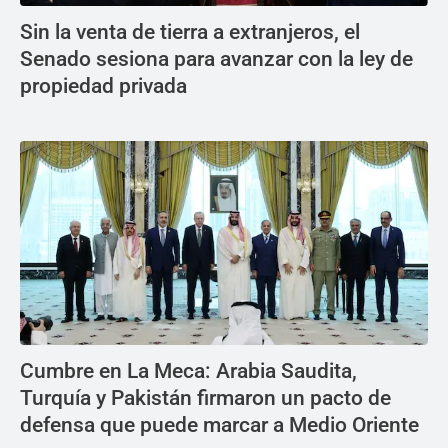
Sin la venta de tierra a extranjeros, el
Senado sesiona para avanzar con la ley de
propiedad privada
Cumbre en La Meca: Arabia Saudita,
Turquía y Pakistán firmaron un pacto de
defensa que puede marcar a Medio Oriente