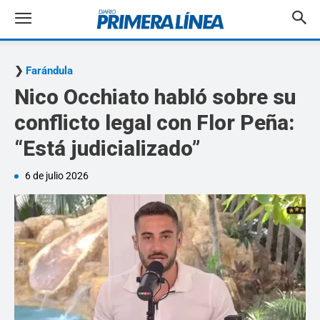
Farándula
Nico Occhiato habló sobre su
conflicto legal con Flor Peña:
“Está judicializado”
6 de julio 2026