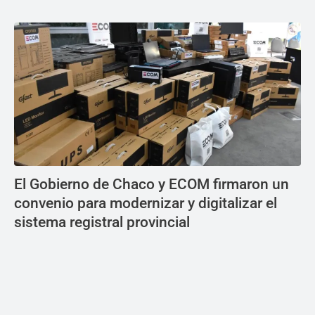
El Gobierno de Chaco y ECOM firmaron un
convenio para modernizar y digitalizar el
sistema registral provincial