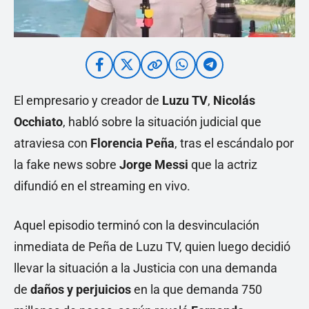
El empresario y creador de
Luzu TV
,
Nicolás
Occhiato
, habló sobre la situación judicial que
atraviesa con
Florencia Peña
, tras el escándalo por
la fake news sobre
Jorge Messi
que la actriz
difundió en el streaming en vivo.
Aquel episodio terminó con la desvinculación
inmediata de Peña de Luzu TV, quien luego decidió
llevar la situación a la Justicia con una demanda
de
daños y perjuicios
en la que demanda 750