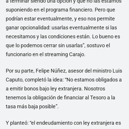
a terminar siendo una opción y que no las estamos
suponiendo en el programa financiero. Pero que
podrían estar eventualmente, y eso nos permite
ganar opcionalidad: usarlas eventualmente si las
necesitamos y las condiciones están. Lo bueno es
que lo podemos cerrar sin usarlas”, sostuvo el
funcionario en el streaming Carajo.
Por su parte, Felipe Núñez, asesor del ministro Luis
Caputo, completó la idea: “No estamos obligados a
a emitir bonos bajo ley extranjera. Nosotros
tenemos la obligación de financiar al Tesoro a la
tasa más baja posible”.
Y planteó: “el endeudamiento con ley extranjera es