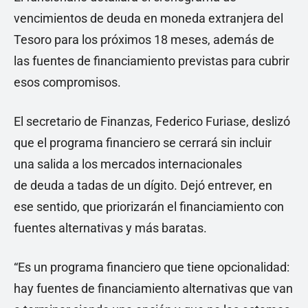
vencimientos de deuda en moneda extranjera del
Tesoro para los próximos 18 meses, además de
las fuentes de financiamiento previstas para cubrir
esos compromisos.
El secretario de Finanzas, Federico Furiase, deslizó
que el programa financiero se cerrará sin incluir
una salida a los mercados internacionales
de deuda a tadas de un dígito. Dejó entrever, en
ese sentido, que priorizarán el financiamiento con
fuentes alternativas y más baratas.
“Es un programa financiero que tiene opcionalidad:
hay fuentes de financiamiento alternativas que van