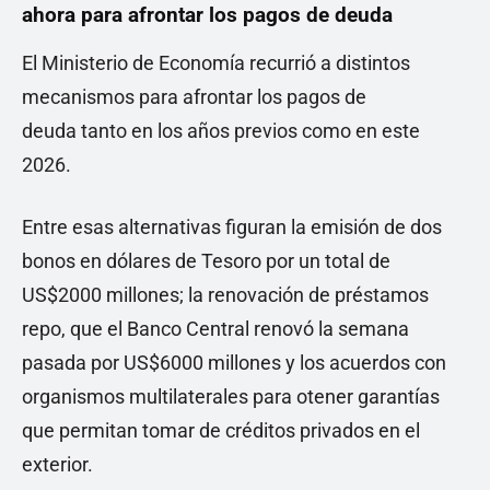
ahora para afrontar los pagos de deuda
El Ministerio de Economía recurrió a distintos
mecanismos para afrontar los pagos de
deuda tanto en los años previos como en este
2026.
Entre esas alternativas figuran la emisión de dos
bonos en dólares de Tesoro por un total de
US$2000 millones; la renovación de préstamos
repo, que el Banco Central renovó la semana
pasada por US$6000 millones y los acuerdos con
organismos multilaterales para otener garantías
que permitan tomar de créditos privados en el
exterior.