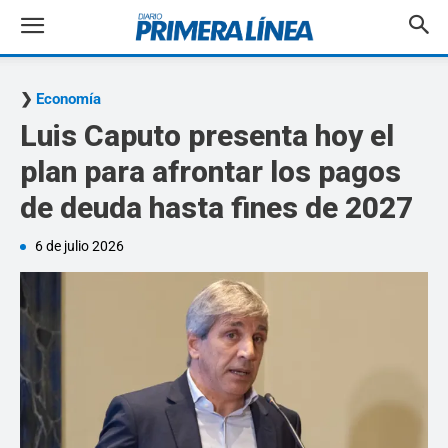
Economía
Luis Caputo presenta hoy el
plan para afrontar los pagos
de deuda hasta fines de 2027
6 de julio 2026