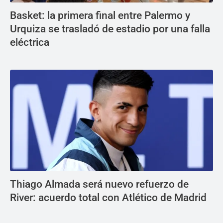
Basket: la primera final entre Palermo y
Urquiza se trasladó de estadio por una falla
eléctrica
Thiago Almada será nuevo refuerzo de
River: acuerdo total con Atlético de Madrid