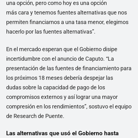
una opción, pero como hoy es una opción
más cara y tenemos fuentes alternativas que nos
permiten financiarnos a una tasa menor, elegimos
hacerlo por las fuentes alternativas”.
En el mercado esperan que el Gobierno disipe
incertidumbre con el anuncio de Caputo. “La
presentación de las fuentes de financiamiento para
los próximos 18 meses debería despejar las
dudas sobre la capacidad de pago de los
compromisos externos y así lograr una mayor
compresión en los rendimientos”, sostuvo el equipo
de Research de Puente.
Las alternativas que usó el Gobierno hasta