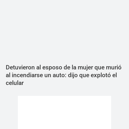
Detuvieron al esposo de la mujer que murió
al incendiarse un auto: dijo que explotó el
celular