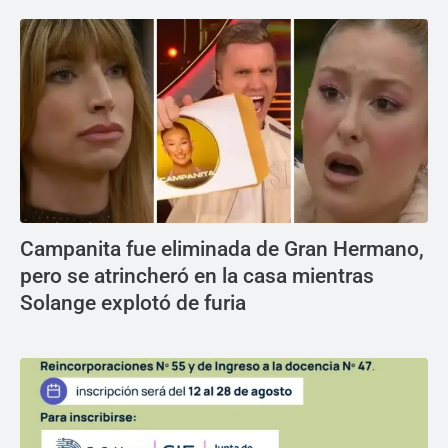
Campanita fue eliminada de Gran Hermano,
pero se atrincheró en la casa mientras
Solange explotó de furia