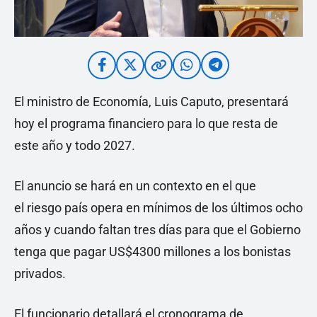
El ministro de Economía, Luis Caputo, presentará
hoy el programa financiero para lo que resta de
este año y todo 2027.
El anuncio se hará en un contexto en el que
el riesgo país opera en mínimos de los últimos ocho
años y cuando faltan tres días para que el Gobierno
tenga que pagar US$4300 millones a los bonistas
privados.
El funcionario detallará el cronograma de