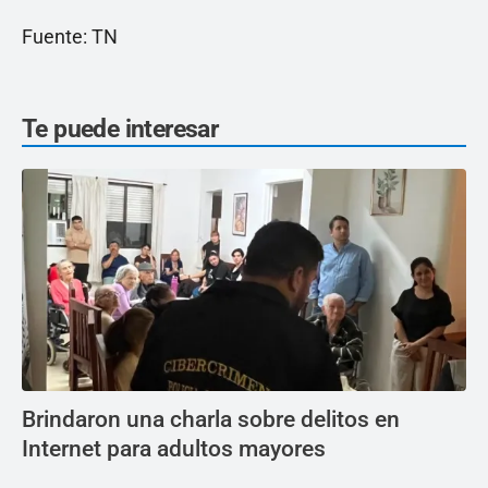
Fuente: TN
Te puede interesar
Brindaron una charla sobre delitos en
Internet para adultos mayores