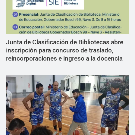
Junta de Clasificación de Bibliotecas abre
inscripción para concurso de traslado,
reincorporaciones e ingreso a la docencia