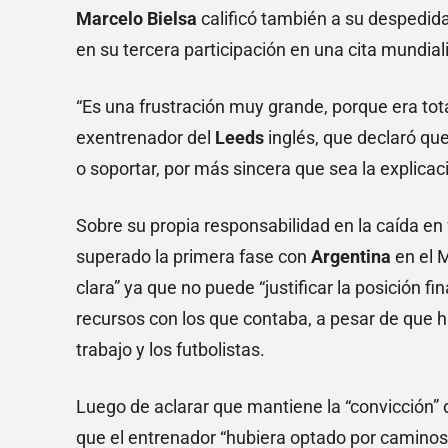
Marcelo Bielsa
calificó también a su despedida
en su tercera participación en una cita mundiali
“Es una frustración muy grande, porque era to
exentrenador del
Leeds
inglés, que declaró que
o soportar, por más sincera que sea la explicaci
Sobre su propia responsabilidad en la caída en
superado la primera fase con
Argentina
en el 
clara” ya que no puede “justificar la posición f
recursos con los que contaba, a pesar de que 
trabajo y los futbolistas.
Luego de aclarar que mantiene la “convicción” 
que el entrenador “hubiera optado por caminos 