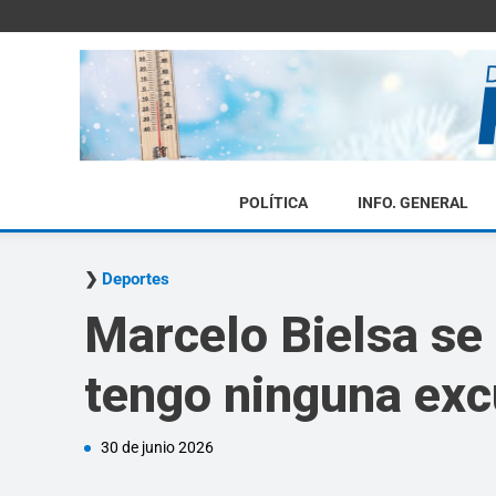
POLÍTICA
INFO. GENERAL
Deportes
Marcelo Bielsa se 
tengo ninguna exc
30 de junio 2026