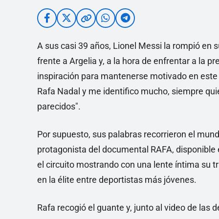
A sus casi 39 años, Lionel Messi la rompió en 
frente a Argelia y, a la hora de enfrentar a la
inspiración para mantenerse motivado en este 
Rafa Nadal y me identifico mucho, siempre qu
parecidos".
Por supuesto, sus palabras recorrieron el mundo
protagonista del documental RAFA, disponible en
el circuito mostrando con una lente íntima su t
en la élite entre deportistas más jóvenes.
Rafa recogió el guante y, junto al video de las 