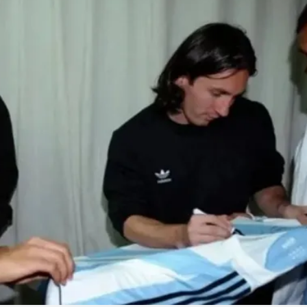
Linea