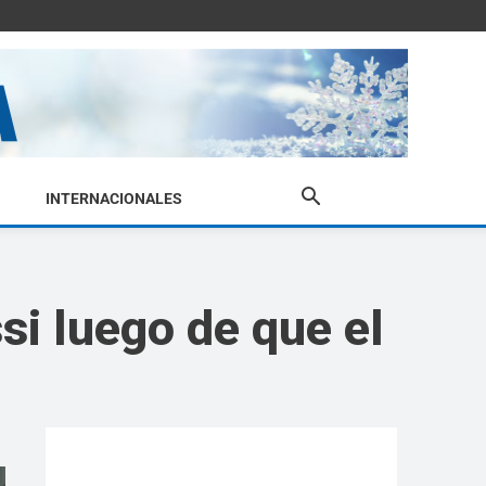
INTERNACIONALES
si luego de que el