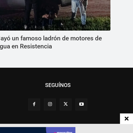
ayó un famoso ladrón de motores de
gua en Resistencia
SEGUÍNOS