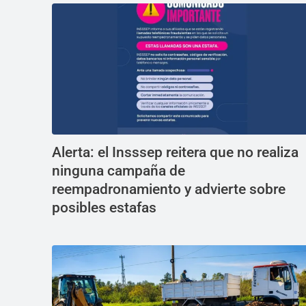
Alerta: el Insssep reitera que no realiza
ninguna campaña de
reempadronamiento y advierte sobre
posibles estafas