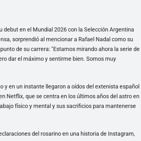
su debut en el Mundial 2026 con la Selección Argentina
 prensa, sorprendió al mencionar a Rafael Nadal como su
punto de su carrera: "Estamos mirando ahora la serie de
iero dar el máximo y sentirme bien. Somos muy
 y en un instante llegaron a oídos del extenista español
 Netflix, que se centra en los últimos años del astro en
rabajo físico y mental y sus sacrificios para mantenerse
declaraciones del rosarino en una historia de Instagram,