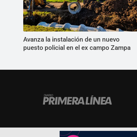
Avanza la instalación de un nuevo
puesto policial en el ex campo Zampa