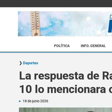
POLÍTICA
INFO. GENERAL
Deportes
La respuesta de Ra
10 lo mencionara 
18 de junio 2026