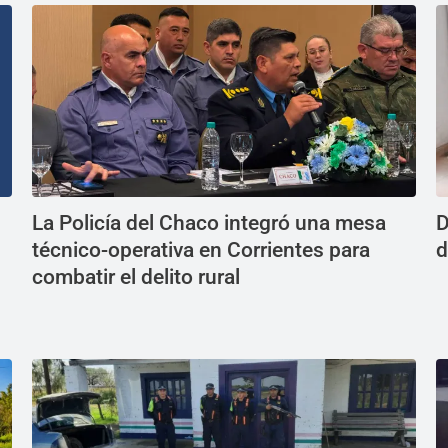
La Policía del Chaco integró una mesa
D
técnico-operativa en Corrientes para
d
combatir el delito rural