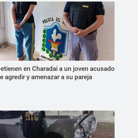
etienen en Charadai a un joven acusado
e agredir y amenazar a su pareja