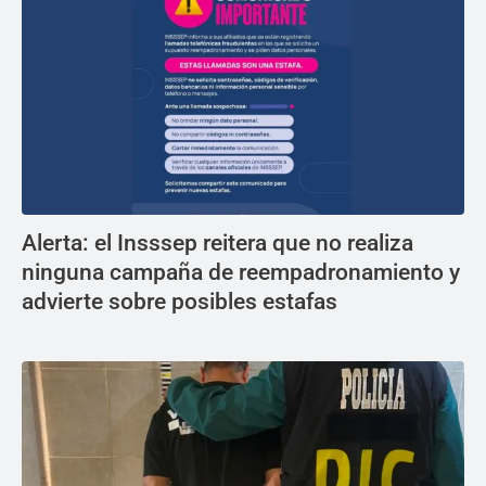
Alerta: el Insssep reitera que no realiza
ninguna campaña de reempadronamiento y
advierte sobre posibles estafas