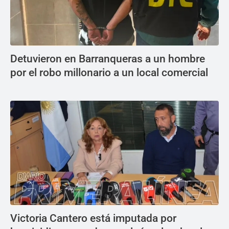
Detuvieron en Barranqueras a un hombre
por el robo millonario a un local comercial
Victoria Cantero está imputada por