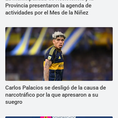
Provincia presentaron la agenda de
actividades por el Mes de la Niñez
Carlos Palacios se desligó de la causa de
narcotráfico por la que apresaron a su
suegro