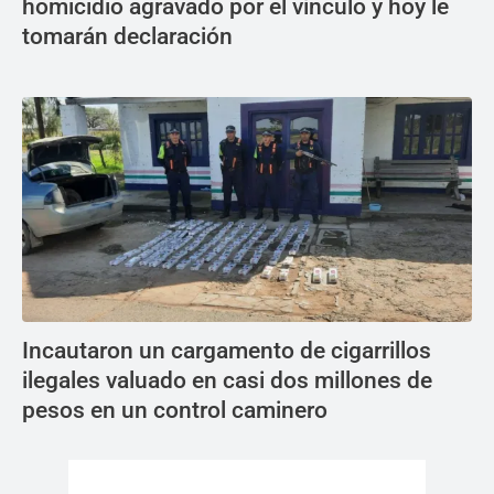
homicidio agravado por el vínculo y hoy le
tomarán declaración
Incautaron un cargamento de cigarrillos
ilegales valuado en casi dos millones de
pesos en un control caminero