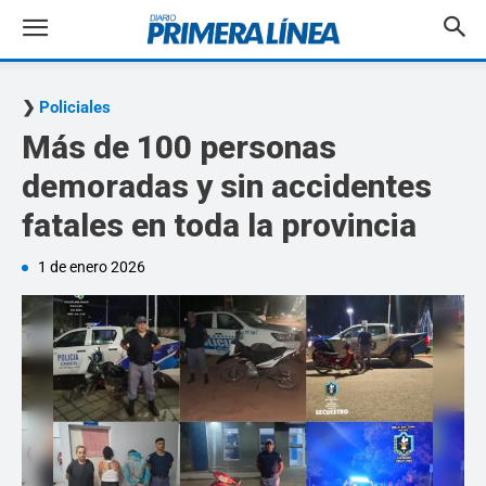
Policiales
Más de 100 personas
demoradas y sin accidentes
fatales en toda la provincia
1 de enero 2026