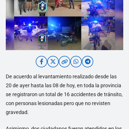
De acuerdo al levantamiento realizado desde las
20 de ayer hasta las 08 de hoy, en toda la provincia
se registraron un total de 16 accidentes de tránsito,
con personas lesionadas pero que no revisten
gravedad.
Asimismo, dos ciudadanos fueron atendidos en los