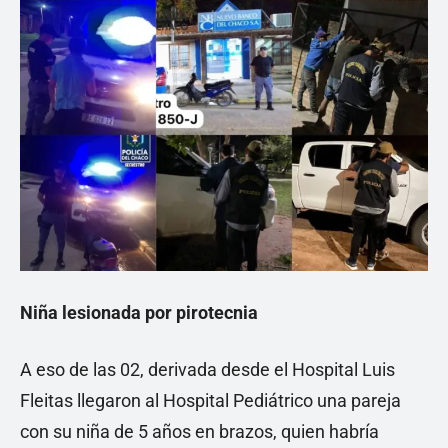
Niña lesionada por pirotecnia
A eso de las 02, derivada desde el Hospital Luis
Fleitas llegaron al Hospital Pediátrico una pareja
con su niña de 5 años en brazos, quien habría