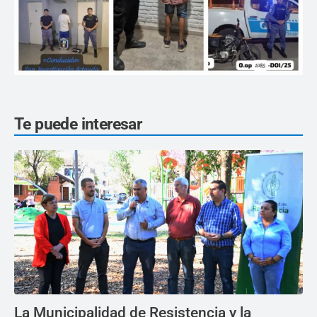
Te puede interesar
La Municipalidad de Resistencia y la