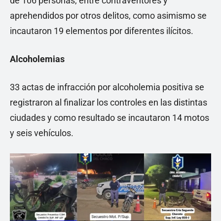
de 106 personas, entre contraventores y
aprehendidos por otros delitos, como asimismo se
incautaron 19 elementos por diferentes ilícitos.
Alcoholemias
33 actas de infracción por alcoholemia positiva se
registraron al finalizar los controles en las distintas
ciudades y como resultado se incautaron 14 motos
y seis vehículos.