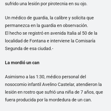
sufrido una lesión por pirotecnia en su ojo.
Un médico de guardia, la calibre y solicita que
permanezca en la guardia en observación.
El hecho se registró en avenida Italia al 50 de la
localidad de Fontana e interviene la Comisaría
Segunda de esa ciudad.-
La mordió un can
Asimismo a las 1:30, médico personal del
nosocomio infantil Avelino Castelar, atendieron la
lesión en rostro que sufrió una niña de 7 años, que
fuera producida por la mordedura de un can.