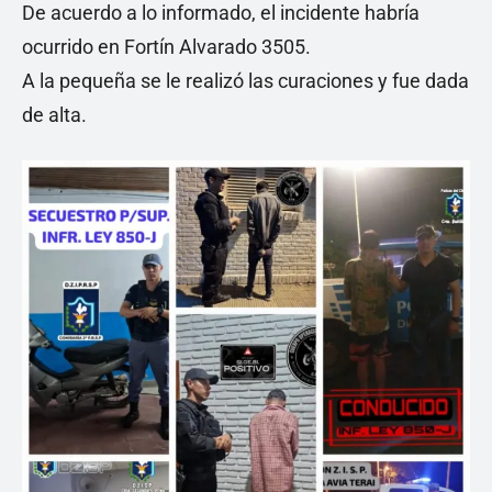
De acuerdo a lo informado, el incidente habría
ocurrido en Fortín Alvarado 3505.
A la pequeña se le realizó las curaciones y fue dada
de alta.