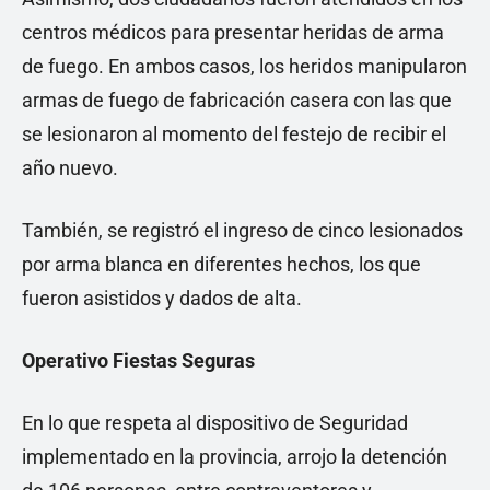
centros médicos para presentar heridas de arma
de fuego. En ambos casos, los heridos manipularon
armas de fuego de fabricación casera con las que
se lesionaron al momento del festejo de recibir el
año nuevo.
También, se registró el ingreso de cinco lesionados
por arma blanca en diferentes hechos, los que
fueron asistidos y dados de alta.
Operativo Fiestas Seguras
En lo que respeta al dispositivo de Seguridad
implementado en la provincia, arrojo la detención