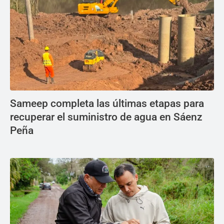
Sameep completa las últimas etapas para
recuperar el suministro de agua en Sáenz
Peña