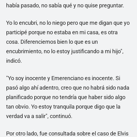
había pasado, no sabía qué y no quise preguntar.
Yo lo encubri, no lo niego pero que me digan que yo
participé porque no estaba en mi casa, es otra
cosa. Diferenciemos bien lo que es un
encubrimiento, no lo estoy justificando a mi hijo",
indicó.
"Yo soy inocente y Emerenciano es inocente. Si
pasó algo ahí adentro, creo que no habrá sido nada
planificado porque no tendría que haber sido algo
tan obvio. Yo estoy tranquila porque digo que la
verdad va a salir", continuó.
Por otro lado, fue consultada sobre el caso de Elvis