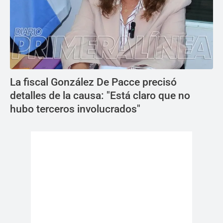
La fiscal González De Pacce precisó
detalles de la causa: "Está claro que no
hubo terceros involucrados"