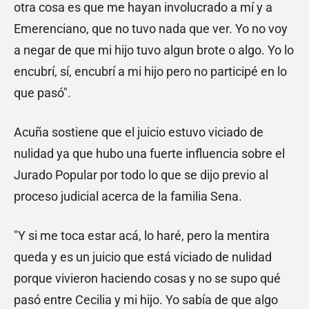
otra cosa es que me hayan involucrado a mí y a
Emerenciano, que no tuvo nada que ver. Yo no voy
a negar de que mi hijo tuvo algun brote o algo. Yo lo
encubrí, sí, encubrí a mi hijo pero no participé en lo
que pasó".
Acuña sostiene que el juicio estuvo viciado de
nulidad ya que hubo una fuerte influencia sobre el
Jurado Popular por todo lo que se dijo previo al
proceso judicial acerca de la familia Sena.
"Y si me toca estar acá, lo haré, pero la mentira
queda y es un juicio que está viciado de nulidad
porque vivieron haciendo cosas y no se supo qué
pasó entre Cecilia y mi hijo. Yo sabía de que algo