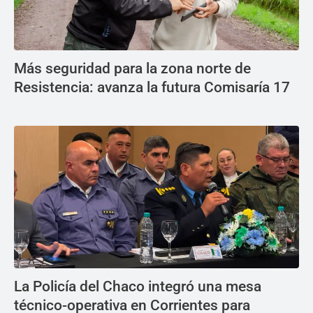
Más seguridad para la zona norte de
Resistencia: avanza la futura Comisaría 17
La Policía del Chaco integró una mesa
técnico-operativa en Corrientes para