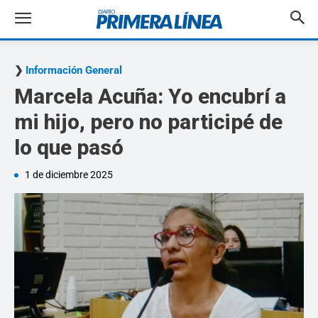
Información General
Marcela Acuña: Yo encubrí a
mi hijo, pero no participé de
lo que pasó
1 de diciembre 2025