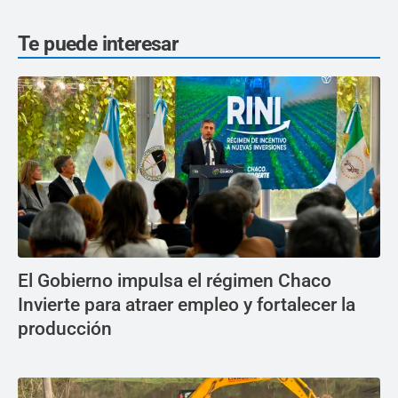
Te puede interesar
El Gobierno impulsa el régimen Chaco
Invierte para atraer empleo y fortalecer la
producción