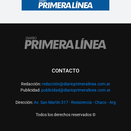
CONTACTO
Redacción:
redacció
n@diarioprimeralinea.com.ar
Publicidad:
publicidad@diarioprimeralinea.com.ar
Dirección:
Av. San Martín 317 - Resistencia - Chaco - Arg
Todos los derechos reservados ©