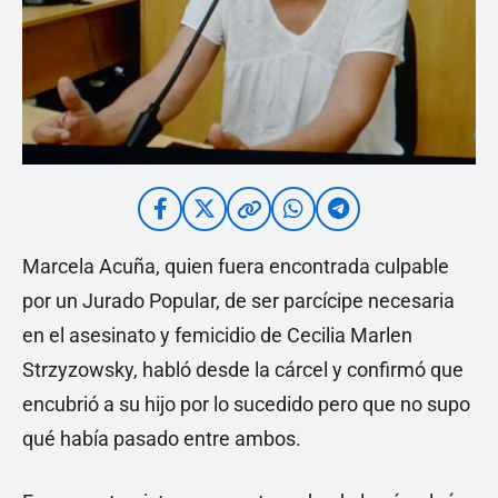
Marcela Acuña, quien fuera encontrada culpable
por un Jurado Popular, de ser parcícipe necesaria
en el asesinato y femicidio de Cecilia Marlen
Strzyzowsky, habló desde la cárcel y confirmó que
encubrió a su hijo por lo sucedido pero que no supo
qué había pasado entre ambos.