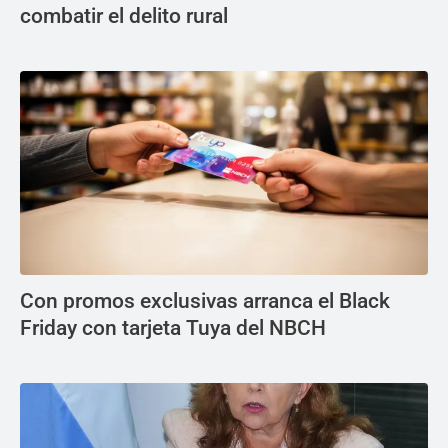
combatir el delito rural
Con promos exclusivas arranca el Black
Friday con tarjeta Tuya del NBCH