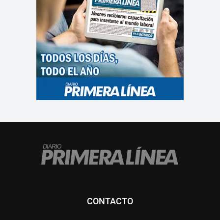
CONTACTO