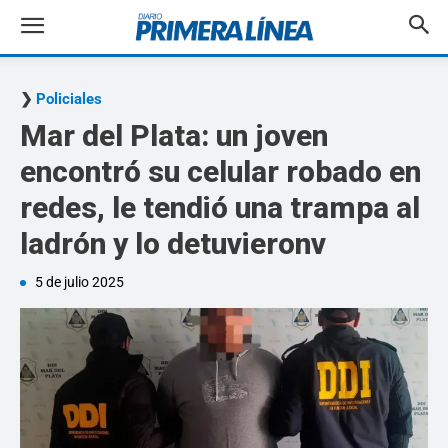
Policiales
Mar del Plata: un joven
encontró su celular robado en
redes, le tendió una trampa al
ladrón y lo detuvieronv
5 de julio 2025