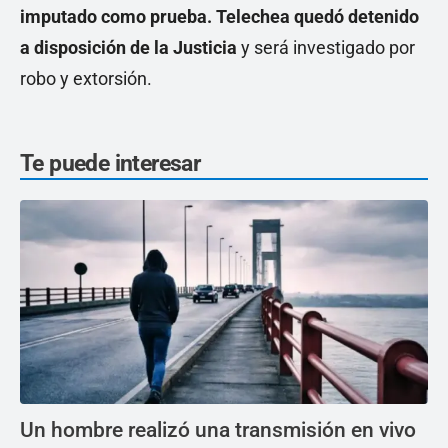
imputado como prueba. Telechea quedó detenido
a disposición de la Justicia
y será investigado por
robo y extorsión.
Te puede interesar
Un hombre realizó una transmisión en vivo