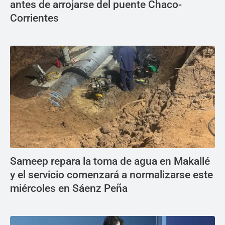
antes de arrojarse del puente Chaco-
Corrientes
Sameep repara la toma de agua en Makallé
y el servicio comenzará a normalizarse este
miércoles en Sáenz Peña