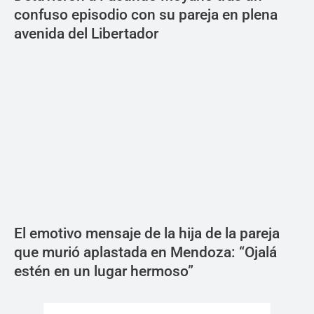
confuso episodio con su pareja en plena
avenida del Libertador
El emotivo mensaje de la hija de la pareja
que murió aplastada en Mendoza: “Ojalá
estén en un lugar hermoso”