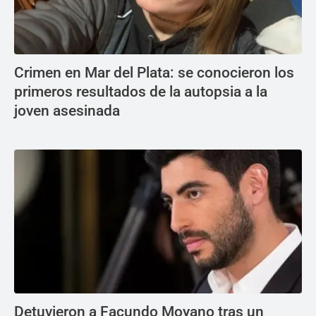
Crimen en Mar del Plata: se conocieron los
primeros resultados de la autopsia a la
joven asesinada
Detuvieron a Facundo Moyano tras un