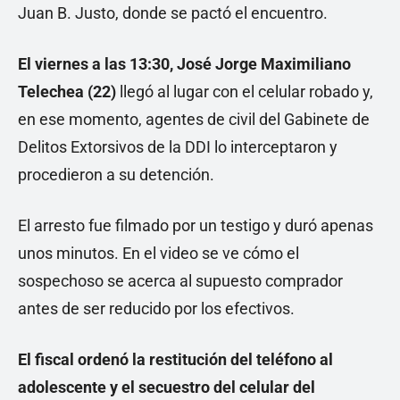
Juan B. Justo, donde se pactó el encuentro.
El viernes a las 13:30, José Jorge Maximiliano
Telechea (22)
llegó al lugar con el celular robado y,
en ese momento, agentes de civil del Gabinete de
Delitos Extorsivos de la DDI lo interceptaron y
procedieron a su detención.
El arresto fue filmado por un testigo y duró apenas
unos minutos. En el video se ve cómo el
sospechoso se acerca al supuesto comprador
antes de ser reducido por los efectivos.
El fiscal ordenó la restitución del teléfono al
adolescente y el secuestro del celular del