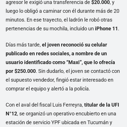
agresor le exigió una transferencia de
$20.000
, y
luego lo obligó a caminar con él durante más de 20
minutos. En ese trayecto, el ladrón le robó otras
pertenencias de su mochila, incluido un
iPhone 11
.
Días más tarde,
el joven reconoció su celular
publicado en redes sociales, a nombre de un
usuario identificado como “Maxi”, que lo ofrecía
por $250.000
. Sin dudarlo, el joven se contactó con
el supuesto vendedor, fingió estar interesado en
comprar el equipo y alertó a la policía.
Con el aval del fiscal Luis Ferreyra,
titular de la UFI
N°12
, se organizó un operativo encubierto en una
estación de servicio YPF ubicada en Tucumán y