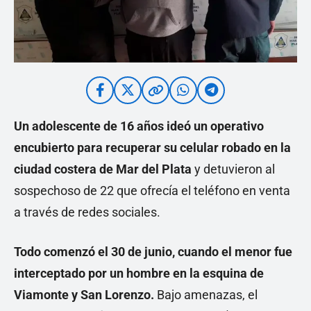
Un adolescente de 16 años ideó un operativo
encubierto para recuperar su celular robado en la
ciudad costera de Mar del Plata
y detuvieron al
sospechoso de 22 que ofrecía el teléfono en venta
a través de redes sociales.
Todo comenzó el 30 de junio, cuando el menor fue
interceptado por un hombre en la esquina de
Viamonte y San Lorenzo.
Bajo amenazas, el