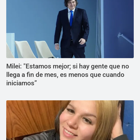
Milei: "Estamos mejor; si hay gente que no
llega a fin de mes, es menos que cuando
iniciamos”