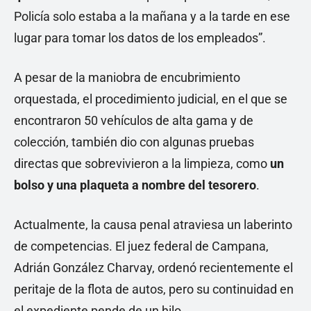
Policía solo estaba a la mañana y a la tarde en ese
lugar para tomar los datos de los empleados”.
A pesar de la maniobra de encubrimiento
orquestada, el procedimiento judicial, en el que se
encontraron 50 vehículos de alta gama y de
colección, también dio con algunas pruebas
directas que sobrevivieron a la limpieza, como
un
bolso y una plaqueta a nombre del tesorero
.
Actualmente, la causa penal atraviesa un laberinto
de competencias. El juez federal de Campana,
Adrián González Charvay, ordenó recientemente el
peritaje de la flota de autos, pero su continuidad en
el expediente pende de un hilo.