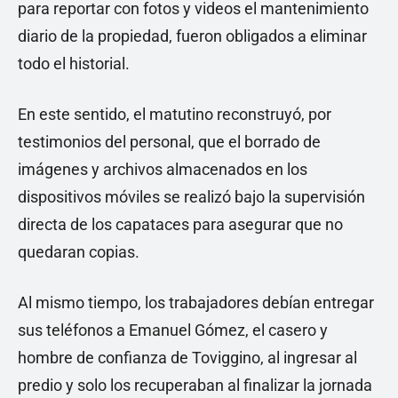
para reportar con fotos y videos el mantenimiento
diario de la propiedad, fueron obligados a eliminar
todo el historial.
En este sentido, el matutino reconstruyó, por
testimonios del personal, que el borrado de
imágenes y archivos almacenados en los
dispositivos móviles se realizó bajo la supervisión
directa de los capataces para asegurar que no
quedaran copias.
Al mismo tiempo, los trabajadores debían entregar
sus teléfonos a Emanuel Gómez, el casero y
hombre de confianza de Toviggino, al ingresar al
predio y solo los recuperaban al finalizar la jornada