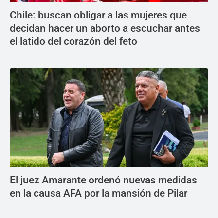
Chile: buscan obligar a las mujeres que
decidan hacer un aborto a escuchar antes
el latido del corazón del feto
El juez Amarante ordenó nuevas medidas
en la causa AFA por la mansión de Pilar