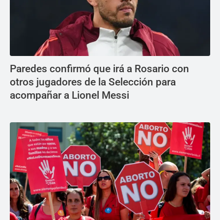
Paredes confirmó que irá a Rosario con
otros jugadores de la Selección para
acompañar a Lionel Messi