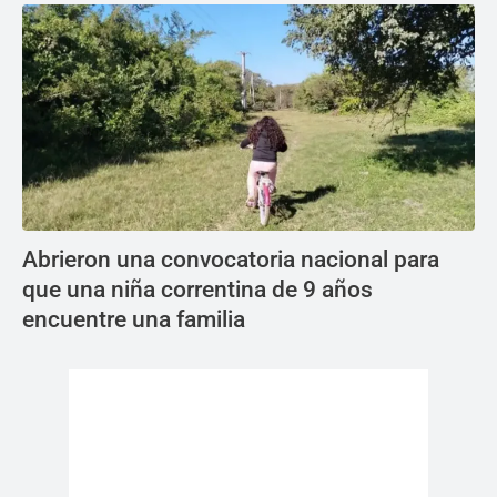
Abrieron una convocatoria nacional para
que una niña correntina de 9 años
encuentre una familia