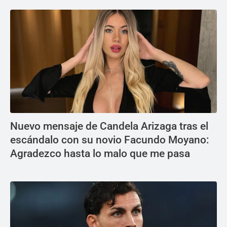
Nuevo mensaje de Candela Arizaga tras el
escándalo con su novio Facundo Moyano:
Agradezco hasta lo malo que me pasa