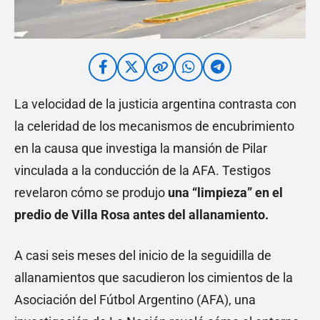
La velocidad de la justicia argentina contrasta con
la celeridad de los mecanismos de encubrimiento
en la causa que investiga la mansión de Pilar
vinculada a la conducción de la AFA. Testigos
revelaron cómo se produjo
una “limpieza” en el
predio de Villa Rosa antes del allanamiento.
A casi seis meses del inicio de la seguidilla de
allanamientos que sacudieron los cimientos de la
Asociación del Fútbol Argentino (AFA), una