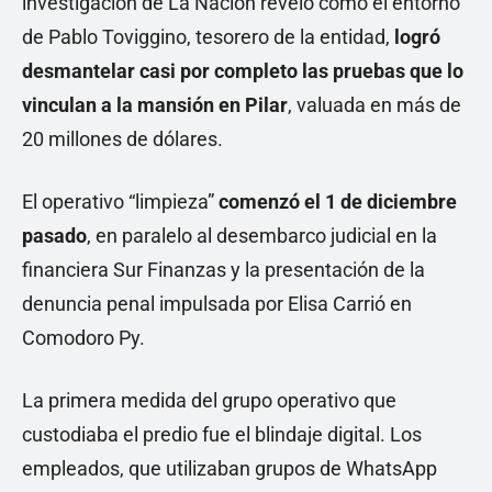
investigación de La Nación reveló cómo el entorno
de Pablo Toviggino, tesorero de la entidad,
logró
desmantelar casi por completo las pruebas que lo
vinculan a la mansión en Pilar
, valuada en más de
20 millones de dólares.
El operativo “limpieza”
comenzó el 1 de diciembre
pasado
, en paralelo al desembarco judicial en la
financiera Sur Finanzas y la presentación de la
denuncia penal impulsada por Elisa Carrió en
Comodoro Py.
La primera medida del grupo operativo que
custodiaba el predio fue el blindaje digital. Los
empleados, que utilizaban grupos de WhatsApp