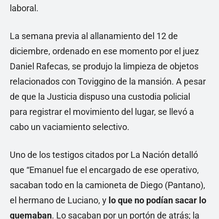
laboral.
La semana previa al allanamiento del 12 de
diciembre, ordenado en ese momento por el juez
Daniel Rafecas, se produjo la limpieza de objetos
relacionados con Toviggino de la mansión. A pesar
de que la Justicia dispuso una custodia policial
para registrar el movimiento del lugar, se llevó a
cabo un vaciamiento selectivo.
Uno de los testigos citados por La Nación detalló
que “Emanuel fue el encargado de ese operativo,
sacaban todo en la camioneta de Diego (Pantano),
el hermano de Luciano, y
lo que no podían sacar lo
quemaban
. Lo sacaban por un portón de atrás; la