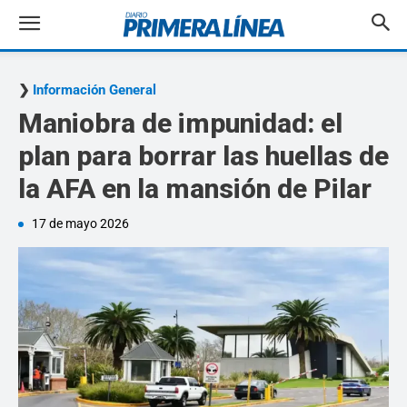
Información General
Maniobra de impunidad: el
plan para borrar las huellas de
la AFA en la mansión de Pilar
17 de mayo 2026