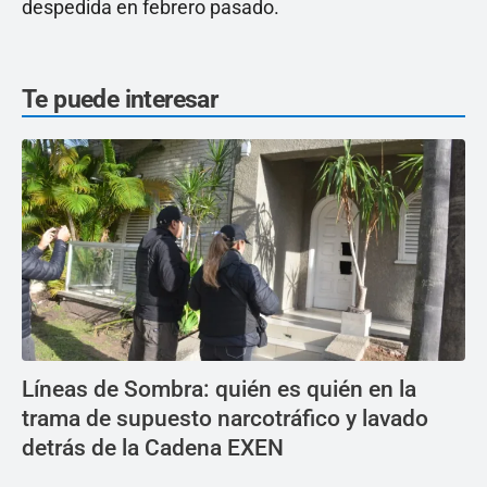
despedida en febrero pasado.
Te puede interesar
Líneas de Sombra: quién es quién en la
trama de supuesto narcotráfico y lavado
detrás de la Cadena EXEN