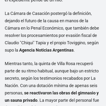
La Cámara de Casación postergó la definición,
dejando el futuro de la causa en manos de la
Cámara en lo Penal Económico, que también debe
resolver los procesamientos por evasión fiscal de
Claudio "Chiqui" Tapia y el propio Toviggino, según
supo la
Agencia Noticias Argentinas
.
Mientras tanto, la quinta de Villa Rosa recuperó
parte de su ritmo habitual, aunque bajo un estricto
secreto, según los testimonios recabados por La
Nación. Con una dotación mínima de apenas seis
personas,
se reactivaron las obras del gimnasio y
un sauna privado
. La mayor parte del personal fue