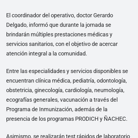
El coordinador del operativo, doctor Gerardo
Delgado, informó que durante la jornada se
brindarán múltiples prestaciones médicas y
servicios sanitarios, con el objetivo de acercar
atención integral a la comunidad.
Entre las especialidades y servicios disponibles se
encuentran clínica médica, pediatría, odontología,
obstetricia, ginecología, cardiología, neumología,
ecografías generales, vacunación a través del
Programa de Inmunización, además de la
presencia de los programas PRODICH y ÑACHEC.
Asimismo, se realizarán test rápidos de laboratorio