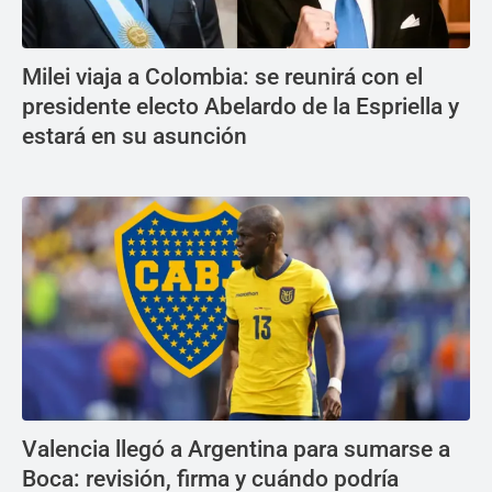
Milei viaja a Colombia: se reunirá con el
presidente electo Abelardo de la Espriella y
estará en su asunción
Valencia llegó a Argentina para sumarse a
Boca: revisión, firma y cuándo podría