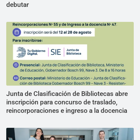
debutar
Junta de Clasificación de Bibliotecas abre
inscripción para concurso de traslado,
reincorporaciones e ingreso a la docencia