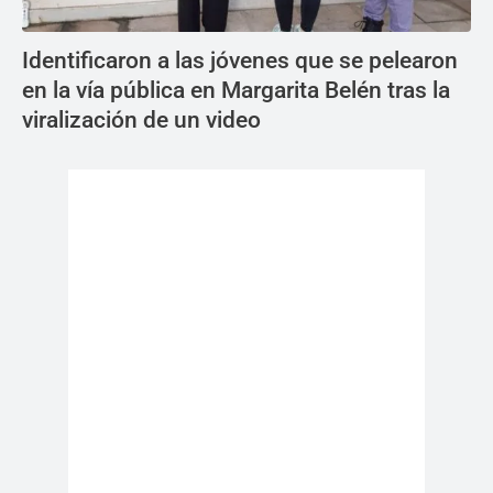
Identificaron a las jóvenes que se pelearon
en la vía pública en Margarita Belén tras la
viralización de un video