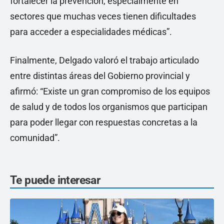
fortalecer la prevención, especialmente en
sectores que muchas veces tienen dificultades
para acceder a especialidades médicas”.
Finalmente, Delgado valoró el trabajo articulado
entre distintas áreas del Gobierno provincial y
afirmó: “Existe un gran compromiso de los equipos
de salud y de todos los organismos que participan
para poder llegar con respuestas concretas a la
comunidad”.
Te puede interesar