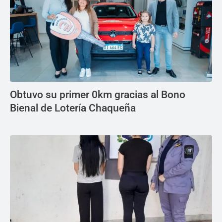
Obtuvo su primer 0km gracias al Bono
Bienal de Lotería Chaqueña