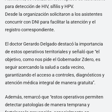
para detección de HIV, sífilis y HPV.
Desde la organización solicitaron a los asistentes
concurrir con DNI para facilitar la atención y el
registro correspondiente.
El doctor Gerardo Delgado destacó la importancia
de estos operativos territoriales y señaló que “el
objetivo, como nos pide el Gobernador Zdero, es
seguir acercando la salud a cada vecino,
garantizando el acceso a controles, diagnósticos y
atención médica integral de manera gratuita”.
Además, remarcó que “estos operativos permiten
detectar patologías de manera temprana y