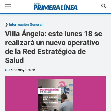
Información General
Villa Ángela: este lunes 18 se
realizará un nuevo operativo
de la Red Estratégica de
Salud
16 de mayo 2026