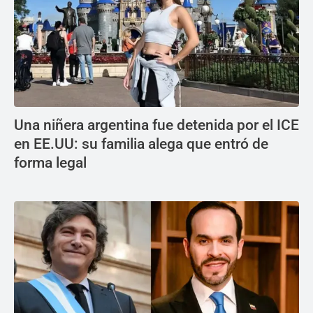
Una niñera argentina fue detenida por el ICE
en EE.UU: su familia alega que entró de
forma legal