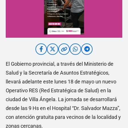
El Gobierno provincial, a través del Ministerio de
Salud y la Secretaría de Asuntos Estratégicos,
llevará adelante este lunes 18 de mayo un nuevo
Operativo RES (Red Estratégica de Salud) en la
ciudad de Villa Ángela. La jornada se desarrollará
desde las 9 Hs en el Hospital “Dr. Salvador Mazza”,
con atención gratuita para vecinos de la localidad y
zonas cercanas.