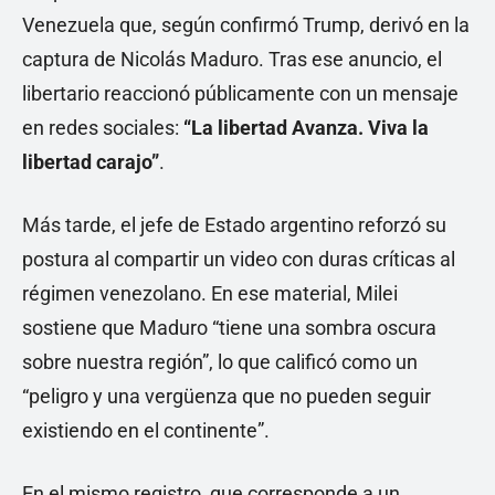
Venezuela que, según confirmó Trump, derivó en la
captura de Nicolás Maduro. Tras ese anuncio, el
libertario reaccionó públicamente con un mensaje
en redes sociales:
“La libertad Avanza. Viva la
libertad carajo”
.
Más tarde, el jefe de Estado argentino reforzó su
postura al compartir un video con duras críticas al
régimen venezolano. En ese material, Milei
sostiene que Maduro “tiene una sombra oscura
sobre nuestra región”, lo que calificó como un
“peligro y una vergüenza que no pueden seguir
existiendo en el continente”.
En el mismo registro, que corresponde a un