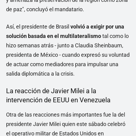
de paz", concluyó el mandatario.
Así, el presidente de Brasil
volvió a exigir por una
solución basada en el multilateralismo
tal como lo
hizo semanas atrás - junto a Claudia Sheinbaum,
presidenta de México - cuando expresó su voluntad
de actuar como mediadores para impulsar una
salida diplomática a la crisis.
La reacción de Javier Milei a la
intervención de EEUU en Venezuela
Otra de las reacciones más importantes fue la del
presidente Javier Milei quien este sábado celebró
el operativo militar de Estados Unidos en