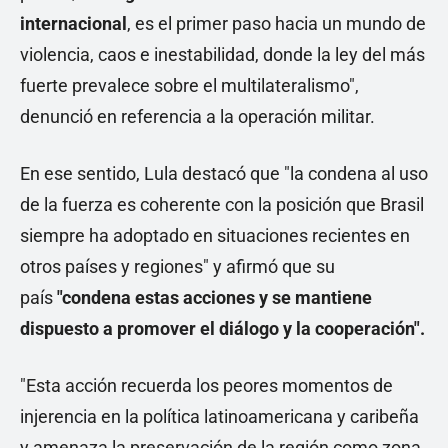
internacional
, es el primer paso hacia un mundo de
violencia, caos e inestabilidad, donde la ley del más
fuerte prevalece sobre el multilateralismo",
denunció en referencia a la operación militar.
En ese sentido, Lula destacó que "la condena al uso
de la fuerza es coherente con la posición que Brasil
siempre ha adoptado en situaciones recientes en
otros países y regiones" y afirmó que su
país
"condena estas acciones y se mantiene
dispuesto a promover el diálogo y la cooperación".
"Esta acción recuerda los peores momentos de
injerencia en la política latinoamericana y caribeña
y amenaza la preservación de la región como zona