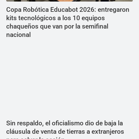
Copa Robótica Educabot 2026: entregaron
kits tecnológicos a los 10 equipos
chaqueños que van por la semifinal
nacional
Sin respaldo, el oficialismo dio de baja la
cláusula de venta de tierras a extranjeros