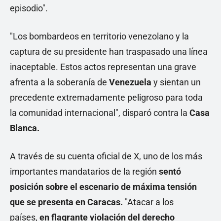
episodio".
"Los bombardeos en territorio venezolano y la
captura de su presidente han traspasado una línea
inaceptable. Estos actos representan una grave
afrenta a la soberanía de
Venezuela
y sientan un
precedente extremadamente peligroso para toda
la comunidad internacional", disparó contra la
Casa
Blanca.
A través de su cuenta oficial de X, uno de los más
importantes mandatarios de la región
sentó
posición sobre el escenario de máxima tensión
que se presenta en Caracas.
"Atacar a los
países,
en flagrante violación del derecho