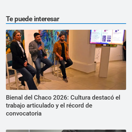
Te puede interesar
Bienal del Chaco 2026: Cultura destacó el
trabajo articulado y el récord de
convocatoria