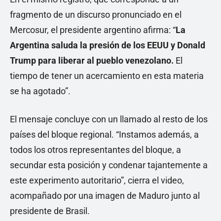
fragmento de un discurso pronunciado en el
Mercosur, el presidente argentino afirma: “
La
Argentina saluda la presión de los EEUU y Donald
Trump para liberar al pueblo venezolano.
El
tiempo de tener un acercamiento en esta materia
se ha agotado”.
El mensaje concluye con un llamado al resto de los
países del bloque regional. “Instamos además, a
todos los otros representantes del bloque, a
secundar esta posición y condenar tajantemente a
este experimento autoritario”, cierra el video,
acompañado por una imagen de Maduro junto al
presidente de Brasil.