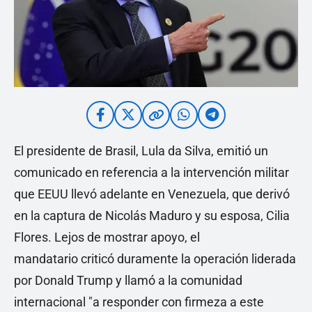
El presidente de Brasil, Lula da Silva, emitió un
comunicado en referencia a la intervención militar
que EEUU llevó adelante en Venezuela, que derivó
en la captura de Nicolás Maduro y su esposa, Cilia
Flores. Lejos de mostrar apoyo, el
mandatario criticó duramente la operación liderada
por Donald Trump y llamó a la comunidad
internacional "a responder con firmeza a este