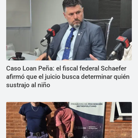
Caso Loan Peña: el fiscal federal Schaefer
afirmó que el juicio busca determinar quién
sustrajo al niño