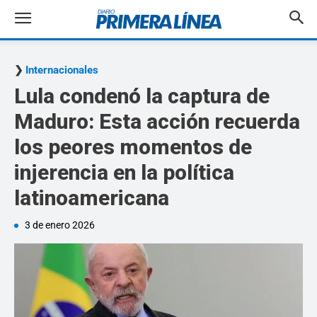
Internacionales
Lula condenó la captura de
Maduro: Esta acción recuerda
los peores momentos de
injerencia en la política
latinoamericana
3 de enero 2026