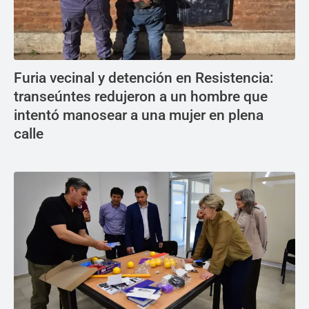
Furia vecinal y detención en Resistencia:
transeúntes redujeron a un hombre que
intentó manosear a una mujer en plena
calle