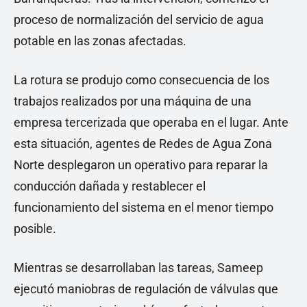
proceso de normalización del servicio de agua
potable en las zonas afectadas.
La rotura se produjo como consecuencia de los
trabajos realizados por una máquina de una
empresa tercerizada que operaba en el lugar. Ante
esta situación, agentes de Redes de Agua Zona
Norte desplegaron un operativo para reparar la
conducción dañada y restablecer el
funcionamiento del sistema en el menor tiempo
posible.
Mientras se desarrollaban las tareas, Sameep
ejecutó maniobras de regulación de válvulas que