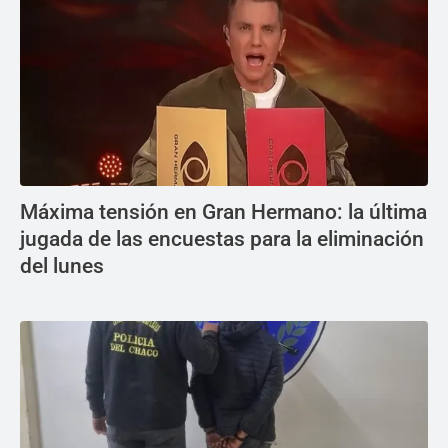
Máxima tensión en Gran Hermano: la última
jugada de las encuestas para la eliminación
del lunes