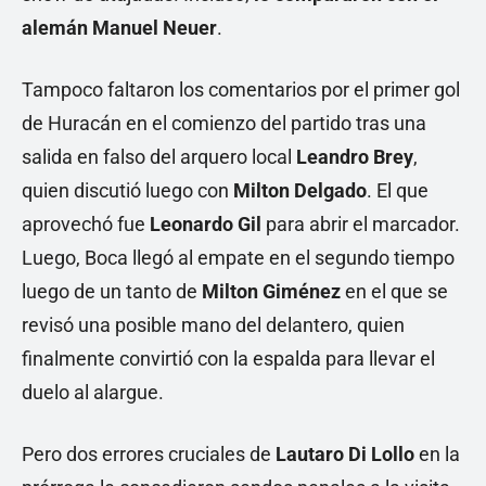
alemán Manuel Neuer
.
Tampoco faltaron los comentarios por el primer gol
de Huracán en el comienzo del partido tras una
salida en falso del arquero local
Leandro Brey
,
quien discutió luego con
Milton Delgado
. El que
aprovechó fue
Leonardo Gil
para abrir el marcador.
Luego, Boca llegó al empate en el segundo tiempo
luego de un tanto de
Milton Giménez
en el que se
revisó una posible mano del delantero, quien
finalmente convirtió con la espalda para llevar el
duelo al alargue.
Pero dos errores cruciales de
Lautaro Di Lollo
en la