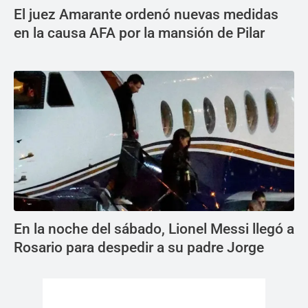
El juez Amarante ordenó nuevas medidas
en la causa AFA por la mansión de Pilar
En la noche del sábado, Lionel Messi llegó a
Rosario para despedir a su padre Jorge