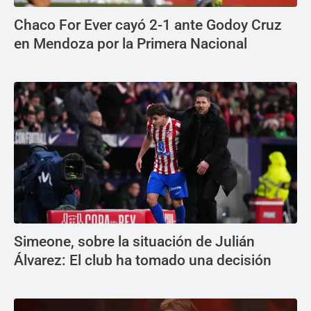
Chaco For Ever cayó 2-1 ante Godoy Cruz
en Mendoza por la Primera Nacional
Simeone, sobre la situación de Julián
Álvarez: El club ha tomado una decisión