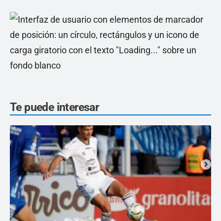
Te puede interesar