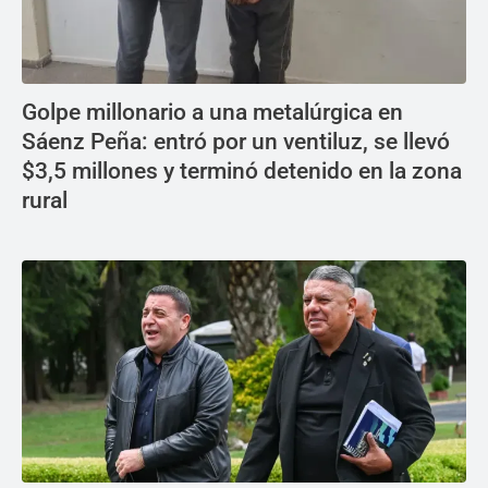
Golpe millonario a una metalúrgica en
Sáenz Peña: entró por un ventiluz, se llevó
$3,5 millones y terminó detenido en la zona
rural