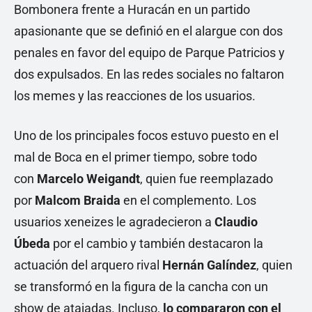
Bombonera frente a Huracán en un partido
apasionante que se definió en el alargue con dos
penales en favor del equipo de Parque Patricios y
dos expulsados. En las redes sociales no faltaron
los memes y las reacciones de los usuarios.
Uno de los principales focos estuvo puesto en el
mal de Boca en el primer tiempo, sobre todo
con
Marcelo Weigandt
, quien fue reemplazado
por
Malcom Braida
en el complemento. Los
usuarios xeneizes le agradecieron a
Claudio
Úbeda
por el cambio y también destacaron la
actuación del arquero rival
Hernán Galíndez
, quien
se transformó en la figura de la cancha con un
show de atajadas. Incluso,
lo compararon con el