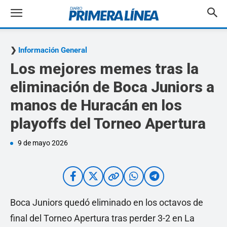
Información General
Los mejores memes tras la
eliminación de Boca Juniors a
manos de Huracán en los
playoffs del Torneo Apertura
9 de mayo 2026
Boca Juniors quedó eliminado en los octavos de
final del Torneo Apertura tras perder 3-2 en La