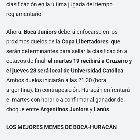
clasificación en la última jugada del tiempo
reglamentario.
Ahora,
Boca Juniors
deberá enfocarse en los
próximos duelos de la
Copa Libertadores
, que
serán determinantes para sellar la clasificación a
octavos de final:
el martes 19 recibirá a Cruzeiro y
el jueves 28 será local de Universidad Católica
.
Ambos duelos iniciarán a las 21:30 (hora
argentina). En contraposición, Huracán enfrentará
el martes con horario a confirmar al ganador del
choque entre
Argentinos Juniors
y
Lanús
.
LOS MEJORES MEMES DE BOCA-HURACÁN