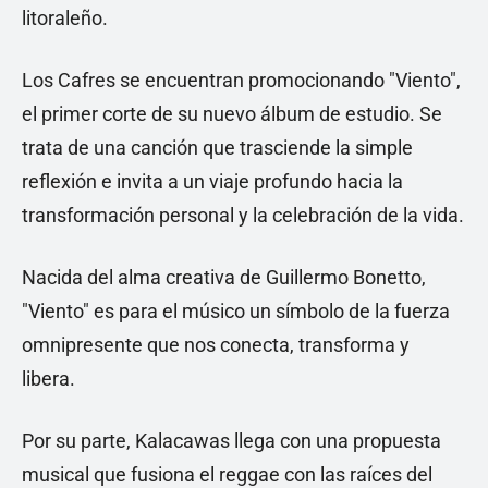
litoraleño.
Los Cafres se encuentran promocionando "Viento",
el primer corte de su nuevo álbum de estudio. Se
trata de una canción que trasciende la simple
reflexión e invita a un viaje profundo hacia la
transformación personal y la celebración de la vida.
Nacida del alma creativa de Guillermo Bonetto,
"Viento" es para el músico un símbolo de la fuerza
omnipresente que nos conecta, transforma y
libera.
Por su parte, Kalacawas llega con una propuesta
musical que fusiona el reggae con las raíces del