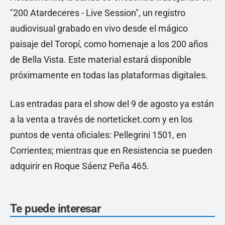
"200 Atardeceres - Live Session", un registro
audiovisual grabado en vivo desde el mágico
paisaje del Toropí, como homenaje a los 200 años
de Bella Vista. Este material estará disponible
próximamente en todas las plataformas digitales.
Las entradas para el show del 9 de agosto ya están
a la venta a través de norteticket.com y en los
puntos de venta oficiales: Pellegrini 1501, en
Corrientes; mientras que en Resistencia se pueden
adquirir en Roque Sáenz Peña 465.
Te puede interesar