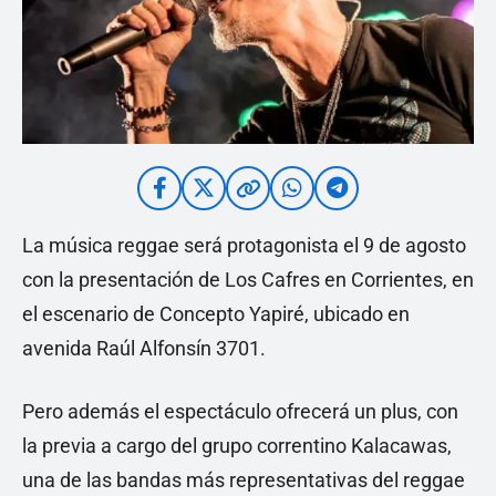
La música reggae será protagonista el 9 de agosto
con la presentación de Los Cafres en Corrientes, en
el escenario de Concepto Yapiré, ubicado en
avenida Raúl Alfonsín 3701.
Pero además el espectáculo ofrecerá un plus, con
la previa a cargo del grupo correntino Kalacawas,
una de las bandas más representativas del reggae