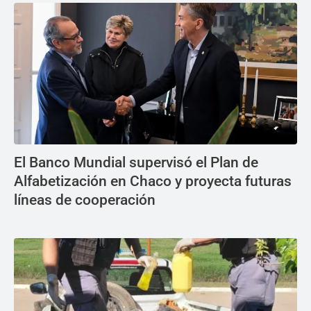
El Banco Mundial supervisó el Plan de
Alfabetización en Chaco y proyecta futuras
líneas de cooperación