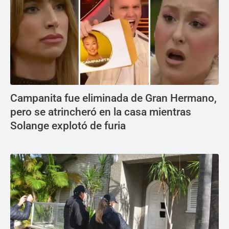
Campanita fue eliminada de Gran Hermano,
pero se atrincheró en la casa mientras
Solange explotó de furia