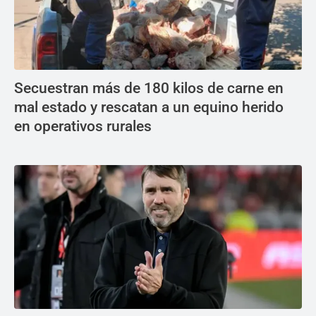
Secuestran más de 180 kilos de carne en
mal estado y rescatan a un equino herido
en operativos rurales