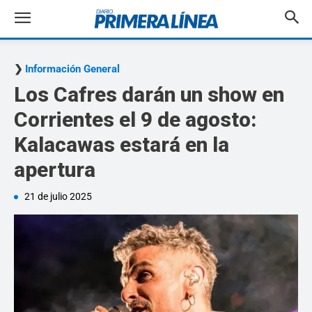
Información General
Los Cafres darán un show en
Corrientes el 9 de agosto:
Kalacawas estará en la
apertura
21 de julio 2025