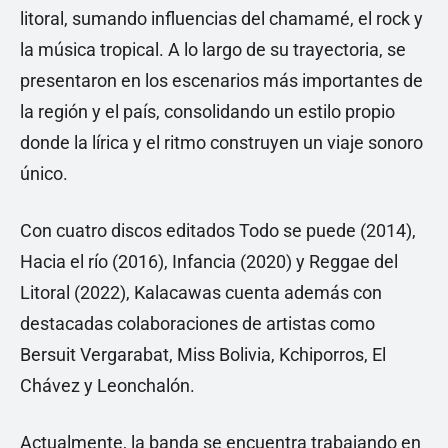
litoral, sumando influencias del chamamé, el rock y
la música tropical. A lo largo de su trayectoria, se
presentaron en los escenarios más importantes de
la región y el país, consolidando un estilo propio
donde la lírica y el ritmo construyen un viaje sonoro
único.
Con cuatro discos editados Todo se puede (2014),
Hacia el río (2016), Infancia (2020) y Reggae del
Litoral (2022), Kalacawas cuenta además con
destacadas colaboraciones de artistas como
Bersuit Vergarabat, Miss Bolivia, Kchiporros, El
Chávez y Leonchalón.
Actualmente, la banda se encuentra trabajando en