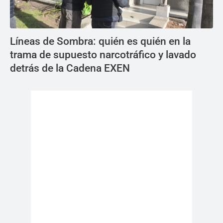
Líneas de Sombra: quién es quién en la
trama de supuesto narcotráfico y lavado
detrás de la Cadena EXEN