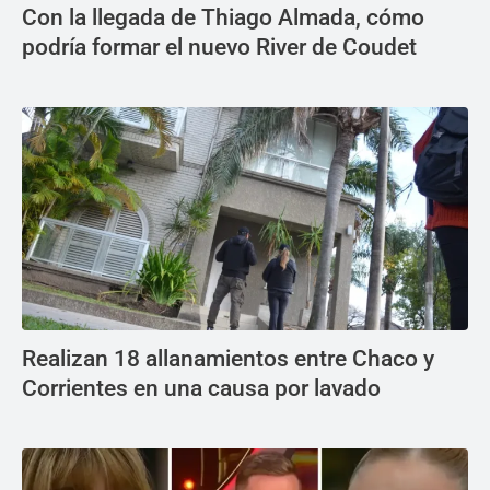
Con la llegada de Thiago Almada, cómo
podría formar el nuevo River de Coudet
Realizan 18 allanamientos entre Chaco y
Corrientes en una causa por lavado