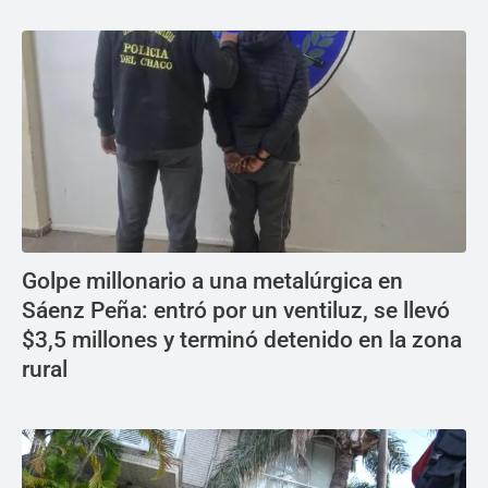
Golpe millonario a una metalúrgica en
Sáenz Peña: entró por un ventiluz, se llevó
$3,5 millones y terminó detenido en la zona
rural