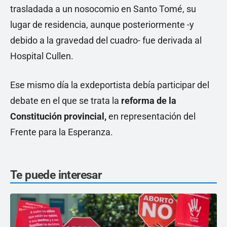
trasladada a un nosocomio en Santo Tomé, su
lugar de residencia, aunque posteriormente -y
debido a la gravedad del cuadro- fue derivada al
Hospital Cullen.
Ese mismo día la exdeportista debía participar del
debate en el que se trata la
reforma de la
Constitución provincial,
en representación del
Frente para la Esperanza.
Te puede interesar