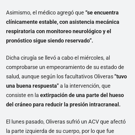
Asimismo, el médico agregó que
“se encuentra
clínicamente estable, con asistencia mecánica
respiratoria con monitoreo neurológico y el
pronóstico sigue siendo reservado”.
Dicha cirugía se llevó a cabo el miércoles, al
comprobarse un empeoramiento de su estado de
salud, aunque según los facultativos Oliveras
"tuvo
una buena respuesta"
a la intervención, que
consiste en la
extirpación de una parte del hueso
del cráneo para reducir la presión intracraneal.
El lunes pasado, Oliveras sufrió un ACV que afectó
la parte izquierda de su cuerpo, por lo que fue