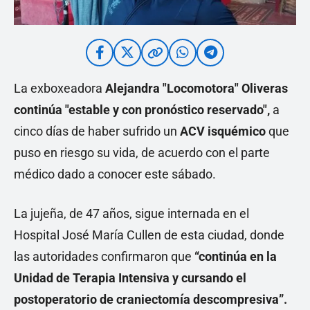
La exboxeadora
Alejandra "Locomotora" Oliveras
continúa "estable y con pronóstico reservado",
a
cinco días de haber sufrido un
ACV isquémico
que
puso en riesgo su vida, de acuerdo con el parte
médico dado a conocer este sábado.
La jujeña, de 47 años, sigue internada en el
Hospital José María Cullen de esta ciudad, donde
las autoridades confirmaron que
“continúa en la
Unidad de Terapia Intensiva y cursando el
postoperatorio de craniectomía descompresiva”.