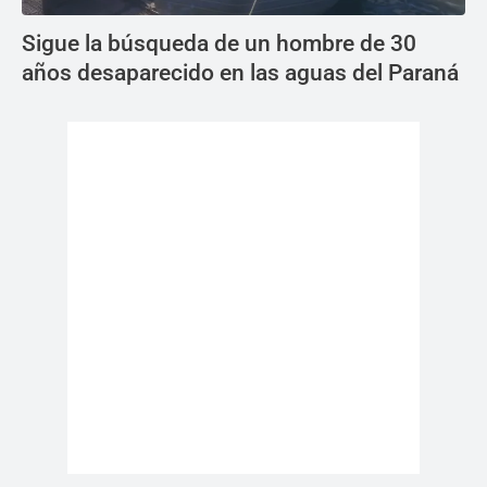
Sigue la búsqueda de un hombre de 30
años desaparecido en las aguas del Paraná