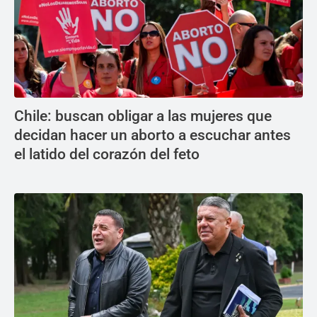
Chile: buscan obligar a las mujeres que
decidan hacer un aborto a escuchar antes
el latido del corazón del feto