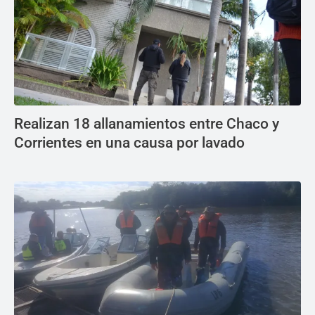
Realizan 18 allanamientos entre Chaco y
Corrientes en una causa por lavado