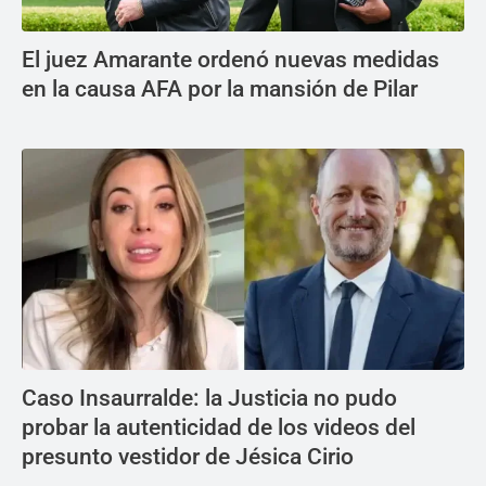
El juez Amarante ordenó nuevas medidas
en la causa AFA por la mansión de Pilar
Caso Insaurralde: la Justicia no pudo
probar la autenticidad de los videos del
presunto vestidor de Jésica Cirio