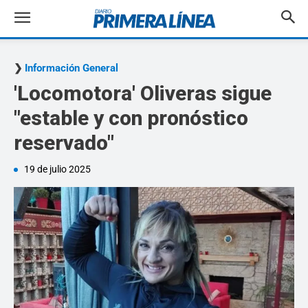
Información General
'Locomotora' Oliveras sigue
"estable y con pronóstico
reservado"
19 de julio 2025