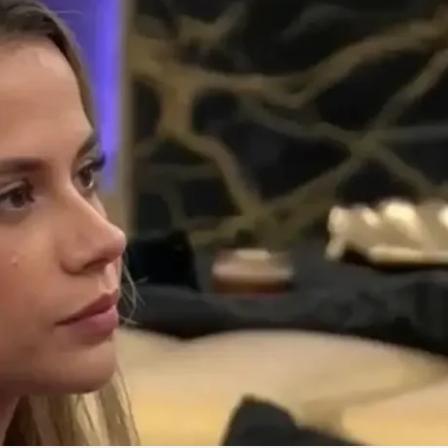
Linea