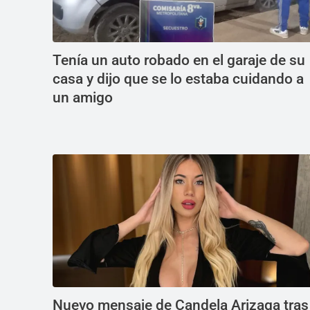
Tenía un auto robado en el garaje de su
casa y dijo que se lo estaba cuidando a
un amigo
Nuevo mensaje de Candela Arizaga tras