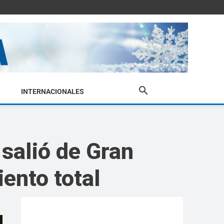
INTERNACIONALES
 salió de Gran
ento total