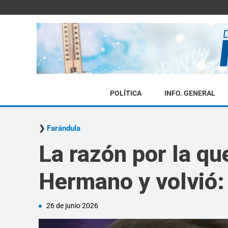
POLÍTICA
INFO. GENERAL
Farándula
La razón por la qu
Hermano y volvió: 
26 de junio 2026