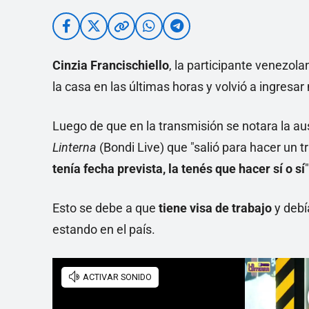
Cinzia Francischiello
, la participante venezola
la casa en las últimas horas y volvió a ingresar
Luego de que en la transmisión se notara la au
Linterna
(Bondi Live) que "salió para hacer un t
tenía fecha prevista, la tenés que hacer sí o sí
"
Esto se debe a que
tiene visa de trabajo
y debí
estando en el país.