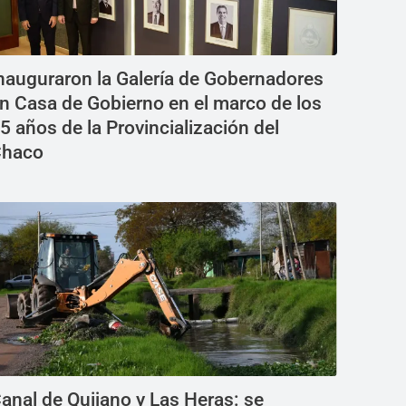
nauguraron la Galería de Gobernadores
n Casa de Gobierno en el marco de los
5 años de la Provincialización del
haco
anal de Quijano y Las Heras: se