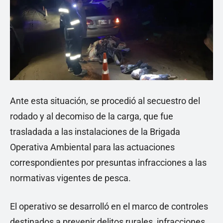
Ante esta situación, se procedió al secuestro del
rodado y al decomiso de la carga, que fue
trasladada a las instalaciones de la Brigada
Operativa Ambiental para las actuaciones
correspondientes por presuntas infracciones a las
normativas vigentes de pesca.
El operativo se desarrolló en el marco de controles
destinados a prevenir delitos rurales, infracciones