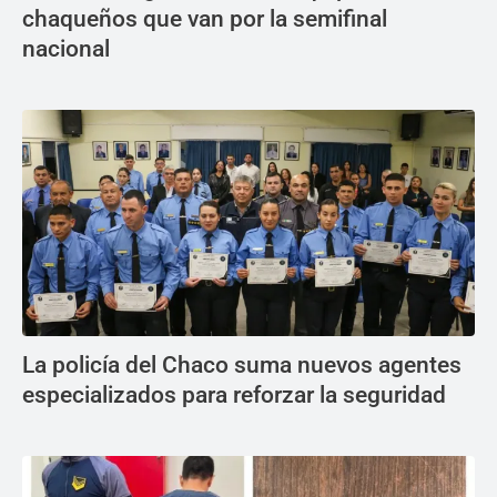
chaqueños que van por la semifinal
nacional
La policía del Chaco suma nuevos agentes
especializados para reforzar la seguridad