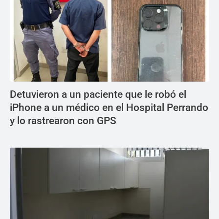
Detuvieron a un paciente que le robó el
iPhone a un médico en el Hospital Perrando
y lo rastrearon con GPS