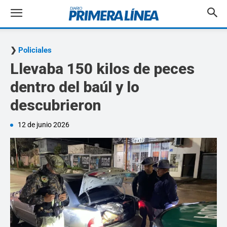
Policiales
Llevaba 150 kilos de peces
dentro del baúl y lo
descubrieron
12 de junio 2026