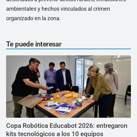
ambientales y hechos vinculados al crimen
organizado en la zona.
Te puede interesar
Copa Robótica Educabot 2026: entregaron
kits tecnológicos a los 10 equipos