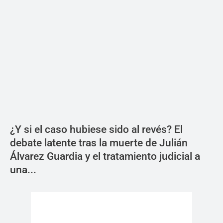
¿Y si el caso hubiese sido al revés? El
debate latente tras la muerte de Julián
Álvarez Guardia y el tratamiento judicial a
una...