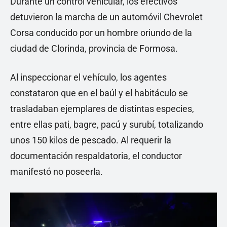
Durante un control vehicular, los efectivos
detuvieron la marcha de un automóvil Chevrolet
Corsa conducido por un hombre oriundo de la
ciudad de Clorinda, provincia de Formosa.
Al inspeccionar el vehículo, los agentes
constataron que en el baúl y el habitáculo se
trasladaban ejemplares de distintas especies,
entre ellas pati, bagre, pacú y surubí, totalizando
unos 150 kilos de pescado. Al requerir la
documentación respaldatoria, el conductor
manifestó no poseerla.