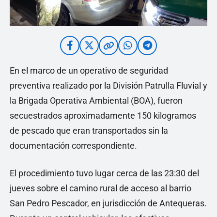
En el marco de un operativo de seguridad
preventiva realizado por la División Patrulla Fluvial y
la Brigada Operativa Ambiental (BOA), fueron
secuestrados aproximadamente 150 kilogramos
de pescado que eran transportados sin la
documentación correspondiente.
El procedimiento tuvo lugar cerca de las 23:30 del
jueves sobre el camino rural de acceso al barrio
San Pedro Pescador, en jurisdicción de Antequeras.