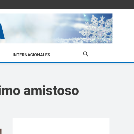
INTERNACIONALES
timo amistoso