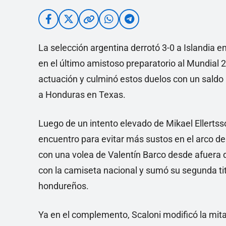
La selección argentina derrotó 3-0 a Islandia
en el último amistoso preparatorio al Mundial 
actuación y culminó estos duelos con un saldo i
a Honduras en Texas.
Luego de un intento elevado de Mikael Ellertsso
encuentro para evitar más sustos en el arco de 
con una volea de Valentín Barco desde afuera d
con la camiseta nacional y sumó su segunda tit
hondureños.
Ya en el complemento, Scaloni modificó la mitad