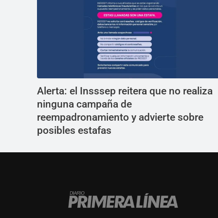
Alerta: el Insssep reitera que no realiza
ninguna campaña de
reempadronamiento y advierte sobre
posibles estafas