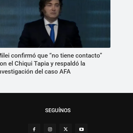
ilei confirmó que “no tiene contacto”
on el Chiqui Tapia y respaldó la
nvestigación del caso AFA
SEGUÍNOS