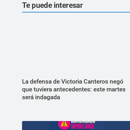
Te puede interesar
La defensa de Victoria Canteros negó
que tuviera antecedentes: este martes
será indagada