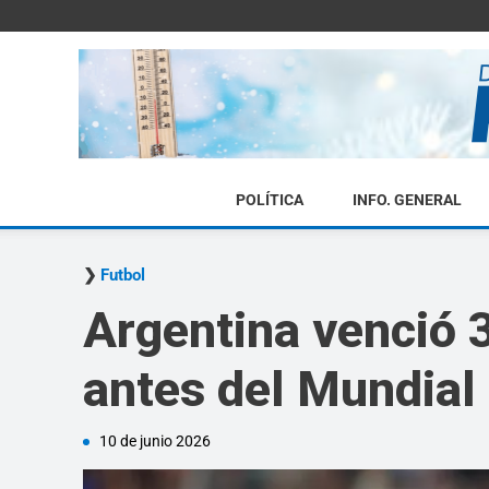
POLÍTICA
INFO. GENERAL
Futbol
Argentina venció 3
antes del Mundial
10 de junio 2026