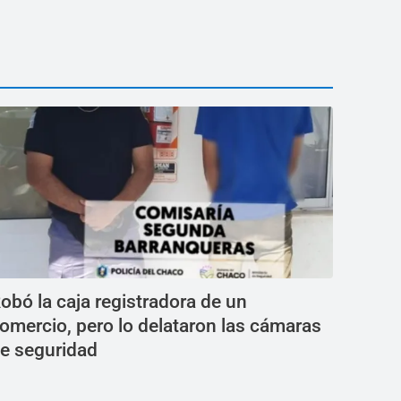
obó la caja registradora de un
omercio, pero lo delataron las cámaras
e seguridad