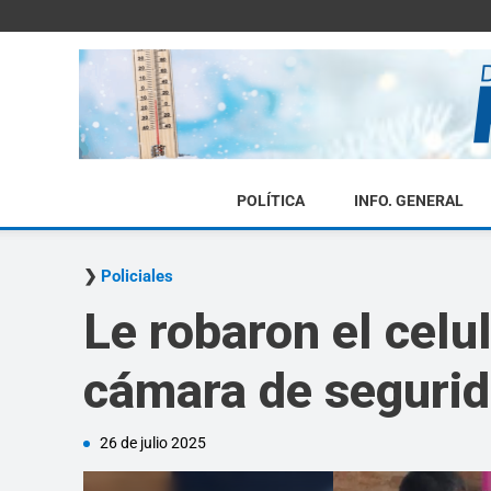
POLÍTICA
INFO. GENERAL
Policiales
Le robaron el celul
cámara de seguri
26 de julio 2025