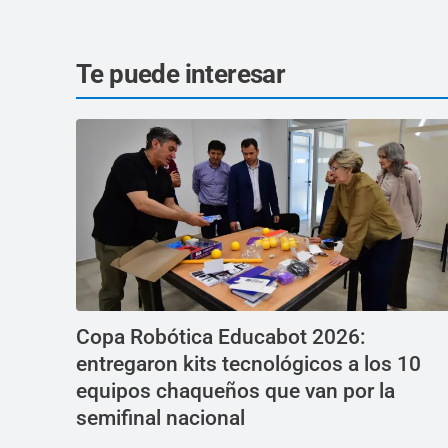
Te puede interesar
Copa Robótica Educabot 2026:
entregaron kits tecnológicos a los 10
equipos chaqueños que van por la
semifinal nacional