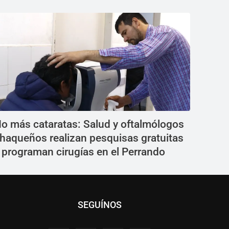
o más cataratas: Salud y oftalmólogos
haqueños realizan pesquisas gratuitas
 programan cirugías en el Perrando
SEGUÍNOS