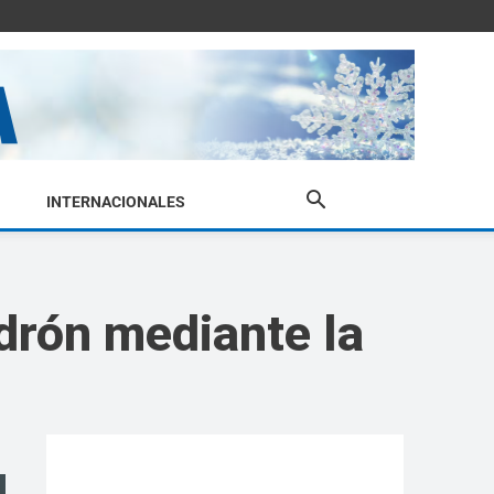
INTERNACIONALES
adrón mediante la