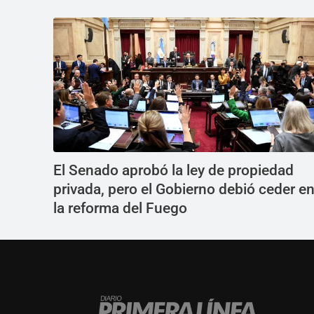
El Senado aprobó la ley de propiedad
privada, pero el Gobierno debió ceder e
la reforma del Fuego