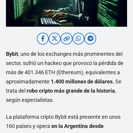
Bybit
, uno de los exchanges más prominentes del
sector, sufrió un hackeo que provocó la pérdida de
más de 401.346 ETH (Ethereum), equivalentes a
aproximadamente
1.400 millones de dólares.
Se
trata del
robo cripto más grande de la historia
,
según especialistas.
La plataforma cripto Bybit está presente en unos
160 países y opera
en la Argentina desde