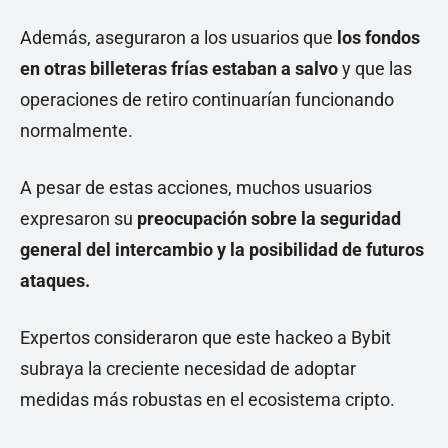
Además, aseguraron a los usuarios que
los fondos
en otras billeteras frías estaban a salvo
y que las
operaciones de retiro continuarían funcionando
normalmente.
A pesar de estas acciones, muchos usuarios
expresaron su
preocupación sobre la seguridad
general del intercambio y la posibilidad de futuros
ataques.
Expertos consideraron que este hackeo a Bybit
subraya la creciente necesidad de adoptar
medidas más robustas en el ecosistema cripto.