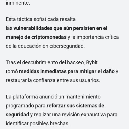
inminente.
Esta táctica sofisticada resalta
las
vulnerabilidades que aún persisten en el
manejo de criptomonedas
y la importancia crítica
de la educación en ciberseguridad.
Tras el descubrimiento del hackeo, Bybit
tomó
medidas inmediatas para mitigar el daño
y
restaurar la confianza entre sus usuarios.
La plataforma anunció un mantenimiento
programado para
reforzar sus sistemas de
seguridad
y realizar una revisión exhaustiva para
identificar posibles brechas.