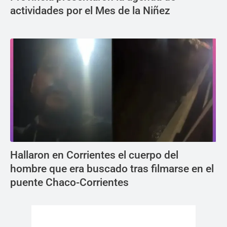
actividades por el Mes de la Niñez
Hallaron en Corrientes el cuerpo del
hombre que era buscado tras filmarse en el
puente Chaco-Corrientes