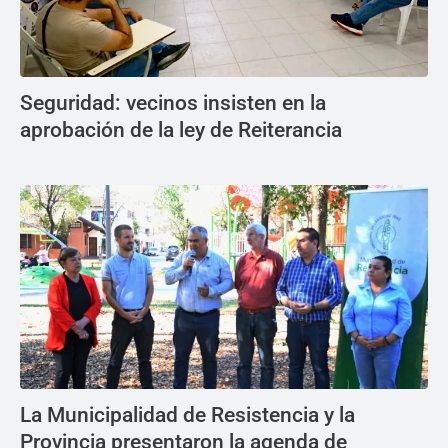
Seguridad: vecinos insisten en la
aprobación de la ley de Reiterancia
La Municipalidad de Resistencia y la
Provincia presentaron la agenda de