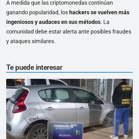
A medida que las criptomonedas continúan
ganando popularidad, los
hackers se vuelven más
ingeniosos y audaces en sus métodos
. La
comunidad debe estar alerta ante posibles fraudes
y ataques similares.
Te puede interesar