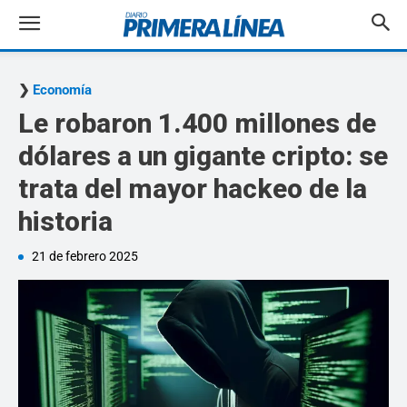
Economía
Le robaron 1.400 millones de
dólares a un gigante cripto: se
trata del mayor hackeo de la
historia
21 de febrero 2025