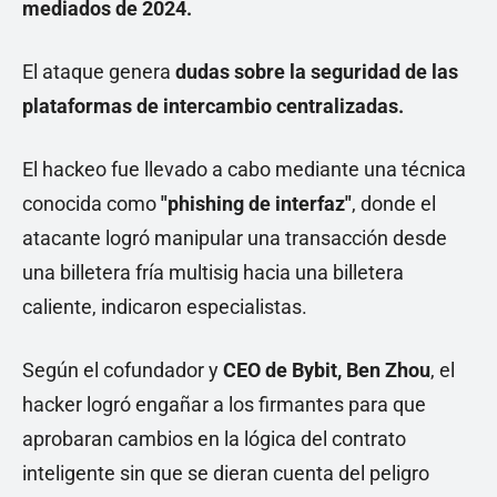
mediados de 2024.
El ataque genera
dudas sobre la seguridad de las
plataformas de intercambio centralizadas.
El hackeo fue llevado a cabo mediante una técnica
conocida como
"
phishing de interfaz"
, donde el
atacante logró manipular una transacción desde
una billetera fría multisig hacia una billetera
caliente, indicaron especialistas.
Según el cofundador y
CEO de Bybit, Ben Zhou
, el
hacker logró engañar a los firmantes para que
aprobaran cambios en la lógica del contrato
inteligente sin que se dieran cuenta del peligro