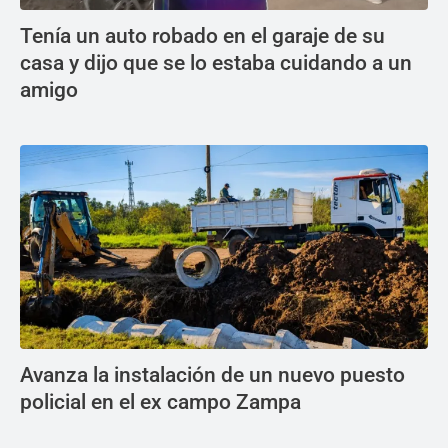
Tenía un auto robado en el garaje de su
casa y dijo que se lo estaba cuidando a un
amigo
Avanza la instalación de un nuevo puesto
policial en el ex campo Zampa