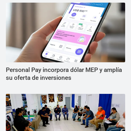
Personal Pay incorpora dólar MEP y amplía
su oferta de inversiones