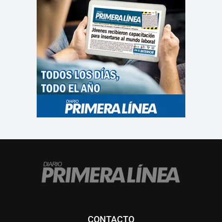
CONTACTO