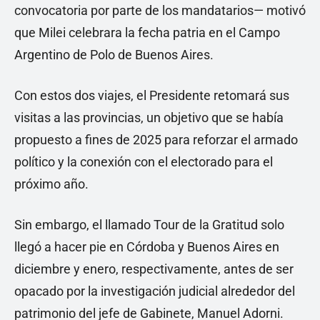
convocatoria por parte de los mandatarios— motivó
que Milei celebrara la fecha patria en el Campo
Argentino de Polo de Buenos Aires.
Con estos dos viajes, el Presidente retomará sus
visitas a las provincias, un objetivo que se había
propuesto a fines de 2025 para reforzar el armado
político y la conexión con el electorado para el
próximo año.
Sin embargo, el llamado Tour de la Gratitud solo
llegó a hacer pie en Córdoba y Buenos Aires en
diciembre y enero, respectivamente, antes de ser
opacado por la investigación judicial alrededor del
patrimonio del jefe de Gabinete, Manuel Adorni.