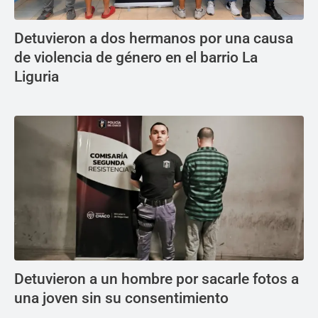
Detuvieron a dos hermanos por una causa
de violencia de género en el barrio La
Liguria
Detuvieron a un hombre por sacarle fotos a
una joven sin su consentimiento