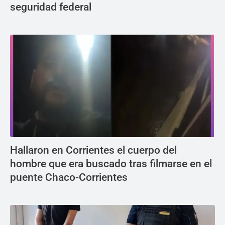
seguridad federal
Hallaron en Corrientes el cuerpo del
hombre que era buscado tras filmarse en el
puente Chaco-Corrientes