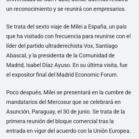
un reconocimiento y se reunirá con empresarios.
Se trata del sexto viaje de Milei a España, un país
que ha visitado con frecuencia para reunirse con el
líder del partido ultraderechista Vox, Santiago
Abascal, y la presidenta de la Comunidad de
Madrid, Isabel Díaz Ayuso. En su última visita, fue
el expositor final del Madrid Economic Forum.
Poco después, Milei se presentará en la cumbre de
mandatarios del Mercosur que se celebrará en
Asunción, Paraguay, el 30 de junio. Se trata de la
primera reunión del bloque comercial tras la
entrada en vigor del acuerdo con la Unión Europea.