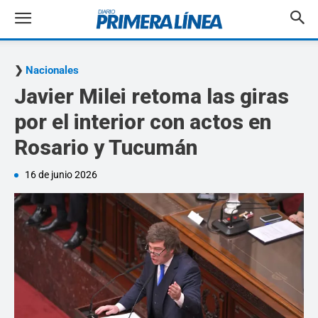
Nacionales
Javier Milei retoma las giras
por el interior con actos en
Rosario y Tucumán
16 de junio 2026