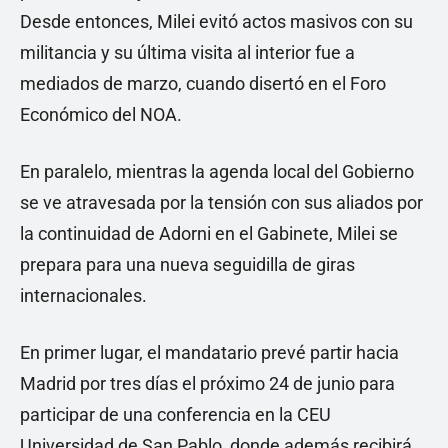
Desde entonces, Milei evitó actos masivos con su
militancia y su última visita al interior fue a
mediados de marzo, cuando disertó en el Foro
Económico del NOA.
En paralelo, mientras la agenda local del Gobierno
se ve atravesada por la tensión con sus aliados por
la continuidad de Adorni en el Gabinete, Milei se
prepara para una nueva seguidilla de giras
internacionales.
En primer lugar, el mandatario prevé partir hacia
Madrid por tres días el próximo 24 de junio para
participar de una conferencia en la CEU
Universidad de San Pablo, donde además recibirá