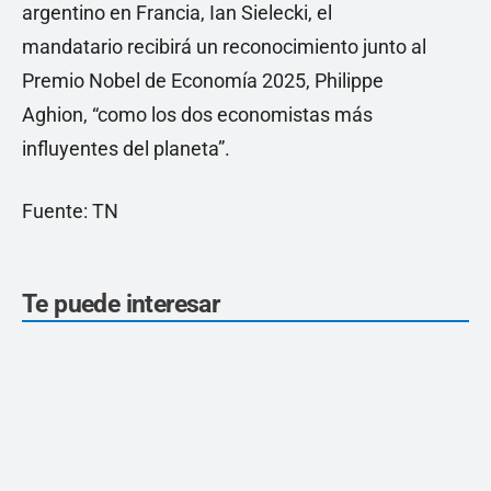
argentino en Francia, Ian Sielecki, el
mandatario recibirá un reconocimiento junto al
Premio Nobel de Economía 2025, Philippe
Aghion, “como los dos economistas más
influyentes del planeta”.
Fuente: TN
Te puede interesar