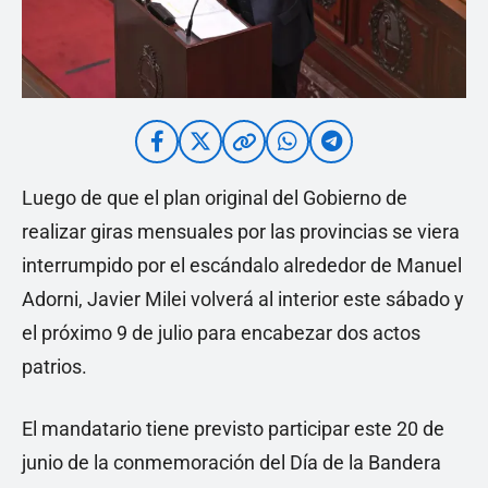
Luego de que el plan original del Gobierno de
realizar giras mensuales por las provincias se viera
interrumpido por el escándalo alrededor de Manuel
Adorni, Javier Milei volverá al interior este sábado y
el próximo 9 de julio para encabezar dos actos
patrios.
El mandatario tiene previsto participar este 20 de
junio de la conmemoración del Día de la Bandera