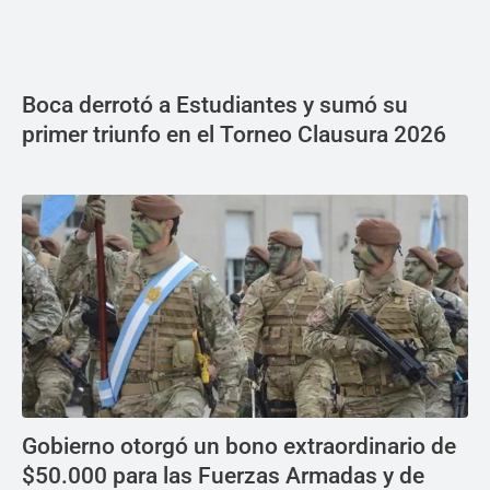
Boca derrotó a Estudiantes y sumó su
primer triunfo en el Torneo Clausura 2026
Gobierno otorgó un bono extraordinario de
$50.000 para las Fuerzas Armadas y de