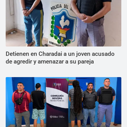
Detienen en Charadai a un joven acusado
de agredir y amenazar a su pareja