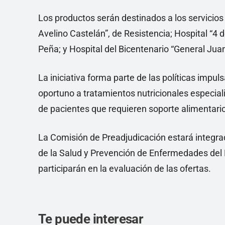
Los productos serán destinados a los servicios d
Avelino Castelán”, de Resistencia; Hospital “4 
Peña; y Hospital del Bicentenario “General Jua
La iniciativa forma parte de las políticas impu
oportuno a tratamientos nutricionales especial
de pacientes que requieren soporte alimentario
La Comisión de Preadjudicación estará integra
de la Salud y Prevención de Enfermedades del 
participarán en la evaluación de las ofertas.
Te puede interesar