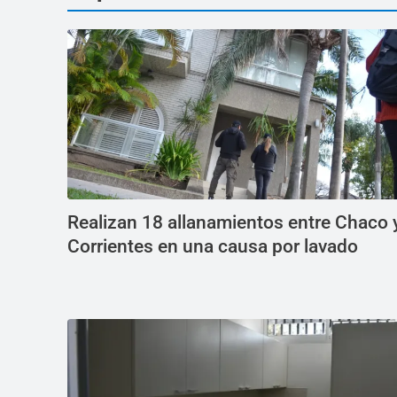
Realizan 18 allanamientos entre Chaco 
Corrientes en una causa por lavado