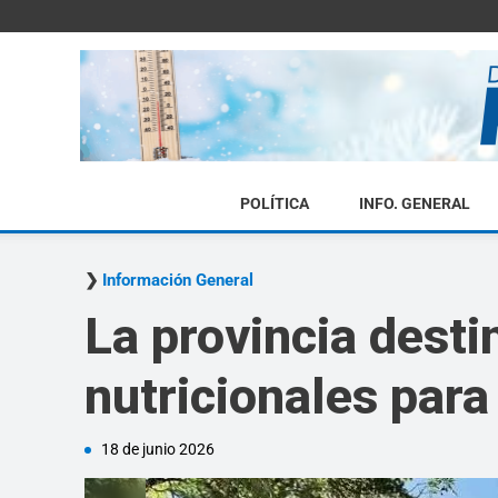
POLÍTICA
INFO. GENERAL
Información General
La provincia dest
nutricionales para
18 de junio 2026