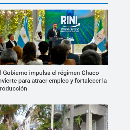
l Gobierno impulsa el régimen Chaco
nvierte para atraer empleo y fortalecer la
roducción