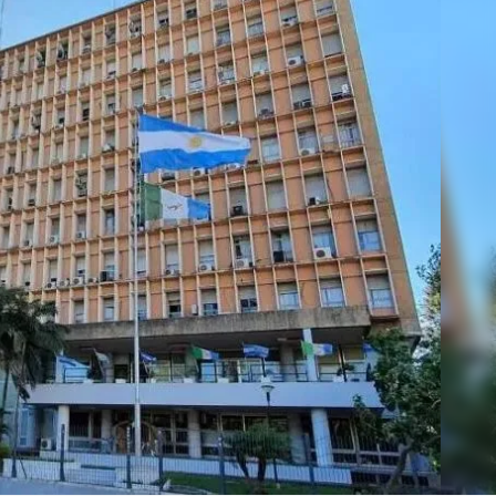
Linea