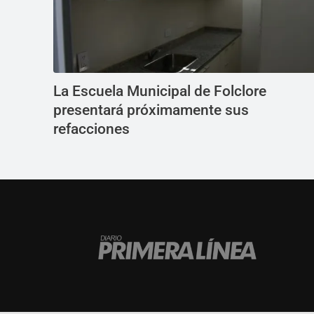
La Escuela Municipal de Folclore
presentará próximamente sus
refacciones