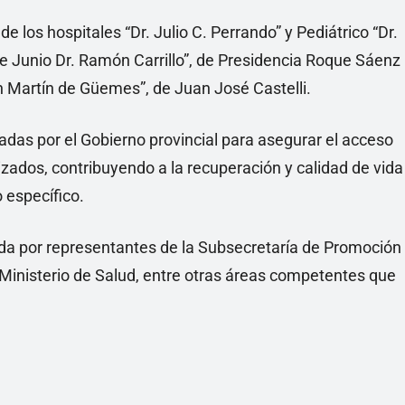
e los hospitales “Dr. Julio C. Perrando” y Pediátrico “Dr.
de Junio Dr. Ramón Carrillo”, de Presidencia Roque Sáenz
n Martín de Güemes”, de Juan José Castelli.
lsadas por el Gobierno provincial para asegurar el acceso
izados, contribuyendo a la recuperación y calidad de vida
 específico.
da por representantes de la Subsecretaría de Promoción
Ministerio de Salud, entre otras áreas competentes que