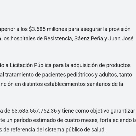
uperior a los $3.685 millones para asegurar la provisión
a los hospitales de Resistencia, Sáenz Peña y Juan José
o a Licitación Pública para la adquisición de productos
l tratamiento de pacientes pediátricos y adultos, tanto
ción en distintos establecimientos sanitarios de la
 de $3.685.557.752,36 y tiene como objetivo garantizar
te un período estimado de cuatro meses, fortaleciendo l
s de referencia del sistema público de salud.