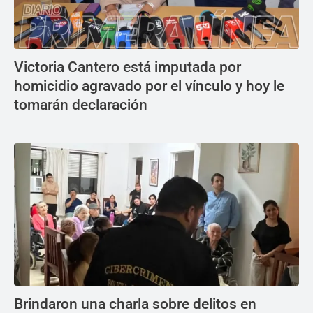
Victoria Cantero está imputada por
homicidio agravado por el vínculo y hoy le
tomarán declaración
Brindaron una charla sobre delitos en