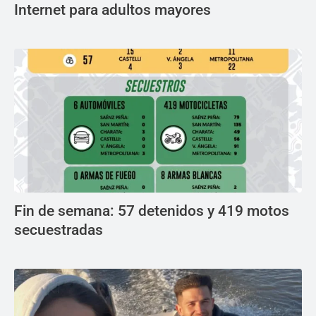
Internet para adultos mayores
Fin de semana: 57 detenidos y 419 motos
secuestradas