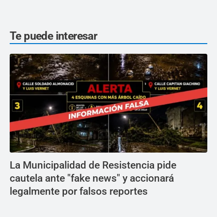
Te puede interesar
La Municipalidad de Resistencia pide
cautela ante "fake news" y accionará
legalmente por falsos reportes