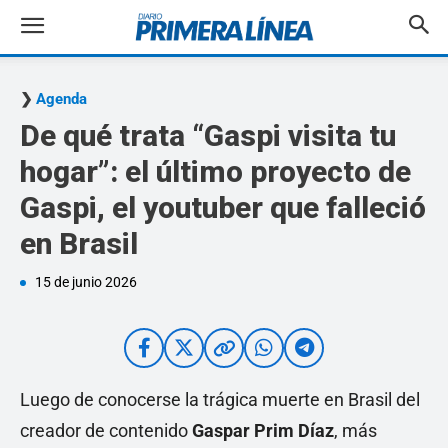
Agenda
De qué trata “Gaspi visita tu
hogar”: el último proyecto de
Gaspi, el youtuber que falleció
en Brasil
15 de junio 2026
Luego de conocerse la trágica muerte en Brasil del
creador de contenido
Gaspar Prim Díaz
, más