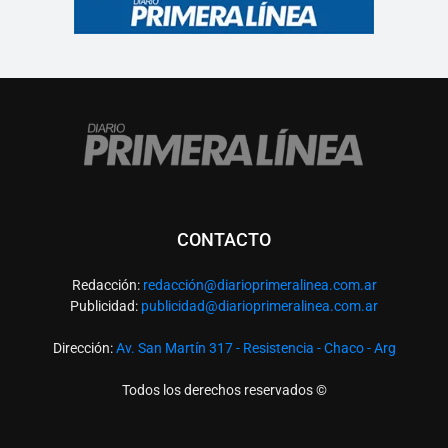
CONTACTO
Redacción:
redacció
n@diarioprimeralinea.com.ar
Publicidad:
publicidad@diarioprimeralinea.com.ar
Dirección:
Av. San Martín 317 - Resistencia - Chaco - Arg
Todos los derechos reservados ©