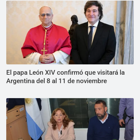
El papa León XIV confirmó que visitará la
Argentina del 8 al 11 de noviembre