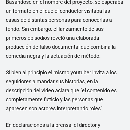
Basándose en el nombre del proyecto, se esperaba
un formato en el que el conductor visitaba las
casas de distintas personas para conocerlas a
fondo. Sin embargo, el lanzamiento de sus
primeros episodios reveló una elaborada
producción de falso documental que combina la
comedia negra y la actuación de método.
Si bien al principio el mismo youtuber invita a los
seguidores a mandar sus historias, en la
descripción del video aclara que "el contenido es
completamente ficticio y las personas que
aparecen son actores interpretando roles".
En declaraciones a la prensa,
el director y