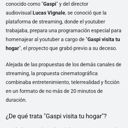
conocido como "
Gaspi
" y del director
audiovisual
Lucas Vignale
, se conoció que la
plataforma de streaming, donde el youtuber
trabajaba, prepara una programación especial para
homenajear al youtuber a cargo de "
Gaspi visita tu
hogar
", el proyecto que grabó previo a su deceso.
Alejada de las propuestas de los demás canales de
streaming, la propuesta cinematográfica
combinaba entretenimiento, telerrealidad y ficción
en un formato de no más de 20 minutos de
duración.
¿De qué trata "Gaspi visita tu hogar"?