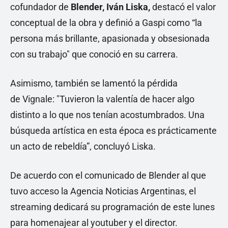
cofundador de
Blender,
Iván Liska,
destacó el valor
conceptual de la obra y definió a Gaspi como “la
persona más brillante, apasionada y obsesionada
con su trabajo" que conoció en su carrera.
Asimismo, también se lamentó la pérdida
de Vignale: "Tuvieron la valentía de hacer algo
distinto a lo que nos tenían acostumbrados. Una
búsqueda artística en esta época es prácticamente
un acto de rebeldía”, concluyó Liska.
De acuerdo con el comunicado de Blender al que
tuvo acceso la Agencia Noticias Argentinas, el
streaming dedicará su programación de este lunes
para homenajear al youtuber y el director.