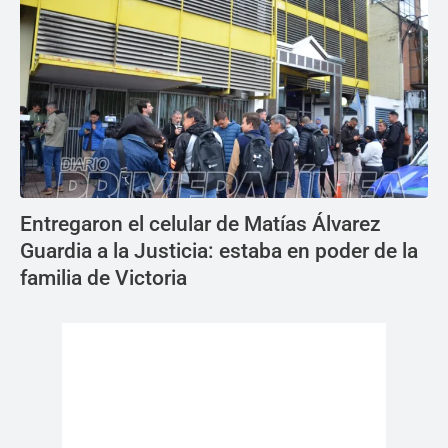
Entregaron el celular de Matías Álvarez
Guardia a la Justicia: estaba en poder de la
familia de Victoria