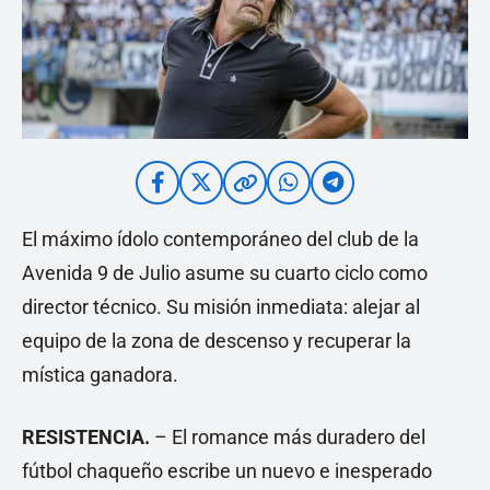
El máximo ídolo contemporáneo del club de la
Avenida 9 de Julio asume su cuarto ciclo como
director técnico. Su misión inmediata: alejar al
equipo de la zona de descenso y recuperar la
mística ganadora.
RESISTENCIA.
– El romance más duradero del
fútbol chaqueño escribe un nuevo e inesperado