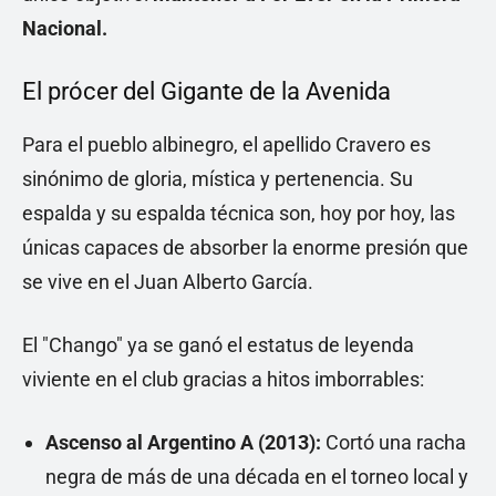
Nacional.
El prócer del Gigante de la Avenida
Para el pueblo albinegro, el apellido Cravero es
sinónimo de gloria, mística y pertenencia. Su
espalda y su espalda técnica son, hoy por hoy, las
únicas capaces de absorber la enorme presión que
se vive en el Juan Alberto García.
El "Chango" ya se ganó el estatus de leyenda
viviente en el club gracias a hitos imborrables:
Ascenso al Argentino A (2013):
Cortó una racha
negra de más de una década en el torneo local y