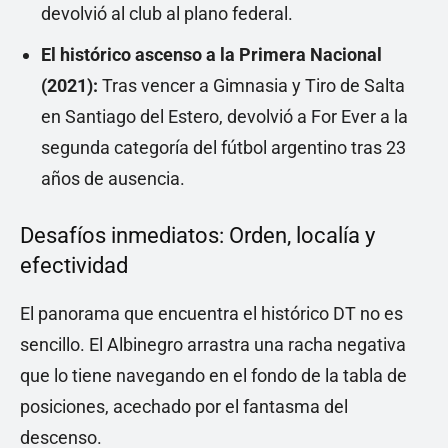
devolvió al club al plano federal.
El histórico ascenso a la Primera Nacional
(2021):
Tras vencer a Gimnasia y Tiro de Salta
en Santiago del Estero, devolvió a For Ever a la
segunda categoría del fútbol argentino tras 23
años de ausencia.
Desafíos inmediatos: Orden, localía y
efectividad
El panorama que encuentra el histórico DT no es
sencillo. El Albinegro arrastra una racha negativa
que lo tiene navegando en el fondo de la tabla de
posiciones, acechado por el fantasma del
descenso.