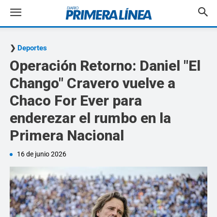
Deportes
Operación Retorno: Daniel "El
Chango" Cravero vuelve a
Chaco For Ever para
enderezar el rumbo en la
Primera Nacional
16 de junio 2026