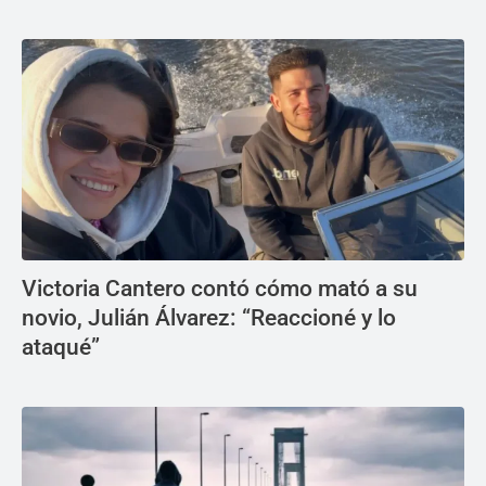
Victoria Cantero contó cómo mató a su
novio, Julián Álvarez: “Reaccioné y lo
ataqué”