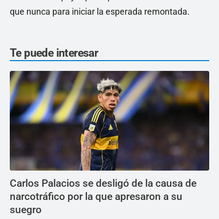
que nunca para iniciar la esperada remontada.
Te puede interesar
Carlos Palacios se desligó de la causa de
narcotráfico por la que apresaron a su
suegro