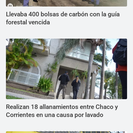
Llevaba 400 bolsas de carbón con la guía
forestal vencida
Realizan 18 allanamientos entre Chaco y
Corrientes en una causa por lavado