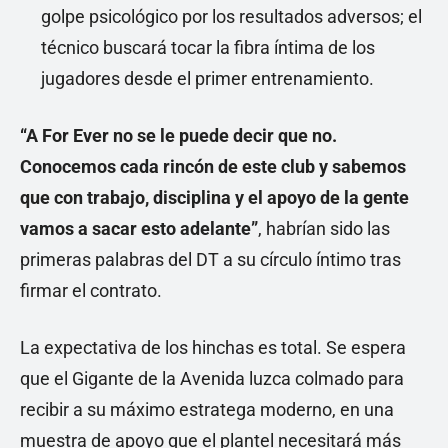
golpe psicológico por los resultados adversos; el
técnico buscará tocar la fibra íntima de los
jugadores desde el primer entrenamiento.
“A For Ever no se le puede decir que no.
Conocemos cada rincón de este club y sabemos
que con trabajo, disciplina y el apoyo de la gente
vamos a sacar esto adelante”
, habrían sido las
primeras palabras del DT a su círculo íntimo tras
firmar el contrato.
La expectativa de los hinchas es total. Se espera
que el Gigante de la Avenida luzca colmado para
recibir a su máximo estratega moderno, en una
muestra de apoyo que el plantel necesitará más