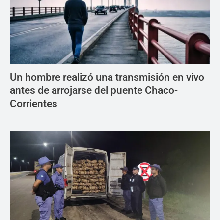
Un hombre realizó una transmisión en vivo
antes de arrojarse del puente Chaco-
Corrientes