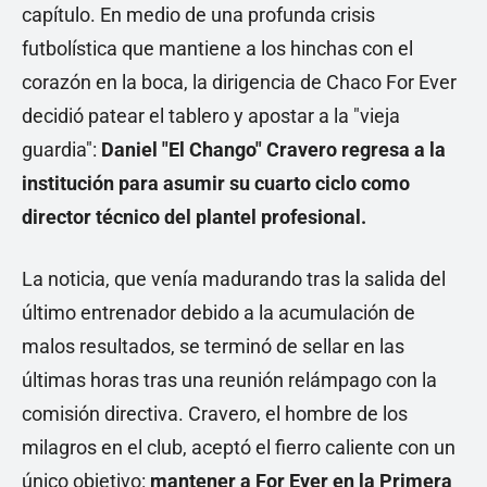
capítulo. En medio de una profunda crisis
futbolística que mantiene a los hinchas con el
corazón en la boca, la dirigencia de Chaco For Ever
decidió patear el tablero y apostar a la "vieja
guardia":
Daniel "El Chango" Cravero regresa a la
institución para asumir su cuarto ciclo como
director técnico del plantel profesional.
La noticia, que venía madurando tras la salida del
último entrenador debido a la acumulación de
malos resultados, se terminó de sellar en las
últimas horas tras una reunión relámpago con la
comisión directiva. Cravero, el hombre de los
milagros en el club, aceptó el fierro caliente con un
único objetivo:
mantener a For Ever en la Primera