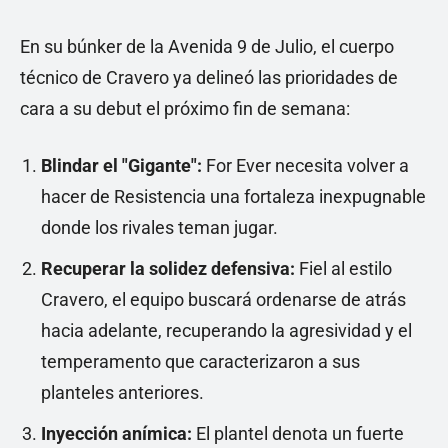
En su búnker de la Avenida 9 de Julio, el cuerpo
técnico de Cravero ya delineó las prioridades de
cara a su debut el próximo fin de semana:
Blindar el "Gigante":
For Ever necesita volver a
hacer de Resistencia una fortaleza inexpugnable
donde los rivales teman jugar.
Recuperar la solidez defensiva:
Fiel al estilo
Cravero, el equipo buscará ordenarse de atrás
hacia adelante, recuperando la agresividad y el
temperamento que caracterizaron a sus
planteles anteriores.
Inyección anímica:
El plantel denota un fuerte