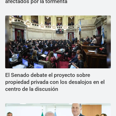
afectados por la tormenta
El Senado debate el proyecto sobre
propiedad privada con los desalojos en el
centro de la discusión