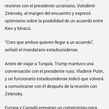
reunirse con el presidente ucraniano, Volodimir
Zelensky, al margen del encuentro y expresó
optimismo sobre la posibilidad de un acuerdo entre
Kiev y Moscú.
“Creo que ambos quieren llegar a un acuerdo”,
señaló el mandatario estadounidense.
Antes de viajar a Turquía, Trump mantuvo una
conversación con el presidente ruso, Vladimir Putin,
y un funcionario estadounidense indicó que volverá
a comunicarse con él después de la reunión con
Zelensky.
Europa y Canadá preparan un compromiso para