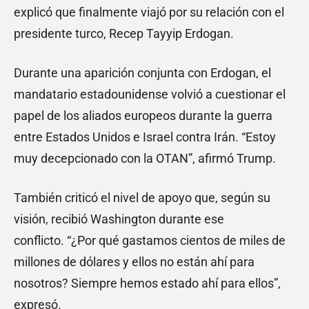
explicó que finalmente viajó por su relación con el
presidente turco, Recep Tayyip Erdogan.
Durante una aparición conjunta con Erdogan, el
mandatario estadounidense volvió a cuestionar el
papel de los aliados europeos durante la guerra
entre Estados Unidos e Israel contra Irán. “Estoy
muy decepcionado con la OTAN”, afirmó Trump.
También criticó el nivel de apoyo que, según su
visión, recibió Washington durante ese
conflicto. “¿Por qué gastamos cientos de miles de
millones de dólares y ellos no están ahí para
nosotros? Siempre hemos estado ahí para ellos”,
expresó.