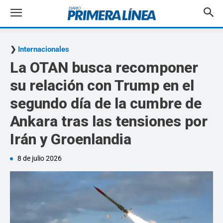
Internacionales
La OTAN busca recomponer
su relación con Trump en el
segundo día de la cumbre de
Ankara tras las tensiones por
Irán y Groenlandia
8 de julio 2026