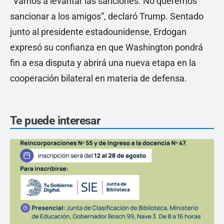
“Vamos a levantar las sanciones. No queremos
sancionar a los amigos”, declaró Trump. Sentado
junto al presidente estadounidense, Erdogan
expresó su confianza en que Washington pondrá
fin a esa disputa y abrirá una nueva etapa en la
cooperación bilateral en materia de defensa.
Te puede interesar