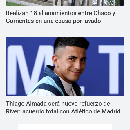
Realizan 18 allanamientos entre Chaco y
Corrientes en una causa por lavado
Thiago Almada será nuevo refuerzo de
River: acuerdo total con Atlético de Madrid