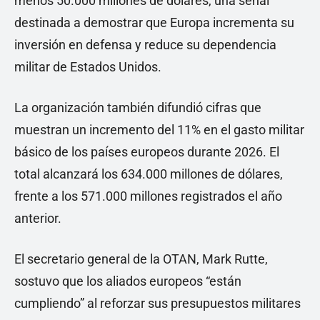
menos 50.000 millones de dólares, una señal
destinada a demostrar que Europa incrementa su
inversión en defensa y reduce su dependencia
militar de Estados Unidos.
La organización también difundió cifras que
muestran un incremento del 11% en el gasto militar
básico de los países europeos durante 2026. El
total alcanzará los 634.000 millones de dólares,
frente a los 571.000 millones registrados el año
anterior.
El secretario general de la OTAN, Mark Rutte,
sostuvo que los aliados europeos “están
cumpliendo” al reforzar sus presupuestos militares