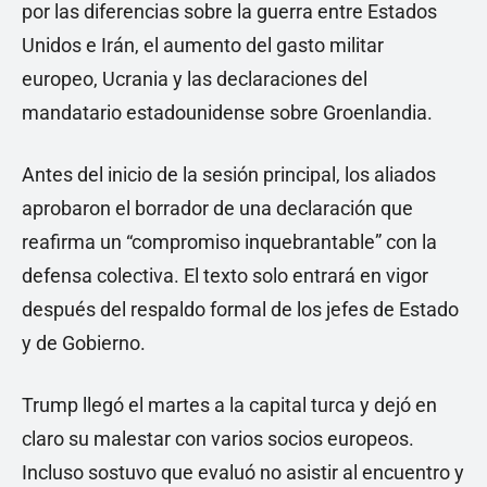
por las diferencias sobre la guerra entre Estados
Unidos e Irán, el aumento del gasto militar
europeo, Ucrania y las declaraciones del
mandatario estadounidense sobre Groenlandia.
Antes del inicio de la sesión principal, los aliados
aprobaron el borrador de una declaración que
reafirma un “compromiso inquebrantable” con la
defensa colectiva. El texto solo entrará en vigor
después del respaldo formal de los jefes de Estado
y de Gobierno.
Trump llegó el martes a la capital turca y dejó en
claro su malestar con varios socios europeos.
Incluso sostuvo que evaluó no asistir al encuentro y