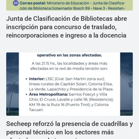
Junta de Clasificación de Bibliotecas abre
inscripción para concurso de traslado,
reincorporaciones e ingreso a la docencia
Secheep reforzó la presencia de cuadrillas y
personal técnico en los sectores más