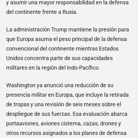
y asumir una mayor responsabilidad en la defensa
del continente frente a Rusia.
La administración Trump mantiene la presión para
que Europa asuma el peso principal de la defensa
convencional del continente mientras Estados
Unidos concentra parte de sus capacidades
militares en la región del Indo-Pacífico.
Washington ya anunció una reducción de su
presencia militar en Europa, que incluye la retirada
de tropas y una revisión de seis meses sobre el
despliegue de sus fuerzas. Esa evaluación abarca
portaaviones, aviones cisterna, cazas, drones y
otros recursos asignados a los planes de defensa