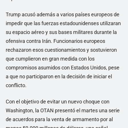
Trump acusó además a varios países europeos de
impedir que las fuerzas estadounidenses utilizaran
su espacio aéreo y sus bases militares durante la
ofensiva contra Irán. Funcionarios europeos
rechazaron esos cuestionamientos y sostuvieron
que cumplieron en gran medida con los
compromisos asumidos con Estados Unidos, pese
a que no participaron en la decisión de iniciar el
conflicto.
Con el objetivo de evitar un nuevo choque con
Washington, la OTAN presentó el martes una serie
de acuerdos para la venta de armamento por al