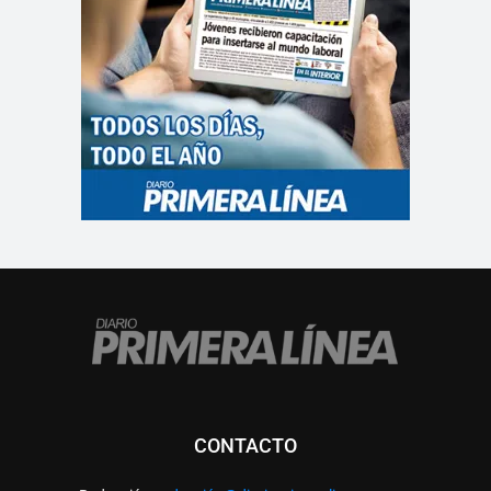
CONTACTO