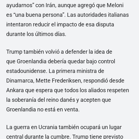
ayudarnos” con Irán, aunque agregó que Meloni
es “una buena persona”. Las autoridades italianas
intentaron reducir el impacto de esa disputa
durante los últimos días.
Trump también volvió a defender la idea de
que Groenlandia debería quedar bajo control
estadounidense. La primera ministra de
Dinamarca, Mette Frederiksen, respondió desde
Ankara que espera que todos los aliados respeten
la soberanía del reino danés y acepten que
Groenlandia no está en venta.
La guerra en Ucrania también ocupará un lugar
central durante la cumbre. Trump tiene previsto