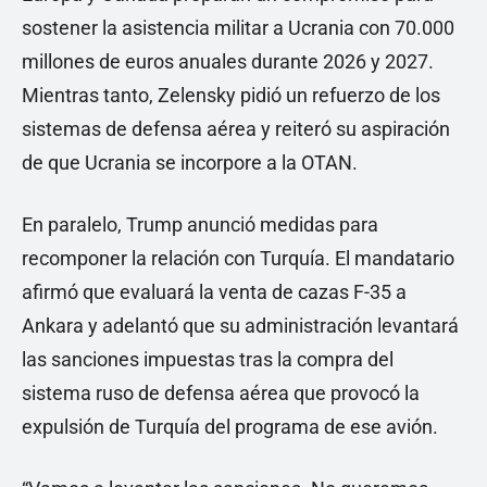
sostener la asistencia militar a Ucrania con 70.000
millones de euros anuales durante 2026 y 2027.
Mientras tanto, Zelensky pidió un refuerzo de los
sistemas de defensa aérea y reiteró su aspiración
de que Ucrania se incorpore a la OTAN.
En paralelo, Trump anunció medidas para
recomponer la relación con Turquía. El mandatario
afirmó que evaluará la venta de cazas F-35 a
Ankara y adelantó que su administración levantará
las sanciones impuestas tras la compra del
sistema ruso de defensa aérea que provocó la
expulsión de Turquía del programa de ese avión.