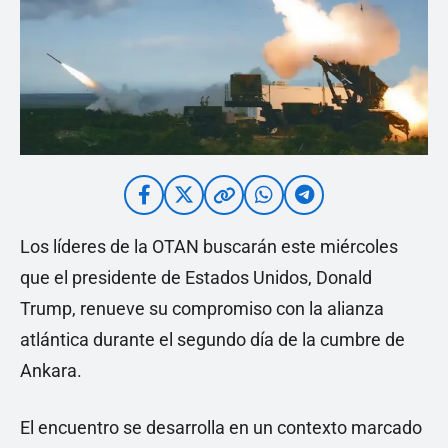
Los líderes de la OTAN buscarán este miércoles
que el presidente de Estados Unidos, Donald
Trump, renueve su compromiso con la alianza
atlántica durante el segundo día de la cumbre de
Ankara.
El encuentro se desarrolla en un contexto marcado