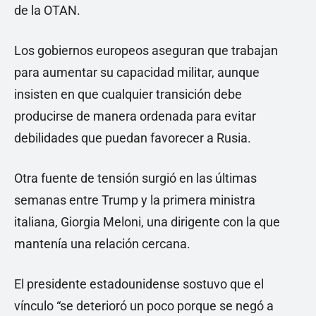
de la OTAN.
Los gobiernos europeos aseguran que trabajan
para aumentar su capacidad militar, aunque
insisten en que cualquier transición debe
producirse de manera ordenada para evitar
debilidades que puedan favorecer a Rusia.
Otra fuente de tensión surgió en las últimas
semanas entre Trump y la primera ministra
italiana, Giorgia Meloni, una dirigente con la que
mantenía una relación cercana.
El presidente estadounidense sostuvo que el
vínculo “se deterioró un poco porque se negó a