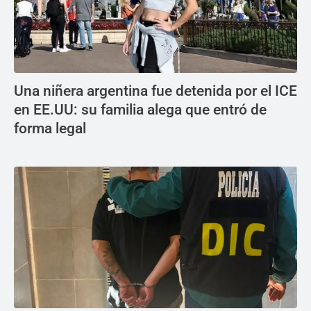
Una niñera argentina fue detenida por el ICE
en EE.UU: su familia alega que entró de
forma legal