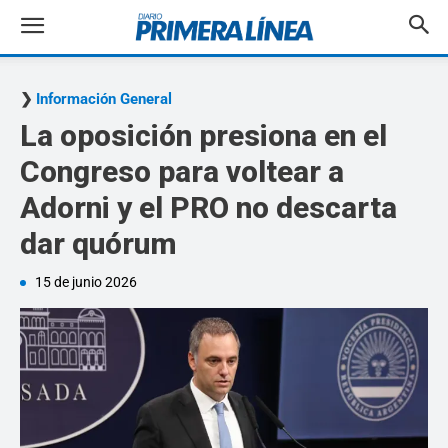
Información General
La oposición presiona en el
Congreso para voltear a
Adorni y el PRO no descarta
dar quórum
15 de junio 2026