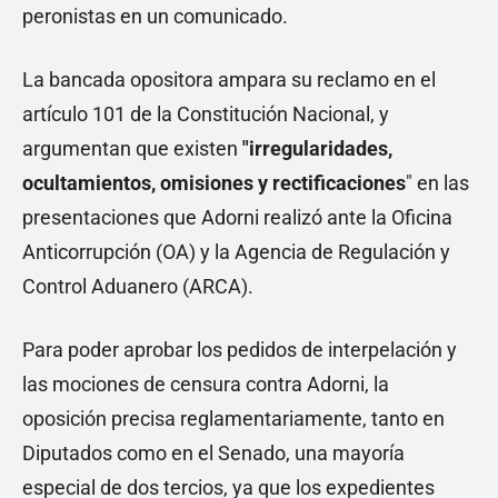
peronistas en un comunicado.
La bancada opositora ampara su reclamo en el
artículo 101 de la Constitución Nacional, y
argumentan que existen
"irregularidades,
ocultamientos, omisiones y rectificaciones
" en las
presentaciones que Adorni realizó ante la Oficina
Anticorrupción (OA) y la Agencia de Regulación y
Control Aduanero (ARCA).
Para poder aprobar los pedidos de interpelación y
las mociones de censura contra Adorni, la
oposición precisa reglamentariamente, tanto en
Diputados como en el Senado, una mayoría
especial de dos tercios, ya que los expedientes