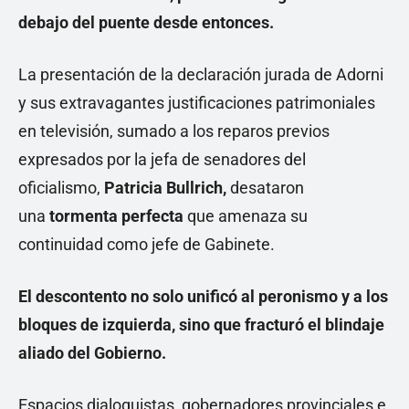
debajo del puente desde entonces.
La presentación de la declaración jurada de Adorni
y sus extravagantes justificaciones patrimoniales
en televisión, sumado a los reparos previos
expresados por la jefa de senadores del
oficialismo,
Patricia Bullrich,
desataron
una
tormenta perfecta
que amenaza su
continuidad como jefe de Gabinete.
El descontento no solo unificó al peronismo y a los
bloques de izquierda, sino que fracturó el blindaje
aliado del Gobierno.
Espacios dialoguistas, gobernadores provinciales e