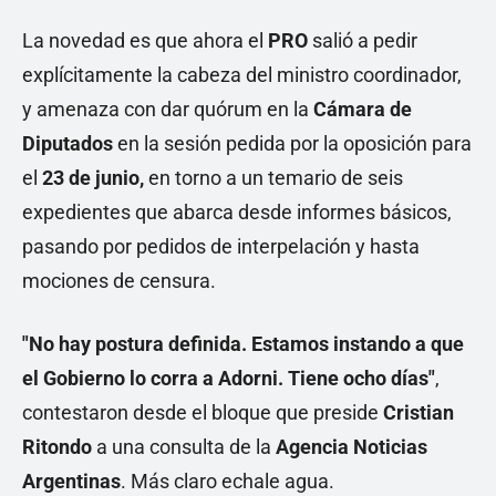
La novedad es que ahora el
PRO
salió a pedir
explícitamente la cabeza del ministro coordinador,
y amenaza con dar quórum en la
Cámara de
Diputados
en la sesión pedida por la oposición para
el
23 de junio,
en torno a un temario de seis
expedientes que abarca desde informes básicos,
pasando por pedidos de interpelación y hasta
mociones de censura.
"No hay postura definida. Estamos instando a que
el Gobierno lo corra a Adorni. Tiene ocho días"
,
contestaron desde el bloque que preside
Cristian
Ritondo
a una consulta de la
Agencia Noticias
Argentinas
. Más claro echale agua.