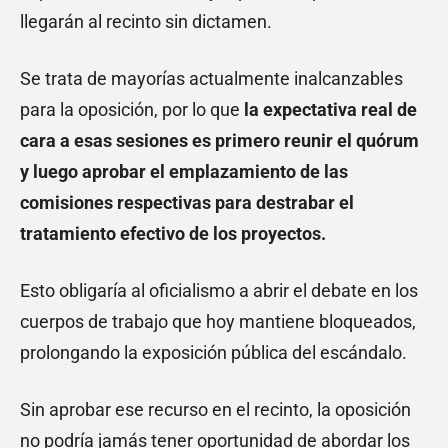
llegarán al recinto sin dictamen.
Se trata de mayorías actualmente inalcanzables
para la oposición, por lo que
la expectativa real de
cara a esas sesiones es primero reunir el quórum
y luego aprobar el emplazamiento de las
comisiones respectivas para destrabar el
tratamiento efectivo de los proyectos.
Esto obligaría al oficialismo a abrir el debate en los
cuerpos de trabajo que hoy mantiene bloqueados,
prolongando la exposición pública del escándalo.
Sin aprobar ese recurso en el recinto, la oposición
no podría jamás tener oportunidad de abordar los