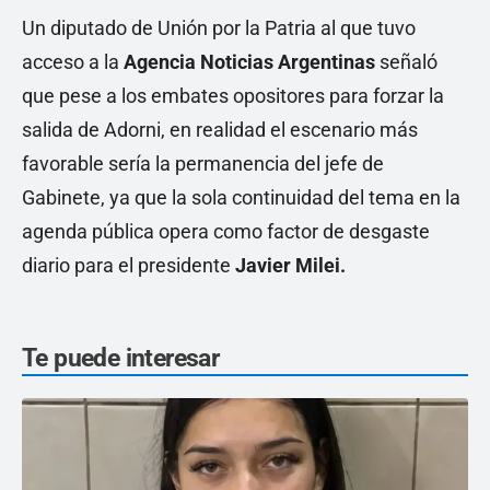
Un diputado de Unión por la Patria al que tuvo
acceso a la
Agencia Noticias Argentinas
señaló
que pese a los embates opositores para forzar la
salida de Adorni, en realidad el escenario más
favorable sería la permanencia del jefe de
Gabinete, ya que la sola continuidad del tema en la
agenda pública opera como factor de desgaste
diario para el presidente
Javier Milei.
Te puede interesar