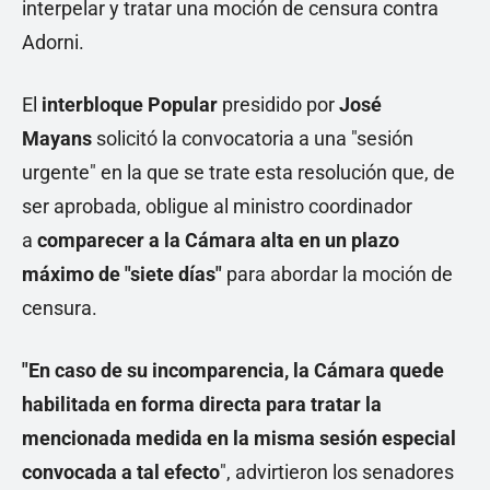
interpelar y tratar una moción de censura contra
Adorni.
El
interbloque Popular
presidido por
José
Mayans
solicitó la convocatoria a una "sesión
urgente" en la que se trate esta resolución que, de
ser aprobada, obligue al ministro coordinador
a
comparecer a la Cámara alta en un plazo
máximo de "siete días"
para abordar la moción de
censura.
"En caso de su incomparencia, la Cámara quede
habilitada en forma directa para tratar la
mencionada medida en la misma sesión especial
convocada a tal efecto
", advirtieron los senadores