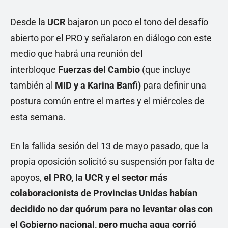
Desde la
UCR
bajaron un poco el tono del desafío
abierto por el PRO y señalaron en diálogo con este
medio que habrá una reunión del
interbloque
Fuerzas del Cambio
(que incluye
también al
MID y a Karina Banfi)
para definir una
postura común entre el martes y el miércoles de
esta semana.
En la fallida sesión del 13 de mayo pasado, que la
propia oposición solicitó su suspensión por falta de
apoyos,
el PRO, la UCR y el sector más
colaboracionista de Provincias Unidas habían
decidido no dar quórum para no levantar olas con
el Gobierno nacional, pero mucha agua corrió