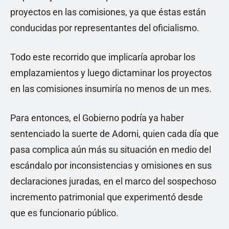
proyectos en las comisiones, ya que éstas están
conducidas por representantes del oficialismo.
Todo este recorrido que implicaría aprobar los
emplazamientos y luego dictaminar los proyectos
en las comisiones insumiría no menos de un mes.
Para entonces, el Gobierno podría ya haber
sentenciado la suerte de Adorni, quien cada día que
pasa complica aún más su situación en medio del
escándalo por inconsistencias y omisiones en sus
declaraciones juradas, en el marco del sospechoso
incremento patrimonial que experimentó desde
que es funcionario público.