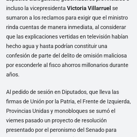
incluso la vicepresidenta
Victoria Villarruel
se
sumaron a los reclamos para exigir que el ministro
rinda cuentas de manera inmediata, al considerar
que las explicaciones vertidas en televisión habían
hecho agua y hasta podrían constituir una
confesión de parte del delito de omisión maliciosa
por esconderle al fisco ahorros millonarios durante
años.
Al pedido de sesión en Diputados, que lleva las
firmas de Unión por la Patria, el Frente de Izquierda,
Provincias Unidas y monobloques se sumó el
viernes pasado un proyecto de resolución
presentado por el peronismo del Senado para