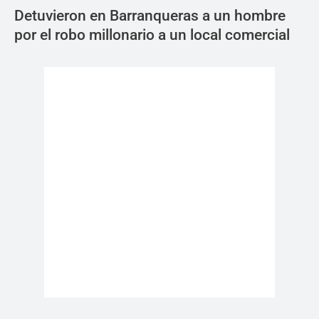
Detuvieron en Barranqueras a un hombre
por el robo millonario a un local comercial