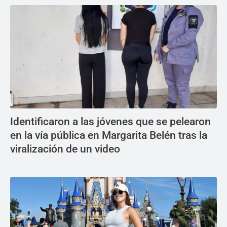
Identificaron a las jóvenes que se pelearon
en la vía pública en Margarita Belén tras la
viralización de un video