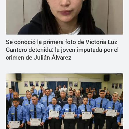
Se conoció la primera foto de Victoria Luz
Cantero detenida: la joven imputada por el
crimen de Julián Álvarez