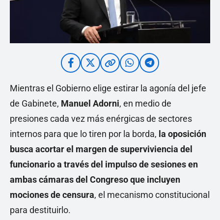
Mientras el Gobierno elige estirar la agonía del jefe
de Gabinete,
Manuel Adorni
, en medio de
presiones cada vez más enérgicas de sectores
internos para que lo tiren por la borda,
la oposición
busca acortar el margen de superviviencia del
funcionario a través del impulso de sesiones en
ambas cámaras del Congreso
que incluyen
mociones de censura
, el mecanismo constitucional
para destituirlo.