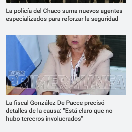
La policía del Chaco suma nuevos agentes
especializados para reforzar la seguridad
La fiscal González De Pacce precisó
detalles de la causa: "Está claro que no
hubo terceros involucrados"