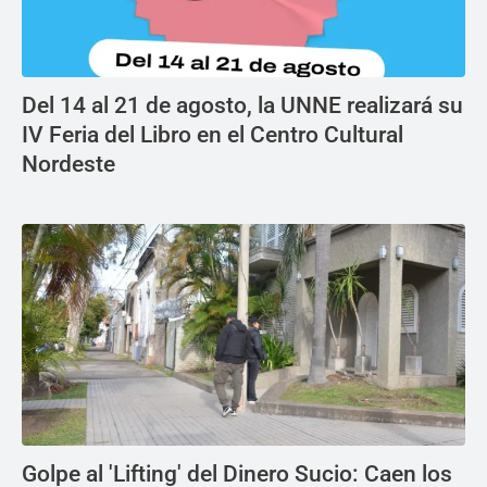
Del 14 al 21 de agosto, la UNNE realizará su
IV Feria del Libro en el Centro Cultural
Nordeste
Golpe al 'Lifting' del Dinero Sucio: Caen los