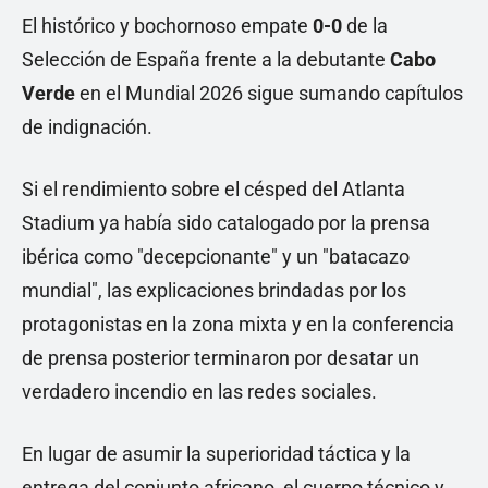
El histórico y bochornoso empate
0-0
de la
Selección de España frente a la debutante
Cabo
Verde
en el Mundial 2026 sigue sumando capítulos
de indignación.
Si el rendimiento sobre el césped del Atlanta
Stadium ya había sido catalogado por la prensa
ibérica como "decepcionante" y un "batacazo
mundial", las explicaciones brindadas por los
protagonistas en la zona mixta y en la conferencia
de prensa posterior terminaron por desatar un
verdadero incendio en las redes sociales.
En lugar de asumir la superioridad táctica y la
entrega del conjunto africano, el cuerpo técnico y