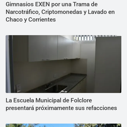
Gimnasios EXEN por una Trama de
Narcotráfico, Criptomonedas y Lavado en
Chaco y Corrientes
La Escuela Municipal de Folclore
presentará próximamente sus refacciones