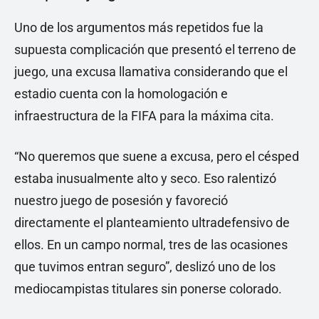
Uno de los argumentos más repetidos fue la
supuesta complicación que presentó el terreno de
juego, una excusa llamativa considerando que el
estadio cuenta con la homologación e
infraestructura de la FIFA para la máxima cita.
“No queremos que suene a excusa, pero el césped
estaba inusualmente alto y seco. Eso ralentizó
nuestro juego de posesión y favoreció
directamente el planteamiento ultradefensivo de
ellos. En un campo normal, tres de las ocasiones
que tuvimos entran seguro”, deslizó uno de los
mediocampistas titulares sin ponerse colorado.