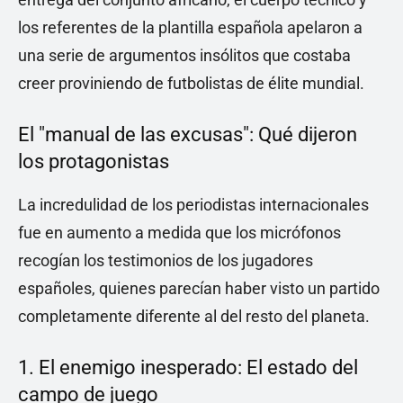
los referentes de la plantilla española apelaron a
una serie de argumentos insólitos que costaba
creer proviniendo de futbolistas de élite mundial.
El "manual de las excusas": Qué dijeron
los protagonistas
La incredulidad de los periodistas internacionales
fue en aumento a medida que los micrófonos
recogían los testimonios de los jugadores
españoles, quienes parecían haber visto un partido
completamente diferente al del resto del planeta.
1. El enemigo inesperado: El estado del
campo de juego