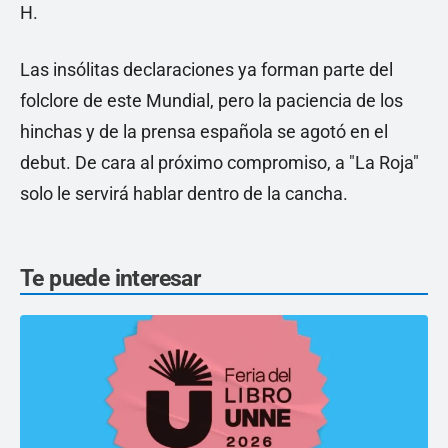
H.
Las insólitas declaraciones ya forman parte del
folclore de este Mundial, pero la paciencia de los
hinchas y de la prensa española se agotó en el
debut. De cara al próximo compromiso, a "La Roja"
solo le servirá hablar dentro de la cancha.
Te puede interesar