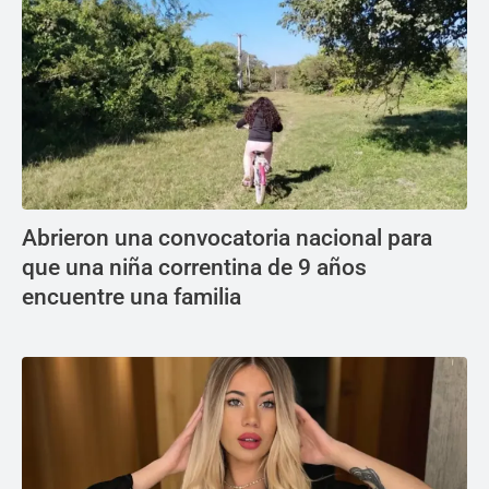
Abrieron una convocatoria nacional para
que una niña correntina de 9 años
encuentre una familia