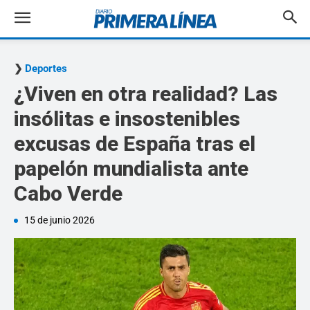
Deportes
¿Viven en otra realidad? Las
insólitas e insostenibles
excusas de España tras el
papelón mundialista ante
Cabo Verde
15 de junio 2026