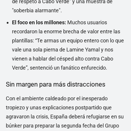
de respeto a Cabo Verde" y una muestra de
"soberbia alarmante".
El foco en los millones:
Muchos usuarios
recordaron la enorme brecha de valor entre las
plantillas: “Te armas un equipo entero con lo que
vale una sola pierna de Lamine Yamal y nos
vienen a hablar del césped alto contra Cabo
Verde”, sentenció un fanático enfurecido.
Sin margen para más distracciones
Con el ambiente caldeado por el inesperado
tropiezo y unas explicaciones postpartido que
agravaron la crisis, España deberá refugiarse en su
búnker para preparar la segunda fecha del Grupo