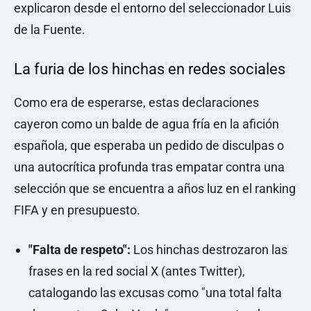
explicaron desde el entorno del seleccionador Luis
de la Fuente.
La furia de los hinchas en redes sociales
Como era de esperarse, estas declaraciones
cayeron como un balde de agua fría en la afición
española, que esperaba un pedido de disculpas o
una autocrítica profunda tras empatar contra una
selección que se encuentra a años luz en el ranking
FIFA y en presupuesto.
"Falta de respeto":
Los hinchas destrozaron las
frases en la red social X (antes Twitter),
catalogando las excusas como "una total falta