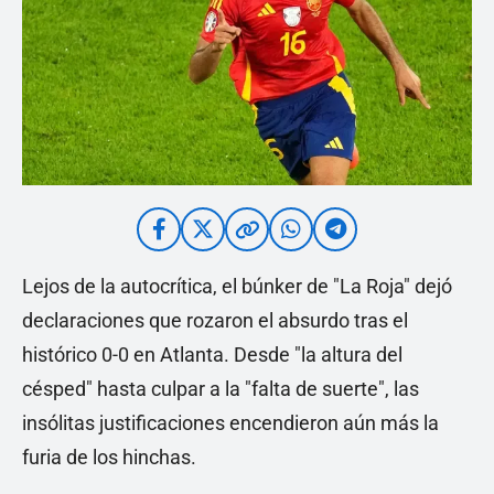
Lejos de la autocrítica, el búnker de "La Roja" dejó
declaraciones que rozaron el absurdo tras el
histórico 0-0 en Atlanta. Desde "la altura del
césped" hasta culpar a la "falta de suerte", las
insólitas justificaciones encendieron aún más la
furia de los hinchas.