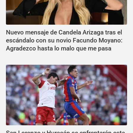
Nuevo mensaje de Candela Arizaga tras el
escándalo con su novio Facundo Moyano:
Agradezco hasta lo malo que me pasa