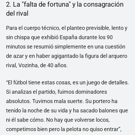
2. La "falta de fortuna" y la consagración
del rival
Para el cuerpo técnico, el planteo previsible, lento y
sin chispa que exhibió España durante los 90
minutos se resumió simplemente en una cuestión
de azar y en haber agigantado la figura del arquero
rival, Vozinha, de 40 años.
“El fútbol tiene estas cosas, es un juego de detalles.
Si analizas el partido, fuimos dominadores
absolutos. Tuvimos mala suerte. Su portero ha
tenido la noche de su vida y ha sacado balones que
ni él sabe cómo. No hay que volverse locos,
competimos bien pero la pelota no quiso entrar”,