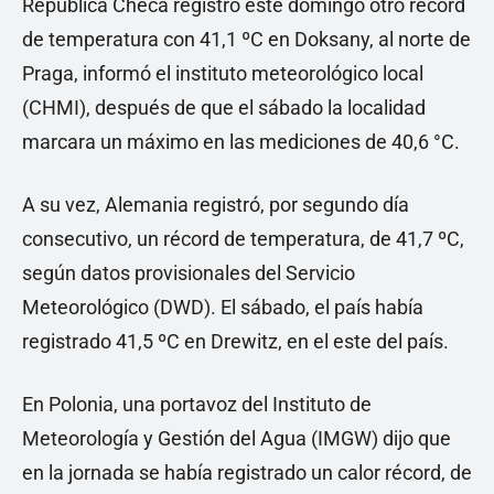
República Checa registró este domingo otro récord
de temperatura con 41,1 ºC en Doksany, al norte de
Praga, informó el instituto meteorológico local
(CHMI), después de que el sábado la localidad
marcara un máximo en las mediciones de 40,6 °C.
A su vez, Alemania registró, por segundo día
consecutivo, un récord de temperatura, de 41,7 ºC,
según datos provisionales del Servicio
Meteorológico (DWD). El sábado, el país había
registrado 41,5 ºC en Drewitz, en el este del país.
En Polonia, una portavoz del Instituto de
Meteorología y Gestión del Agua (IMGW) dijo que
en la jornada se había registrado un calor récord, de