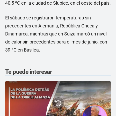
40,5 ºC en la ciudad de Slubice, en el oeste del país.
El sábado se registraron temperaturas sin
precedentes en Alemania, República Checa y
Dinamarca, mientras que en Suiza marcó un nivel
de calor sin precedentes para el mes de junio, con
39 ºC en Basilea.
Te puede interesar