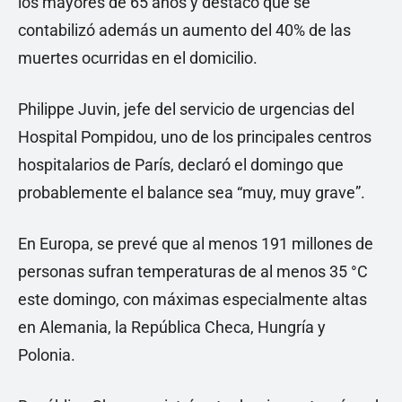
los mayores de 65 años y destacó que se
contabilizó además un aumento del 40% de las
muertes ocurridas en el domicilio.
Philippe Juvin, jefe del servicio de urgencias del
Hospital Pompidou, uno de los principales centros
hospitalarios de París, declaró el domingo que
probablemente el balance sea “muy, muy grave”.
En Europa, se prevé que al menos 191 millones de
personas sufran temperaturas de al menos 35 °C
este domingo, con máximas especialmente altas
en Alemania, la República Checa, Hungría y
Polonia.