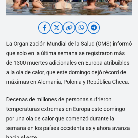
La Organización Mundial de la Salud (OMS) informó
que solo en la última semana se registraron más
de 1300 muertes adicionales en Europa atribuibles
a la ola de calor, que este domingo dejó récord de
máximas en Alemania, Polonia y República Checa.
Decenas de millones de personas sufrieron
temperaturas extremas en Europa este domingo
por una ola de calor que comenzó durante la
semana en los países occidentales y ahora avanza
hacia el este.