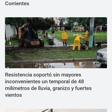
Corrientes
Resistencia soportó sin mayores
inconvenientes un temporal de 48
milímetros de lluvia, granizo y fuertes
vientos