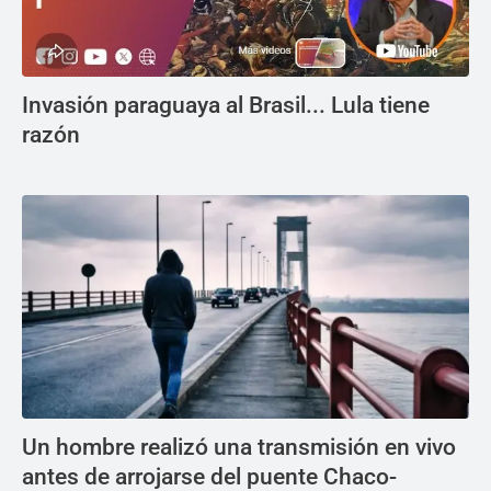
Invasión paraguaya al Brasil... Lula tiene
razón
Un hombre realizó una transmisión en vivo
antes de arrojarse del puente Chaco-