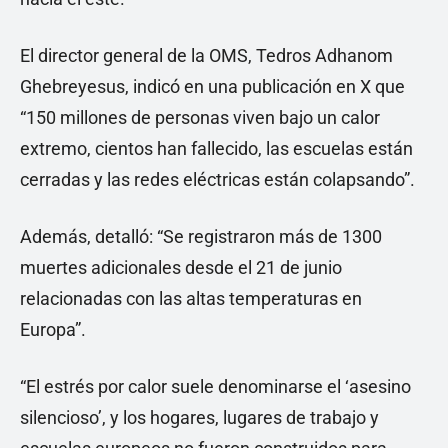
El director general de la OMS, Tedros Adhanom
Ghebreyesus, indicó en una publicación en X que
“150 millones de personas viven bajo un calor
extremo, cientos han fallecido, las escuelas están
cerradas y las redes eléctricas están colapsando”.
Además, detalló: “Se registraron más de 1300
muertes adicionales desde el 21 de junio
relacionadas con las altas temperaturas en
Europa”.
“El estrés por calor suele denominarse el ‘asesino
silencioso’, y los hogares, lugares de trabajo y