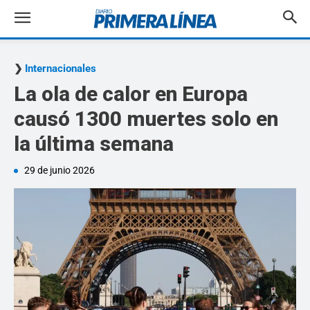
Internacionales
La ola de calor en Europa
causó 1300 muertes solo en
la última semana
29 de junio 2026