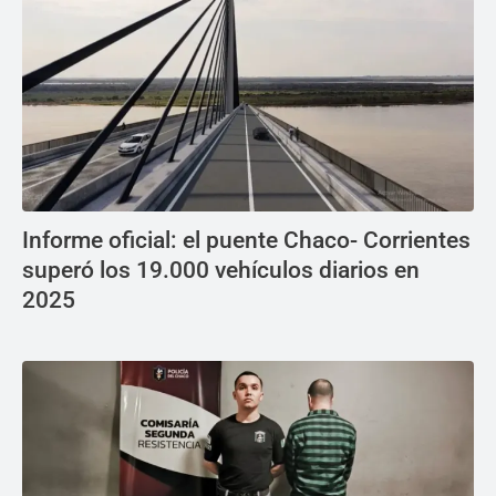
Informe oficial: el puente Chaco- Corrientes
superó los 19.000 vehículos diarios en
2025