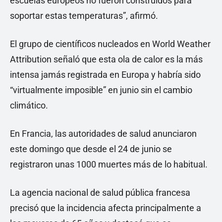
escuelas europeos no fueron construidos para
soportar estas temperaturas”, afirmó.
El grupo de científicos nucleados en World Weather
Attribution señaló que esta ola de calor es la más
intensa jamás registrada en Europa y habría sido
“virtualmente imposible” en junio sin el cambio
climático.
En Francia, las autoridades de salud anunciaron
este domingo que desde el 24 de junio se
registraron unas 1000 muertes más de lo habitual.
La agencia nacional de salud pública francesa
precisó que la incidencia afecta principalmente a