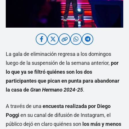
La gala de eliminación regresa a los domingos
luego de la suspensión de la semana anterior,
por
lo que
y
a se filtró quiénes son los dos
participantes que pican en punta para abandonar
la casa de
Gran Hermano 2024-25
.
A través de una
encuesta realizada por Diego
Poggi
en su canal de difusión de Instagram, el
público dejó en claro quiénes son
los más y menos