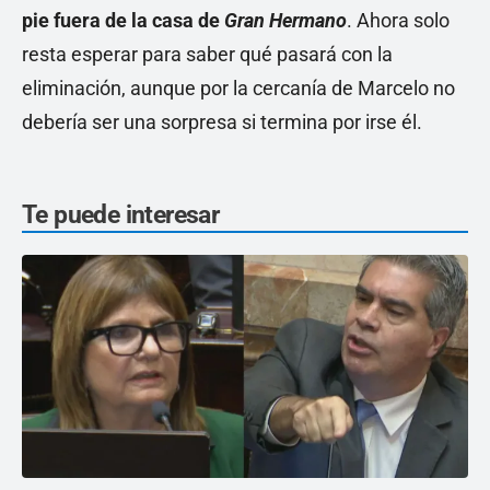
pie fuera de la casa de
Gran Hermano
. Ahora solo
resta esperar para saber qué pasará con la
eliminación, aunque por la cercanía de Marcelo no
debería ser una sorpresa si termina por irse él.
Te puede interesar