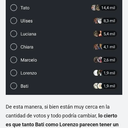
De esta manera, si bien están muy cerca en la
cantidad de votos y todo podría cambiar,
lo cierto
es que tanto Bati como Lorenzo parecen tener un