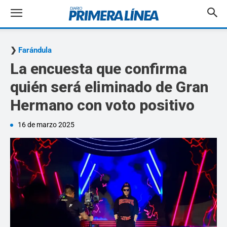
Farándula
La encuesta que confirma
quién será eliminado de Gran
Hermano con voto positivo
16 de marzo 2025