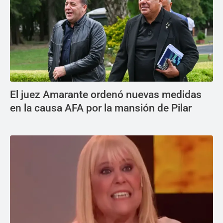
El juez Amarante ordenó nuevas medidas
en la causa AFA por la mansión de Pilar