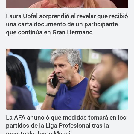
Laura Ubfal sorprendió al revelar que recibió
una carta documento de un participante
que continúa en Gran Hermano
La AFA anunció qué medidas tomará en los
partidos de la Liga Profesional tras la
muerte de Jorge Messi