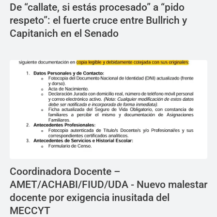
De “callate, si estás procesado” a “pido
respeto”: el fuerte cruce entre Bullrich y
Capitanich en el Senado
Coordinadora Docente –
AMET/ACHABI/FIUD/UDA - Nuevo malestar
docente por exigencia inusitada del
MECCYT