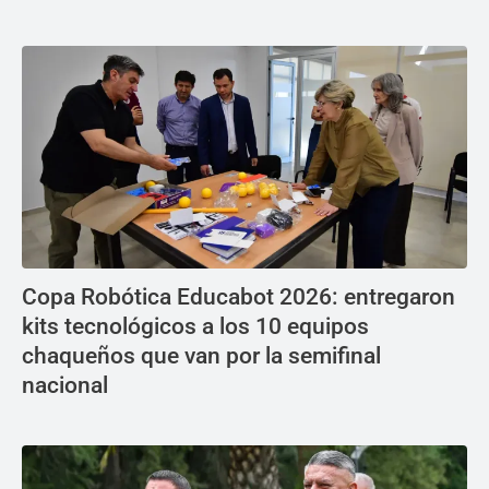
Copa Robótica Educabot 2026: entregaron
kits tecnológicos a los 10 equipos
chaqueños que van por la semifinal
nacional