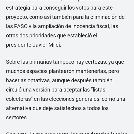
estrategia para conseguir los votos para este
proyecto, como así también para la eliminación de
las PASO y la ampliación de inocencia fiscal, las
otras dos prioridades que estableció el
presidente Javier Milei.
Sobre las primarias tampoco hay certezas, ya que
muchos espacios plantearon mantenerlas, pero
hacerlas optativas, aunque después también
circuló una versión para aceptar las ”listas
colectoras” en las elecciones generales, como una
alternativa que deje satisfechos a todos los
sectores.