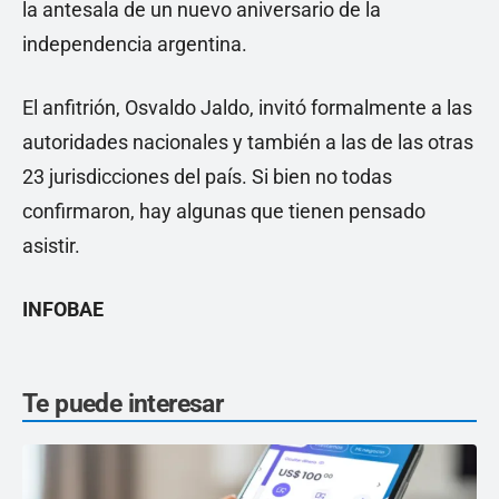
la antesala de un nuevo aniversario de la
independencia argentina.
El anfitrión, Osvaldo Jaldo, invitó formalmente a las
autoridades nacionales y también a las de las otras
23 jurisdicciones del país. Si bien no todas
confirmaron, hay algunas que tienen pensado
asistir.
INFOBAE
Te puede interesar