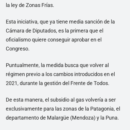
la ley de Zonas Frías.
Esta iniciativa, que ya tiene media sanción de la
Cámara de Diputados, es la primera que el
oficialismo quiere conseguir aprobar en el
Congreso.
Puntualmente, la medida busca que volver al
régimen previo a los cambios introducidos en el
2021, durante la gestión del Frente de Todos.
De esta manera, el subsidio al gas volvería a ser
exclusivamente para las zonas de la Patagonia, el
departamento de Malargüe (Mendoza) y la Puna.