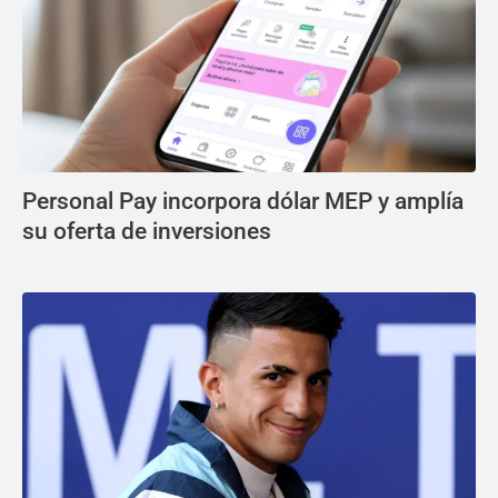
Personal Pay incorpora dólar MEP y amplía
su oferta de inversiones