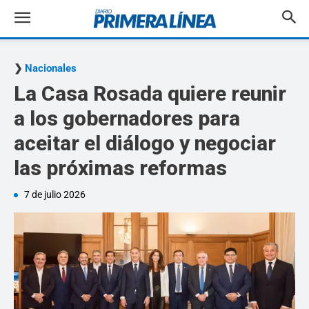
Nacionales
La Casa Rosada quiere reunir
a los gobernadores para
aceitar el diálogo y negociar
las próximas reformas
7 de julio 2026