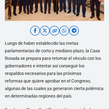
Luego de haber establecido las metas
parlamentarias de corto y mediano plazo, la Casa
Rosada se prepara para retomar el vínculo con los
gobernadores e intentar así conseguir los
respaldos necesarios para las próximas
reformas que quiere aprobar en el Congreso,
algunas de las cuales ya generaron cierta polémica
en determinadas regiones del país.