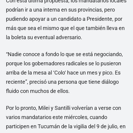
Con esta última propuesta, los mandatarios locales
podrían ir a una interna en sus provincias, pero
pudiendo apoyar a un candidato a Presidente, por
más que sea el mismo que el que también lleva en
la boleta su eventual adversario.
“Nadie conoce a fondo lo que se está negociando,
porque los gobernadores radicales se lo pusieron
arriba de la mesa al ‘Colo‘ hace un mes y pico. Es
reciente”, precisó una persona que tiene diálogo
fluido con muchos de ellos.
Por lo pronto, Milei y Santilli volverían a verse con
varios mandatarios este miércoles, cuando
participen en Tucumán de la vigilia del 9 de julio, en