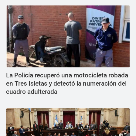
La Policía recuperó una motocicleta robada
en Tres Isletas y detectó la numeración del
cuadro adulterada