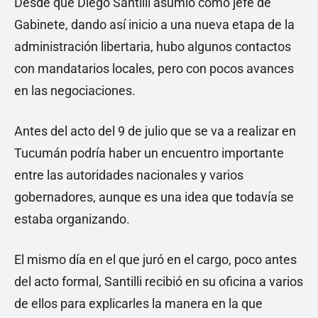
Desde que Diego Santilli asumió como jefe de
Gabinete, dando así inicio a una nueva etapa de la
administración libertaria, hubo algunos contactos
con mandatarios locales, pero con pocos avances
en las negociaciones.
Antes del acto del 9 de julio que se va a realizar en
Tucumán podría haber un encuentro importante
entre las autoridades nacionales y varios
gobernadores, aunque es una idea que todavía se
estaba organizando.
El mismo día en el que juró en el cargo, poco antes
del acto formal, Santilli recibió en su oficina a varios
de ellos para explicarles la manera en la que