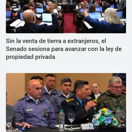
Sin la venta de tierra a extranjeros, el
Senado sesiona para avanzar con la ley de
propiedad privada