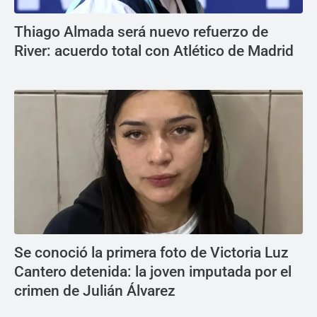
Thiago Almada será nuevo refuerzo de
River: acuerdo total con Atlético de Madrid
Se conoció la primera foto de Victoria Luz
Cantero detenida: la joven imputada por el
crimen de Julián Álvarez