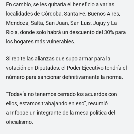
En cambio, se les quitaría el beneficio a varias
localidades de Córdoba, Santa Fe, Buenos Aires,
Mendoza, Salta, San Juan, San Luis, Jujuy y La
Rioja, donde solo habrá un descuento del 30% para
los hogares más vulnerables.
Si repite las alianzas que supo armar para la
votación en Diputados, el Poder Ejecutivo tendría el
número para sancionar definitivamente la norma.
“Todavía no tenemos cerrado los acuerdos con
ellos, estamos trabajando en eso”, resumió
a Infobae un integrante de la mesa política del
oficialismo.