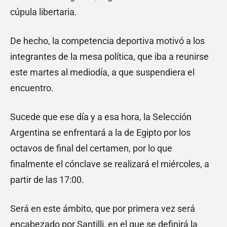
cúpula libertaria.
De hecho, la competencia deportiva motivó a los
integrantes de la mesa política, que iba a reunirse
este martes al mediodía, a que suspendiera el
encuentro.
Sucede que ese día y a esa hora, la Selección
Argentina se enfrentará a la de Egipto por los
octavos de final del certamen, por lo que
finalmente el cónclave se realizará el miércoles, a
partir de las 17:00.
Será en este ámbito, que por primera vez será
encabezado por Santilli, en el que se definirá la