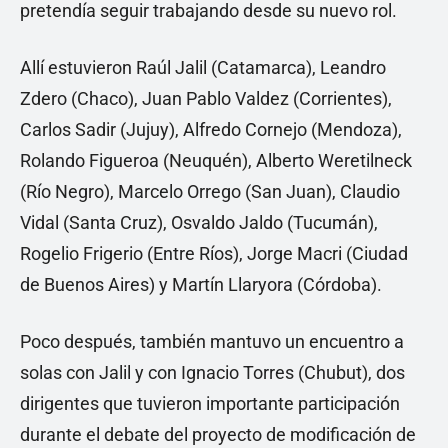
pretendía seguir trabajando desde su nuevo rol.
Allí estuvieron Raúl Jalil (Catamarca), Leandro
Zdero (Chaco), Juan Pablo Valdez (Corrientes),
Carlos Sadir (Jujuy), Alfredo Cornejo (Mendoza),
Rolando Figueroa (Neuquén), Alberto Weretilneck
(Río Negro), Marcelo Orrego (San Juan), Claudio
Vidal (Santa Cruz), Osvaldo Jaldo (Tucumán),
Rogelio Frigerio (Entre Ríos), Jorge Macri (Ciudad
de Buenos Aires) y Martín Llaryora (Córdoba).
Poco después, también mantuvo un encuentro a
solas con Jalil y con Ignacio Torres (Chubut), dos
dirigentes que tuvieron importante participación
durante el debate del proyecto de modificación de