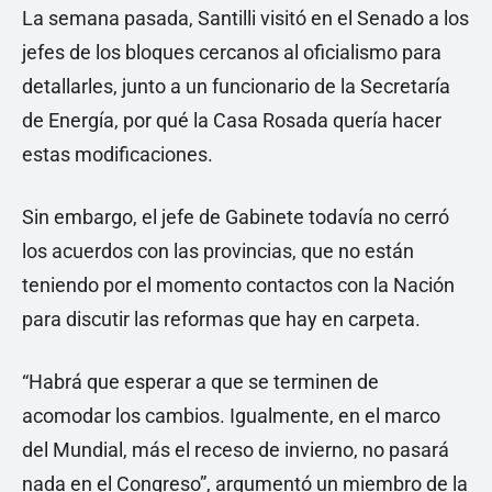
La semana pasada, Santilli visitó en el Senado a los
jefes de los bloques cercanos al oficialismo para
detallarles, junto a un funcionario de la Secretaría
de Energía, por qué la Casa Rosada quería hacer
estas modificaciones.
Sin embargo, el jefe de Gabinete todavía no cerró
los acuerdos con las provincias, que no están
teniendo por el momento contactos con la Nación
para discutir las reformas que hay en carpeta.
“Habrá que esperar a que se terminen de
acomodar los cambios. Igualmente, en el marco
del Mundial, más el receso de invierno, no pasará
nada en el Congreso”, argumentó un miembro de la