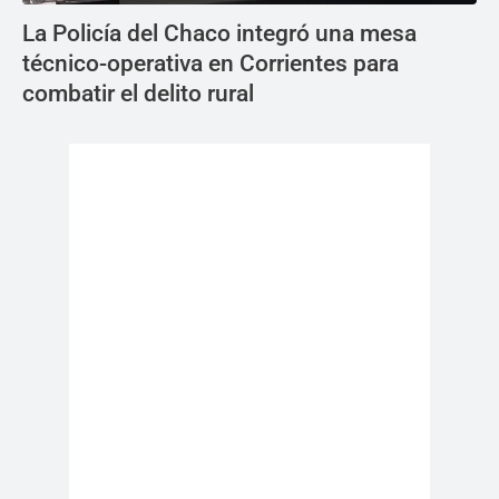
La Policía del Chaco integró una mesa
técnico-operativa en Corrientes para
combatir el delito rural