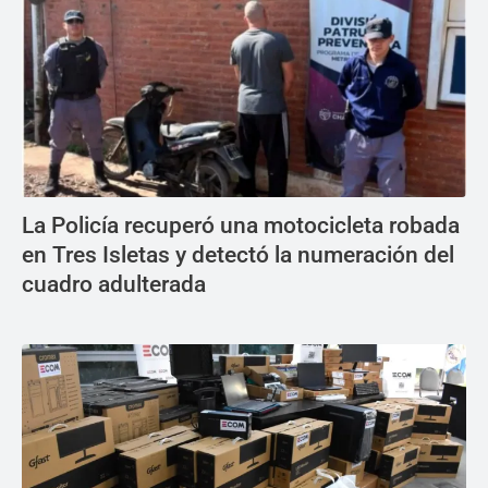
La Policía recuperó una motocicleta robada
en Tres Isletas y detectó la numeración del
cuadro adulterada