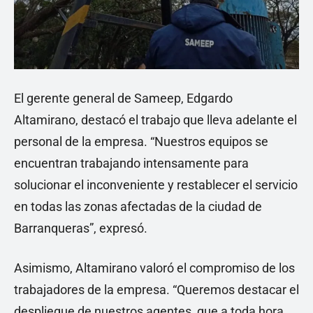
El gerente general de Sameep, Edgardo
Altamirano, destacó el trabajo que lleva adelante el
personal de la empresa. “Nuestros equipos se
encuentran trabajando intensamente para
solucionar el inconveniente y restablecer el servicio
en todas las zonas afectadas de la ciudad de
Barranqueras”, expresó.
Asimismo, Altamirano valoró el compromiso de los
trabajadores de la empresa. “Queremos destacar el
despliegue de nuestros agentes, que a toda hora