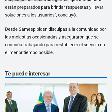
están preparados para brindar respuestas y llevar
soluciones a los usuarios”, concluyó.
Desde Sameep piden disculpas a la comunidad por
las molestias ocasionadas y aseguraron que se
continúa trabajando para restablecer el servicio en
el menor tiempo posible.
Te puede interesar