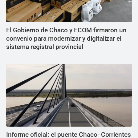
El Gobierno de Chaco y ECOM firmaron un
convenio para modernizar y digitalizar el
sistema registral provincial
Informe oficial: el puente Chaco- Corrientes