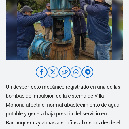
Un desperfecto mecánico registrado en una de las
bombas de impulsión de la cisterna de Villa
Monona afecta el normal abastecimiento de agua
potable y genera baja presión del servicio en
Barranqueras y zonas aledañas al menos desde el