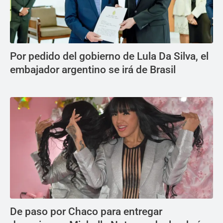
Por pedido del gobierno de Lula Da Silva, el
embajador argentino se irá de Brasil
De paso por Chaco para entregar