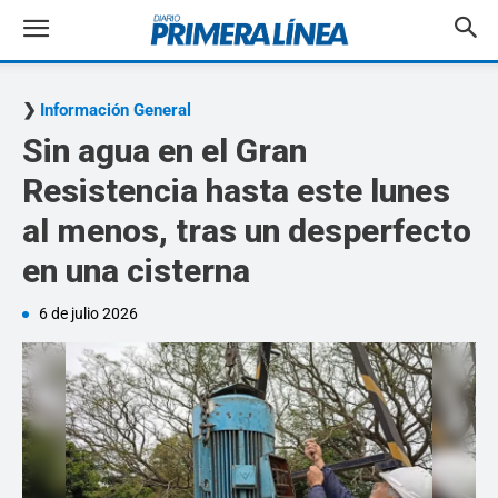
Información General
Sin agua en el Gran
Resistencia hasta este lunes
al menos, tras un desperfecto
en una cisterna
6 de julio 2026