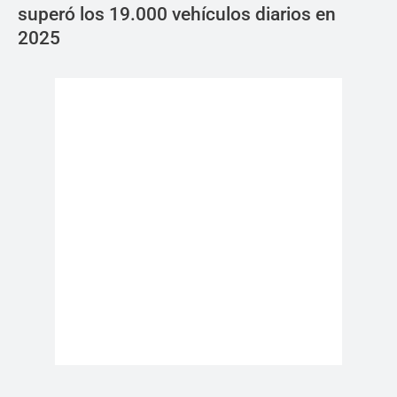
superó los 19.000 vehículos diarios en
2025