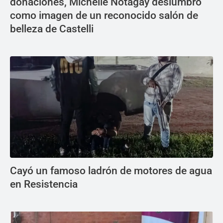
donaciones, Michelle Notagay deslumbró
como imagen de un reconocido salón de
belleza de Castelli
Cayó un famoso ladrón de motores de agua
en Resistencia