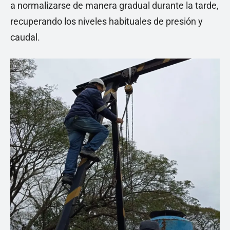
a normalizarse de manera gradual durante la tarde,
recuperando los niveles habituales de presión y
caudal.