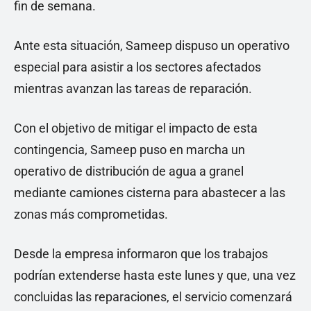
fin de semana.
Ante esta situación, Sameep dispuso un operativo
especial para asistir a los sectores afectados
mientras avanzan las tareas de reparación.
Con el objetivo de mitigar el impacto de esta
contingencia, Sameep puso en marcha un
operativo de distribución de agua a granel
mediante camiones cisterna para abastecer a las
zonas más comprometidas.
Desde la empresa informaron que los trabajos
podrían extenderse hasta este lunes y que, una vez
concluidas las reparaciones, el servicio comenzará