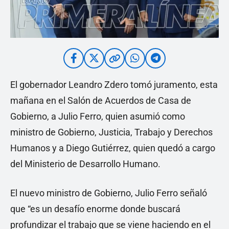
El gobernador Leandro Zdero tomó juramento, esta
mañana en el Salón de Acuerdos de Casa de
Gobierno, a Julio Ferro, quien asumió como
ministro de Gobierno, Justicia, Trabajo y Derechos
Humanos y a Diego Gutiérrez, quien quedó a cargo
del Ministerio de Desarrollo Humano.
El nuevo ministro de Gobierno, Julio Ferro señaló
que “es un desafío enorme donde buscará
profundizar el trabajo que se viene haciendo en el