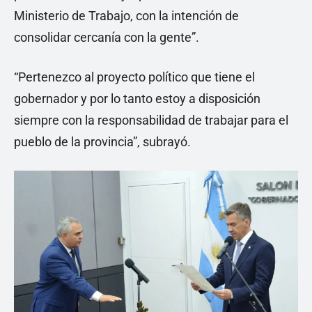
Ministerio de Trabajo, con la intención de
consolidar cercanía con la gente”.
“Pertenezco al proyecto político que tiene el
gobernador y por lo tanto estoy a disposición
siempre con la responsabilidad de trabajar para el
pueblo de la provincia”, subrayó.