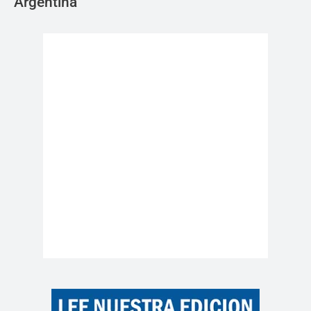
Argentina