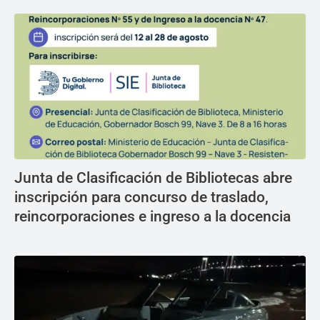
Junta de Clasificación de Bibliotecas abre
inscripción para concurso de traslado,
reincorporaciones e ingreso a la docencia