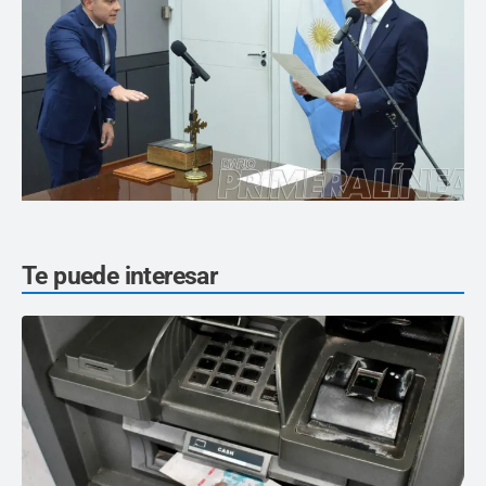
Te puede interesar