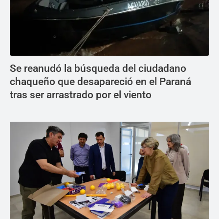
Se reanudó la búsqueda del ciudadano
chaqueño que desapareció en el Paraná
tras ser arrastrado por el viento