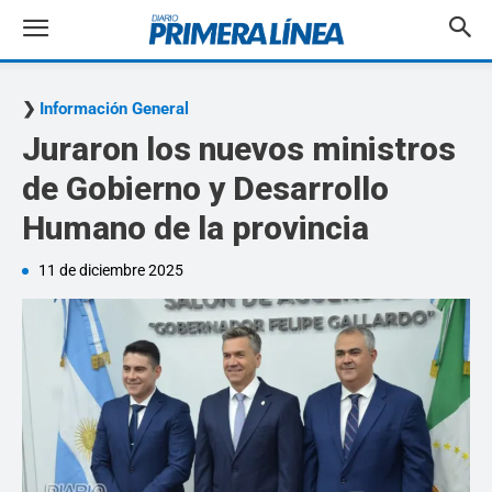
Información General
Juraron los nuevos ministros
de Gobierno y Desarrollo
Humano de la provincia
11 de diciembre 2025