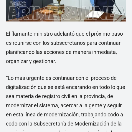
El flamante ministro adelantó que el próximo paso
es reunirse con los subsecretarios para continuar
planificando las acciones de manera inmediata,
organizar y gestionar.
“Lo mas urgente es continuar con el proceso de
digitalización que se está encarando en todo lo que
sea materia de registro civil en la provincia, de
modernizar el sistema, acercar a la gente y seguir
en esta línea de modernización, trabajando codo a
codo con la Subsecretaría de Modernización de la