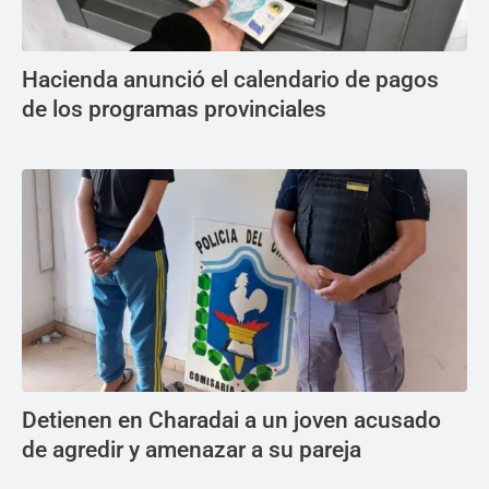
Hacienda anunció el calendario de pagos
de los programas provinciales
Detienen en Charadai a un joven acusado
de agredir y amenazar a su pareja