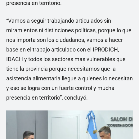
presencia en territorio.
“Vamos a seguir trabajando articulados sin
miramientos ni distinciones políticas, porque lo que
nos importa son los ciudadanos, vamos a hacer
base en el trabajo articulado con el IPRODICH,
IDACH y todos los sectores mas vulnerables que
tiene la provincia porque necesitamos que la
asistencia alimentaria llegue a quienes lo necesitan
y eso se logra con un fuerte control y mucha
presencia en territorio”, concluyó.