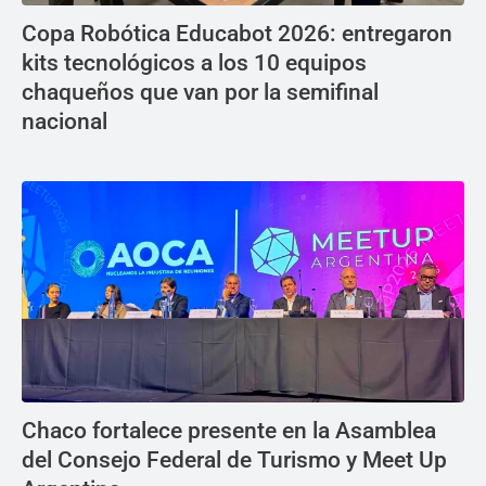
Copa Robótica Educabot 2026: entregaron
kits tecnológicos a los 10 equipos
chaqueños que van por la semifinal
nacional
Chaco fortalece presente en la Asamblea
del Consejo Federal de Turismo y Meet Up