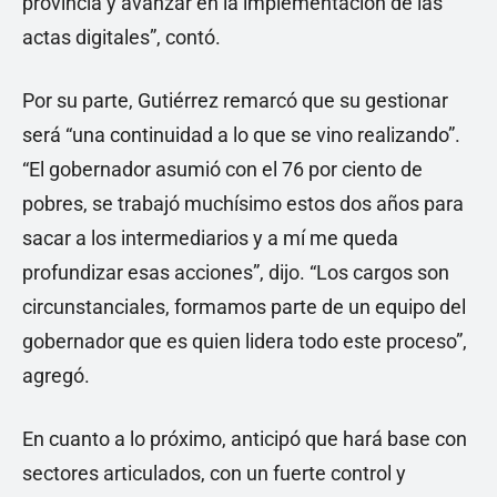
provincia y avanzar en la implementación de las
actas digitales”, contó.
Por su parte, Gutiérrez remarcó que su gestionar
será “una continuidad a lo que se vino realizando”.
“El gobernador asumió con el 76 por ciento de
pobres, se trabajó muchísimo estos dos años para
sacar a los intermediarios y a mí me queda
profundizar esas acciones”, dijo. “Los cargos son
circunstanciales, formamos parte de un equipo del
gobernador que es quien lidera todo este proceso”,
agregó.
En cuanto a lo próximo, anticipó que hará base con
sectores articulados, con un fuerte control y