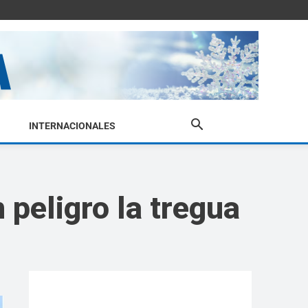
INTERNACIONALES
 peligro la tregua