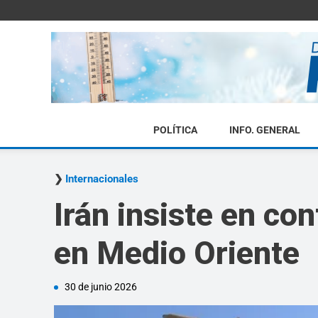
POLÍTICA
INFO. GENERAL
Internacionales
Irán insiste en co
en Medio Oriente
30 de junio 2026