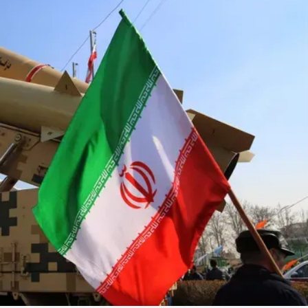
Linea