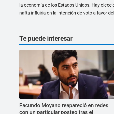
la economía de los Estados Unidos. Hay eleccio
nafta influiría en la intención de voto a favor d
Te puede interesar
Facundo Moyano reapareció en redes
con un particular posteo tras el