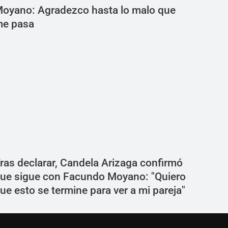
oyano: Agradezco hasta lo malo que
e pasa
ras declarar, Candela Arizaga confirmó
ue sigue con Facundo Moyano: "Quiero
ue esto se termine para ver a mi pareja"