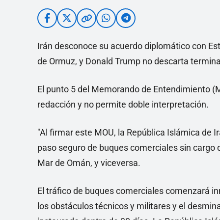
Irán desconoce su acuerdo diplomático con Est
de Ormuz, y Donald Trump no descarta terminar 
El punto 5 del Memorando de Entendimiento (M
redacción y no permite doble interpretación.
"Al firmar este MOU, la República Islámica de 
paso seguro de buques comerciales sin cargo d
Mar de Omán, y viceversa.
El tráfico de buques comerciales comenzará i
los obstáculos técnicos y militares y el desmin