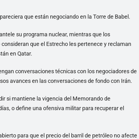
pareciera que están negociando en la Torre de Babel.
ntele su programa nuclear, mientras que los
- consideran que el Estrecho les pertenece y reclaman
tán en Qatar.
tengan conversaciones técnicas con los negociadores de
asos avances en las conversaciones de fondo con Irán.
idir si mantiene la vigencia del Memorando de
as, o define una ofensiva militar para recuperar el
bierto para que el precio del barril de petróleo no afecte