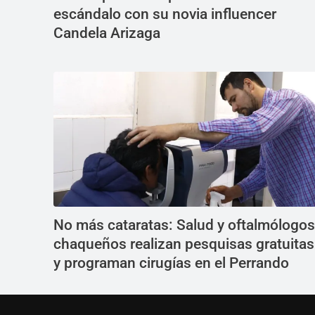
escándalo con su novia influencer
Candela Arizaga
No más cataratas: Salud y oftalmólogos
chaqueños realizan pesquisas gratuitas
y programan cirugías en el Perrando