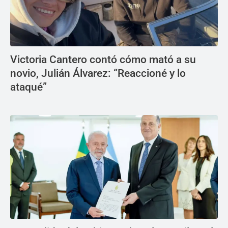
Victoria Cantero contó cómo mató a su
novio, Julián Álvarez: “Reaccioné y lo
ataqué”