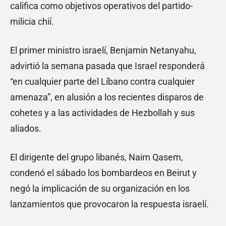
califica como objetivos operativos del partido-
milicia chií.
El primer ministro israelí, Benjamin Netanyahu,
advirtió la semana pasada que Israel responderá
“en cualquier parte del Líbano contra cualquier
amenaza”, en alusión a los recientes disparos de
cohetes y a las actividades de Hezbollah y sus
aliados.
El dirigente del grupo libanés, Naim Qasem,
condenó el sábado los bombardeos en Beirut y
negó la implicación de su organización en los
lanzamientos que provocaron la respuesta israelí.