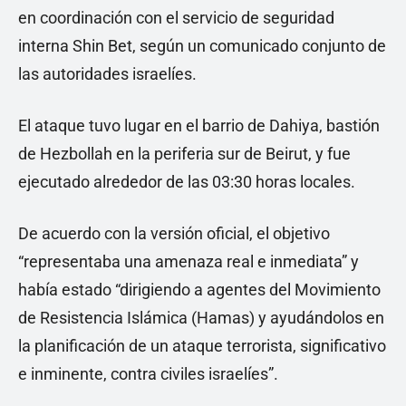
en coordinación con el servicio de seguridad
interna Shin Bet, según un comunicado conjunto de
las autoridades israelíes.
El ataque tuvo lugar en el barrio de Dahiya, bastión
de Hezbollah en la periferia sur de Beirut, y fue
ejecutado alrededor de las 03:30 horas locales.
De acuerdo con la versión oficial, el objetivo
“representaba una amenaza real e inmediata” y
había estado “dirigiendo a agentes del Movimiento
de Resistencia Islámica (Hamas) y ayudándolos en
la planificación de un ataque terrorista, significativo
e inminente, contra civiles israelíes”.