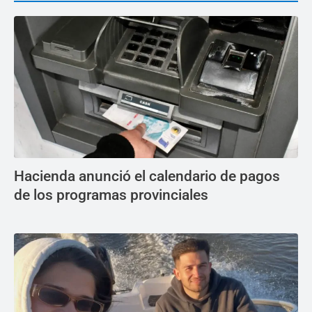
Hacienda anunció el calendario de pagos
de los programas provinciales