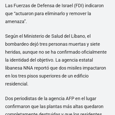
Las Fuerzas de Defensa de Israel (FDI) indicaron
que “actuaron para eliminarlo y remover la
amenaza”.
Según el Ministerio de Salud del Líbano, el
bombardeo dejó tres personas muertas y siete
heridas, aunque no se ha confirmado oficialmente
la identidad del objetivo. La agencia estatal
libanesa NNA reportó que dos misiles impactaron
en los tres pisos superiores de un edificio
residencial.
Dos periodistas de la agencia AFP en el lugar
confirmaron que las plantas más altas quedaron
completamente destruidas y que los residentes