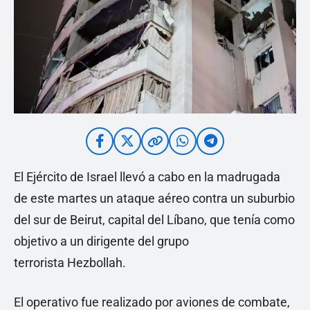
El Ejército de Israel llevó a cabo en la madrugada
de este martes un ataque aéreo contra un suburbio
del sur de Beirut, capital del Líbano, que tenía como
objetivo a un dirigente del grupo
terrorista Hezbollah.
El operativo fue realizado por aviones de combate,