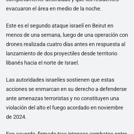
evacuaron el área en medio de la noche.
Este es el segundo ataque israelí en Beirut en
menos de una semana, luego de una operación con
drones realizada cuatro días antes en respuesta al
lanzamiento de dos proyectiles desde territorio
libanés hacia el norte de Israel.
Las autoridades israelíes sostienen que estas
acciones se enmarcan en su derecho a defenderse
ante amenazas terroristas y no constituyen una
violación del alto el fuego acordado en noviembre
de 2024.
Ese acuerdo, firmado tras intensos combates entre