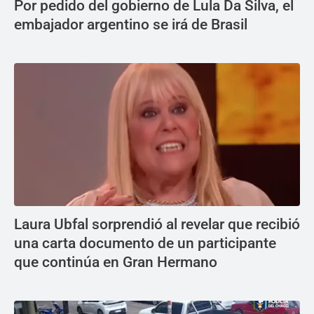
Por pedido del gobierno de Lula Da Silva, el
embajador argentino se irá de Brasil
Laura Ubfal sorprendió al revelar que recibió
una carta documento de un participante
que continúa en Gran Hermano