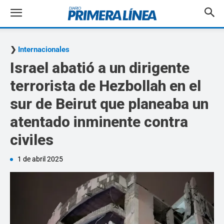
Internacionales
Israel abatió a un dirigente
terrorista de Hezbollah en el
sur de Beirut que planeaba un
atentado inminente contra
civiles
1 de abril 2025