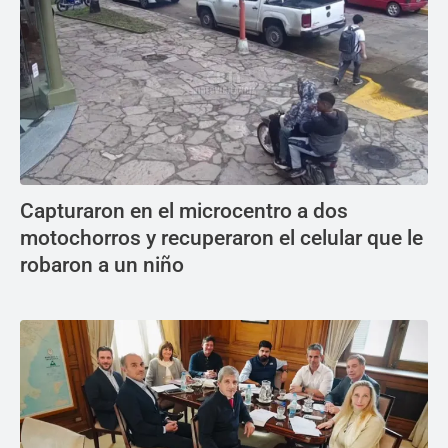
Capturaron en el microcentro a dos
motochorros y recuperaron el celular que le
robaron a un niño