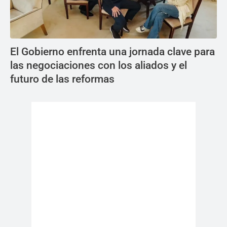
El Gobierno enfrenta una jornada clave para
las negociaciones con los aliados y el
futuro de las reformas