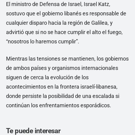
El ministro de Defensa de Israel, Israel Katz,
sostuvo que el gobierno libanés es responsable de
cualquier disparo hacia la región de Galilea, y
advirtió que si no se hace cumplir el alto el fuego,
“nosotros lo haremos cumplir”.
Mientras las tensiones se mantienen, los gobiernos
de ambos países y organismos internacionales
siguen de cerca la evolución de los
acontecimientos en la frontera israelí-libanesa,
donde persiste la posibilidad de una escalada si
continúan los enfrentamientos esporádicos.
Te puede interesar