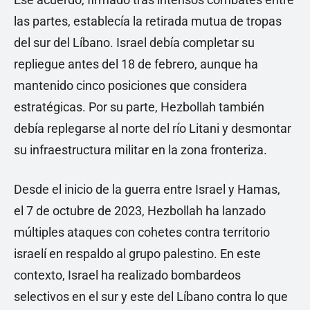
las partes, establecía la retirada mutua de tropas
del sur del Líbano. Israel debía completar su
repliegue antes del 18 de febrero, aunque ha
mantenido cinco posiciones que considera
estratégicas. Por su parte, Hezbollah también
debía replegarse al norte del río Litani y desmontar
su infraestructura militar en la zona fronteriza.
Desde el inicio de la guerra entre Israel y Hamas,
el 7 de octubre de 2023, Hezbollah ha lanzado
múltiples ataques con cohetes contra territorio
israelí en respaldo al grupo palestino. En este
contexto, Israel ha realizado bombardeos
selectivos en el sur y este del Líbano contra lo que