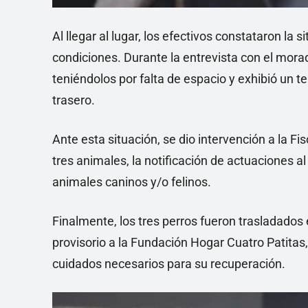
Al llegar al lugar, los efectivos constataron la
condiciones. Durante la entrevista con el mora
teniéndolos por falta de espacio y exhibió un t
trasero.
Ante esta situación, se dio intervención a la Fi
tres animales, la notificación de actuaciones al 
animales caninos y/o felinos.
Finalmente, los tres perros fueron trasladados 
provisorio a la Fundación Hogar Cuatro Patitas,
cuidados necesarios para su recuperación.