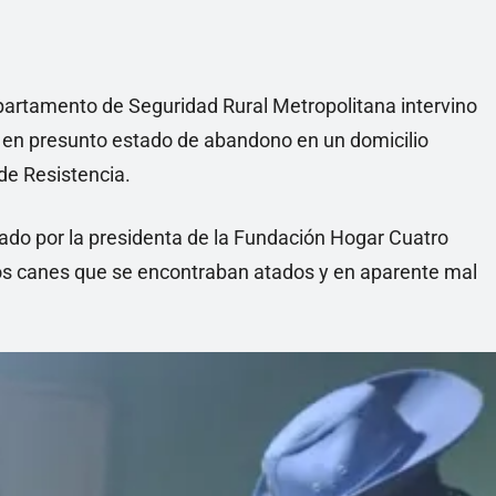
epartamento de Seguridad Rural Metropolitana intervino
s en presunto estado de abandono en un domicilio
de Resistencia.
izado por la presidenta de la Fundación Hogar Cuatro
 dos canes que se encontraban atados y en aparente mal