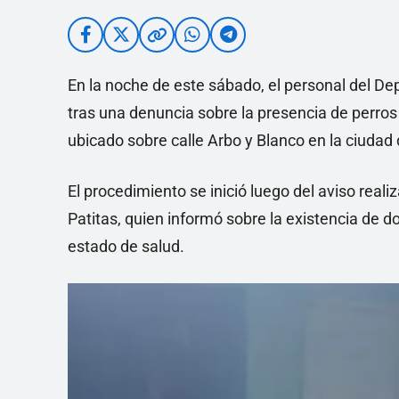
En la noche de este sábado, el personal del D
tras una denuncia sobre la presencia de perro
ubicado sobre calle Arbo y Blanco en la ciudad 
El procedimiento se inició luego del aviso real
Patitas, quien informó sobre la existencia de
estado de salud.