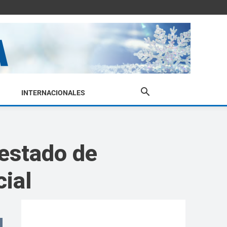
INTERNACIONALES
 estado de
cial