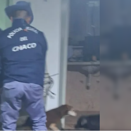
Linea