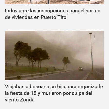
Ipduv abre las inscripciones para el sorteo
de viviendas en Puerto Tirol
Viajaban a buscar a su hija para organizarle
la fiesta de 15 y murieron por culpa del
viento Zonda