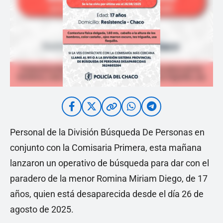
Personal de la División Búsqueda De Personas en
conjunto con la Comisaria Primera, esta mañana
lanzaron un operativo de búsqueda para dar con el
paradero de la menor Romina Miriam Diego, de 17
años, quien está desaparecida desde el día 26 de
agosto de 2025.