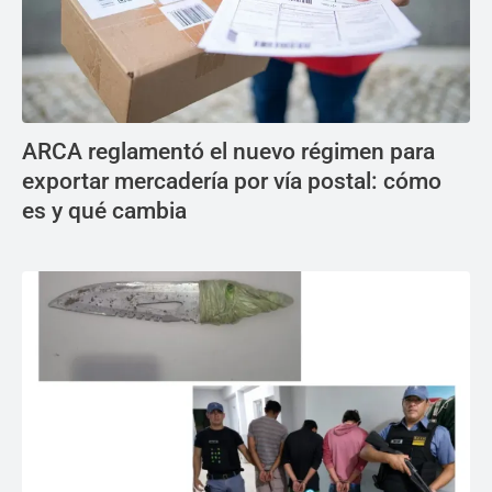
ARCA reglamentó el nuevo régimen para
exportar mercadería por vía postal: cómo
es y qué cambia