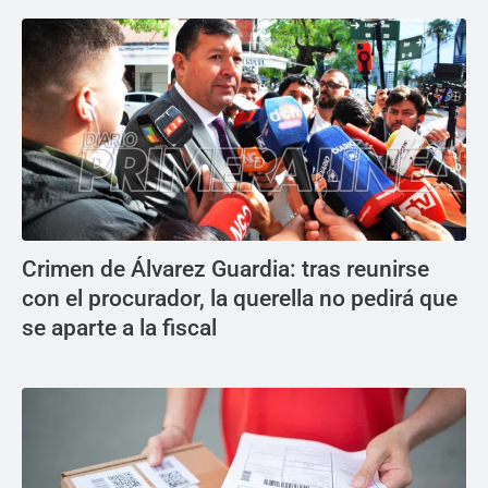
Crimen de Álvarez Guardia: tras reunirse
con el procurador, la querella no pedirá que
se aparte a la fiscal