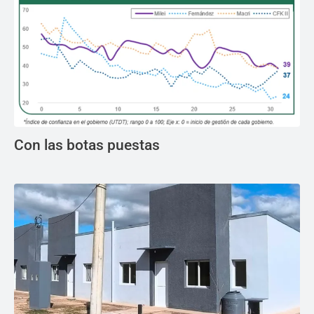
Con las botas puestas