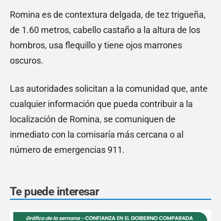
Romina es de contextura delgada, de tez trigueña,
de 1.60 metros, cabello castaño a la altura de los
hombros, usa flequillo y tiene ojos marrones
oscuros.
Las autoridades solicitan a la comunidad que, ante
cualquier información que pueda contribuir a la
localización de Romina, se comuniquen de
inmediato con la comisaría más cercana o al
número de emergencias 911.
Te puede interesar