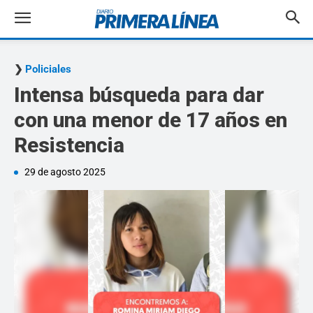
Policiales
Intensa búsqueda para dar
con una menor de 17 años en
Resistencia
29 de agosto 2025