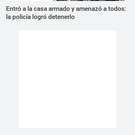
Entró a la casa armado y amenazó a todos:
la policía logró detenerlo