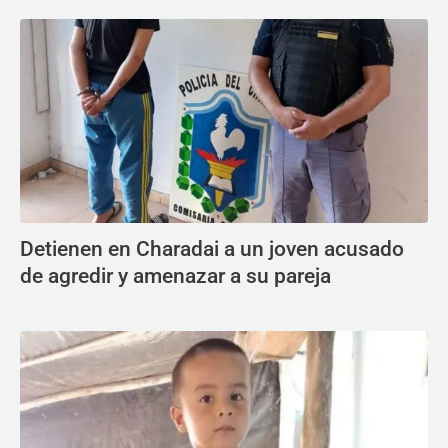
Detienen en Charadai a un joven acusado
de agredir y amenazar a su pareja