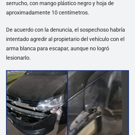
serrucho, con mango plástico negro y hoja de
aproximadamente 10 centímetros.
De acuerdo con la denuncia, el sospechoso habría
intentado agredir al propietario del vehículo con el
arma blanca para escapar, aunque no logró
lesionarlo.