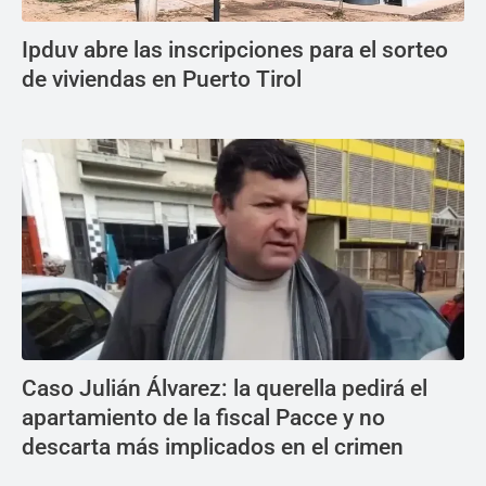
Ipduv abre las inscripciones para el sorteo
de viviendas en Puerto Tirol
Caso Julián Álvarez: la querella pedirá el
apartamiento de la fiscal Pacce y no
descarta más implicados en el crimen