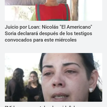
Juicio por Loan: Nicolás "El Americano"
Soria declarará después de los testigos
convocados para este miércoles