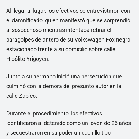
Al llegar al lugar, los efectivos se entrevistaron con
el damnificado, quien manifestó que se sorprendió
al sospechoso mientras intentaba retirar el
paragolpes delantero de su Volkswagen Fox negro,
estacionado frente a su domicilio sobre calle
Hipólito Yrigoyen.
Junto a su hermano inició una persecución que
culminó con la demora del presunto autor en la
calle Zapico.
Durante el procedimiento, los efectivos
identificaron al detenido como un joven de 26 años
y secuestraron en su poder un cuchillo tipo