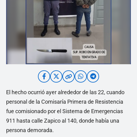
El hecho ocurrió ayer alrededor de las 22, cuando
personal de la Comisaría Primera de Resistencia
fue comisionado por el Sistema de Emergencias
911 hasta calle Zapico al 140, donde había una
persona demorada.