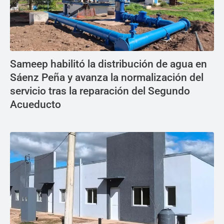
Sameep habilitó la distribución de agua en
Sáenz Peña y avanza la normalización del
servicio tras la reparación del Segundo
Acueducto