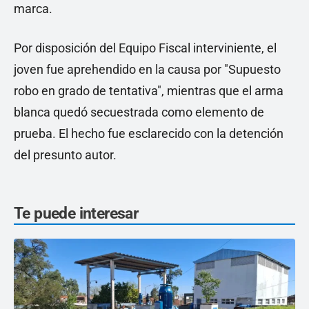
marca.
Por disposición del Equipo Fiscal interviniente, el
joven fue aprehendido en la causa por "Supuesto
robo en grado de tentativa", mientras que el arma
blanca quedó secuestrada como elemento de
prueba. El hecho fue esclarecido con la detención
del presunto autor.
Te puede interesar