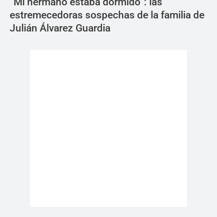
“Mi hermano estaba dormido”: las
estremecedoras sospechas de la familia de
Julián Álvarez Guardia