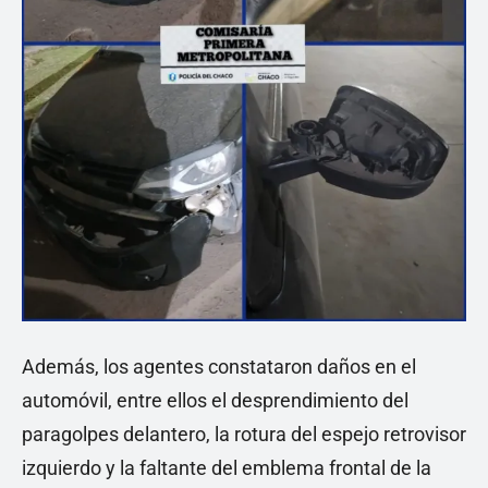
Además, los agentes constataron daños en el
automóvil, entre ellos el desprendimiento del
paragolpes delantero, la rotura del espejo retrovisor
izquierdo y la faltante del emblema frontal de la