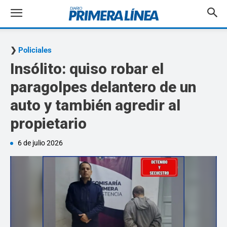
Policiales
Insólito: quiso robar el
paragolpes delantero de un
auto y también agredir al
propietario
6 de julio 2026