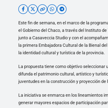
Este fin de semana, en el marco de la programac
el Gobierno del Chaco, a través del Instituto de
junto a Casaveccia Studio y con el acompañami
la primera Embajadora Cultural de la Bienal del
la identidad cultural y turística de la provincia.
La propuesta tiene como objetivo seleccionar u
difunda el patrimonio cultural, artístico y turí
juventudes en la construcción y proyección de 
La iniciativa se enmarca en los lineamientos 
generar mayores espacios de participación para