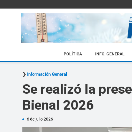
POLÍTICA
INFO. GENERAL
Información General
Se realizó la pres
Bienal 2026
6 de julio 2026