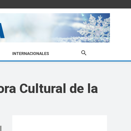
INTERNACIONALES
ra Cultural de la