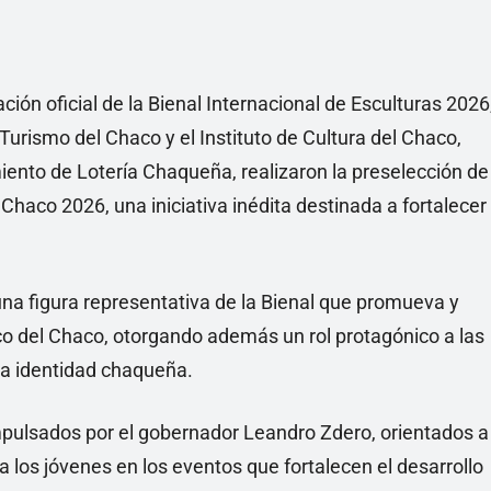
ión oficial de la Bienal Internacional de Esculturas 2026
 Turismo del Chaco y el Instituto de Cultura del Chaco,
ento de Lotería Chaqueña, realizaron la preselección de
 Chaco 2026, una iniciativa inédita destinada a fortalecer
na figura representativa de la Bienal que promueva y
stico del Chaco, otorgando además un rol protagónico a las
la identidad chaqueña.
impulsados por el gobernador Leandro Zdero, orientados a
 los jóvenes en los eventos que fortalecen el desarrollo