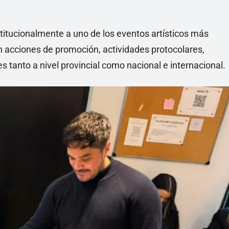
titucionalmente a uno de los eventos artísticos más
n acciones de promoción, actividades protocolares,
tanto a nivel provincial como nacional e internacional.