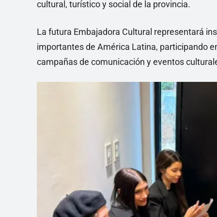
cultural, turístico y social de la provincia.
La futura Embajadora Cultural representará ins
importantes de América Latina, participando e
campañas de comunicación y eventos culturales 