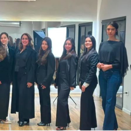
Linea