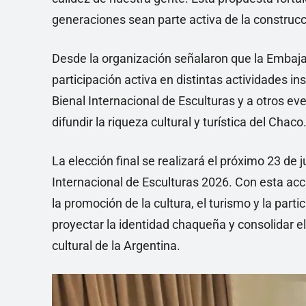
generaciones sean parte activa de la construc
Desde la organización señalaron que la Embaja
participación activa en distintas actividades in
Bienal Internacional de Esculturas y a otros ev
difundir la riqueza cultural y turística del Chaco
La elección final se realizará el próximo 23 de j
Internacional de Esculturas 2026. Con esta ac
la promoción de la cultura, el turismo y la par
proyectar la identidad chaqueña y consolidar 
cultural de la Argentina.