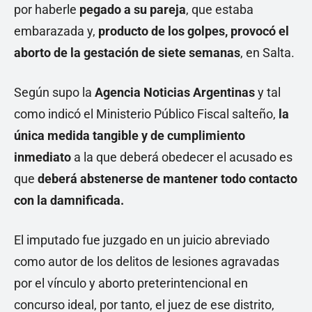
por haberle
pegado a su pareja
, que estaba
embarazada y,
producto de los golpes, provocó el
aborto de la gestación de siete semanas
, en Salta.
Según supo la
Agencia Noticias Argentinas
y tal
como indicó el Ministerio Público Fiscal salteño,
la
única medida tangible y de cumplimiento
inmediato
a la que deberá obedecer el acusado es
que
deberá abstenerse de mantener todo contacto
con la damnificada.
El imputado fue juzgado en un juicio abreviado
como autor de los delitos de lesiones agravadas
por el vínculo y aborto preterintencional en
concurso ideal, por tanto, el juez de ese distrito,