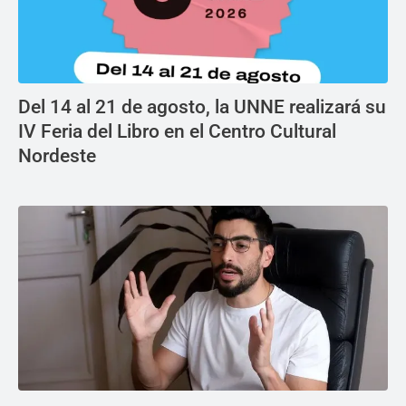
Del 14 al 21 de agosto, la UNNE realizará su
IV Feria del Libro en el Centro Cultural
Nordeste