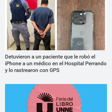
Detuvieron a un paciente que le robó el
iPhone a un médico en el Hospital Perrando
y lo rastrearon con GPS