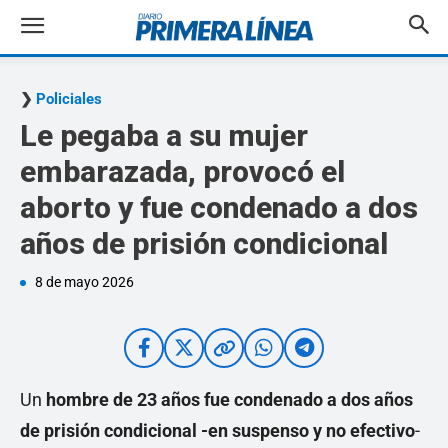
Policiales
Le pegaba a su mujer
embarazada, provocó el
aborto y fue condenado a dos
años de prisión condicional
8 de mayo 2026
Un
hombre de 23 años fue condenado a dos años
de prisión condicional -en suspenso y no efectivo
-