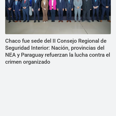
Chaco fue sede del II Consejo Regional de
Seguridad Interior: Nación, provincias del
NEA y Paraguay refuerzan la lucha contra el
crimen organizado