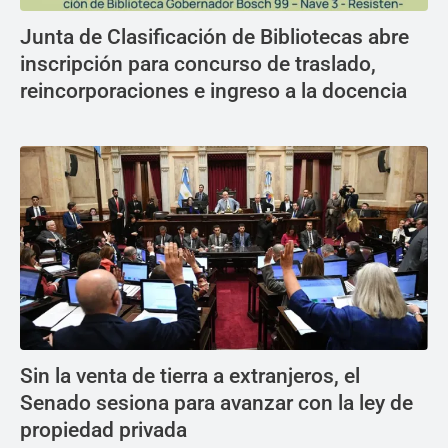
Junta de Clasificación de Bibliotecas abre
inscripción para concurso de traslado,
reincorporaciones e ingreso a la docencia
Sin la venta de tierra a extranjeros, el
Senado sesiona para avanzar con la ley de
propiedad privada