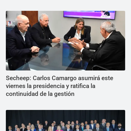
Secheep: Carlos Camargo asumirá este
viernes la presidencia y ratifica la
continuidad de la gestión