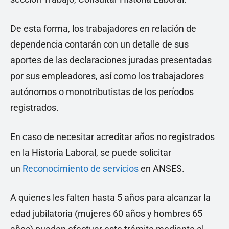
De esta forma, los trabajadores en relación de
dependencia contarán con un detalle de sus
aportes de las declaraciones juradas presentadas
por sus empleadores, así como los trabajadores
autónomos o monotributistas de los períodos
registrados.
En caso de necesitar acreditar años no registrados
en la Historia Laboral, se puede solicitar
un
Reconocimiento de servicios
en ANSES.
A quienes les falten hasta 5 años para alcanzar la
edad jubilatoria (mujeres 60 años y hombres 65