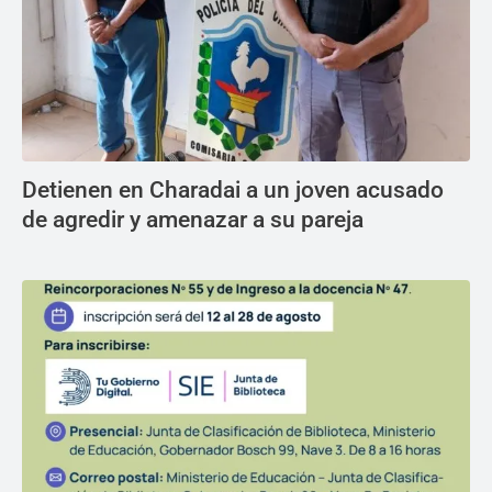
Detienen en Charadai a un joven acusado
de agredir y amenazar a su pareja