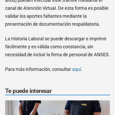
años) pueden efectuar este trámite mediante el
canal de Atención Virtual. De esta forma es posible
validar los aportes faltantes mediante la
presentación de documentación respaldatoria.
La Historia Laboral se puede descargar e imprimir
fácilmente y es válida como constancia, sin
necesidad de incluir la firma de personal de ANSES.
Para más información, consultar
aquí
.
Te puede interesar