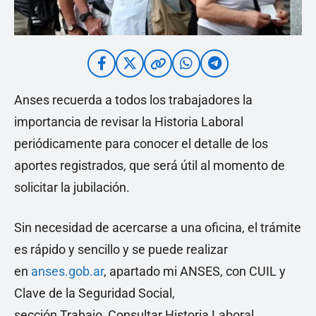
Anses recuerda a todos los trabajadores la
importancia de revisar la Historia Laboral
periódicamente para conocer el detalle de los
aportes registrados, que será útil al momento de
solicitar la jubilación.
Sin necesidad de acercarse a una oficina, el trámite
es rápido y sencillo y se puede realizar
en
anses.gob.ar
, apartado mi ANSES, con CUIL y
Clave de la Seguridad Social,
sección Trabajo, Consultar Historia Laboral.