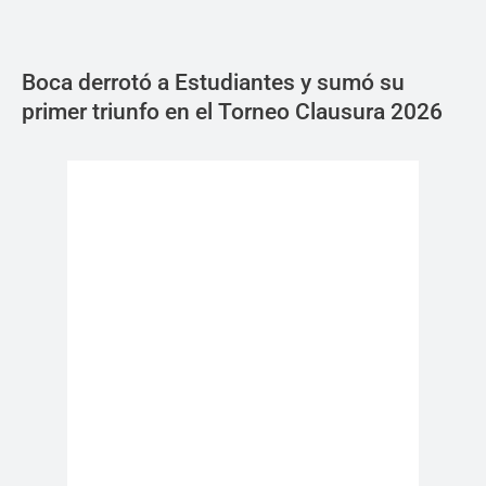
Boca derrotó a Estudiantes y sumó su
primer triunfo en el Torneo Clausura 2026