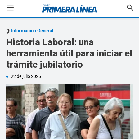
Información General
Historia Laboral: una
herramienta útil para iniciar el
trámite jubilatorio
22 de julio 2025