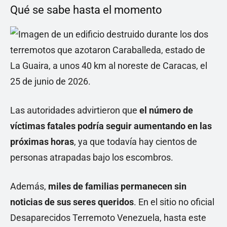
Qué se sabe hasta el momento
Las autoridades advirtieron que
el número de
víctimas fatales podría seguir aumentando en las
próximas horas
, ya que todavía hay cientos de
personas atrapadas bajo los escombros.
Además,
miles de familias permanecen sin
noticias de sus seres queridos
. En el sitio no oficial
Desaparecidos Terremoto Venezuela, hasta este