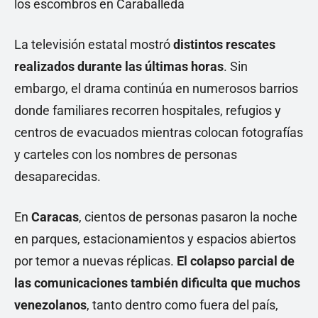
La televisión estatal mostró
distintos rescates
realizados durante las últimas horas
. Sin
embargo, el drama continúa en numerosos barrios
donde familiares recorren hospitales, refugios y
centros de evacuados mientras colocan fotografías
y carteles con los nombres de personas
desaparecidas.
En
Caracas
, cientos de personas pasaron la noche
en parques, estacionamientos y espacios abiertos
por temor a nuevas réplicas.
El colapso parcial de
las comunicaciones también dificulta que muchos
venezolanos
, tanto dentro como fuera del país,