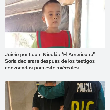
Juicio por Loan: Nicolás "El Americano"
Soria declarará después de los testigos
convocados para este miércoles