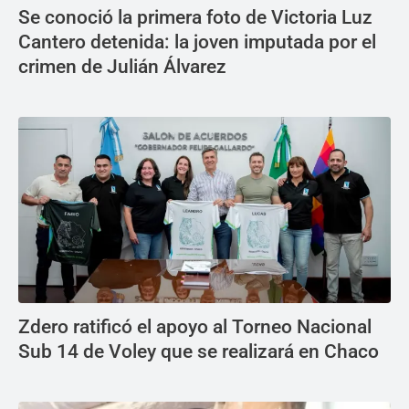
Se conoció la primera foto de Victoria Luz
Cantero detenida: la joven imputada por el
crimen de Julián Álvarez
Zdero ratificó el apoyo al Torneo Nacional
Sub 14 de Voley que se realizará en Chaco