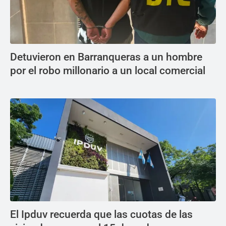
Detuvieron en Barranqueras a un hombre
por el robo millonario a un local comercial
El Ipduv recuerda que las cuotas de las