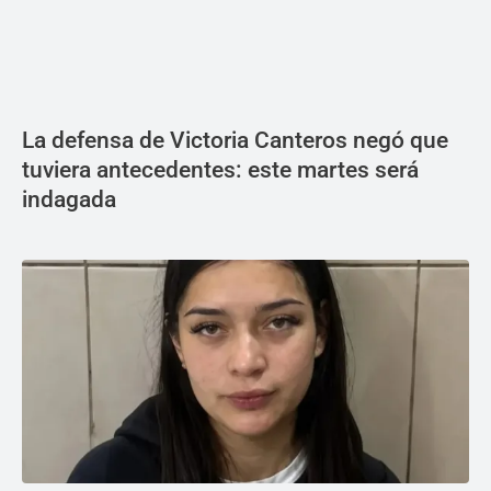
La defensa de Victoria Canteros negó que
tuviera antecedentes: este martes será
indagada