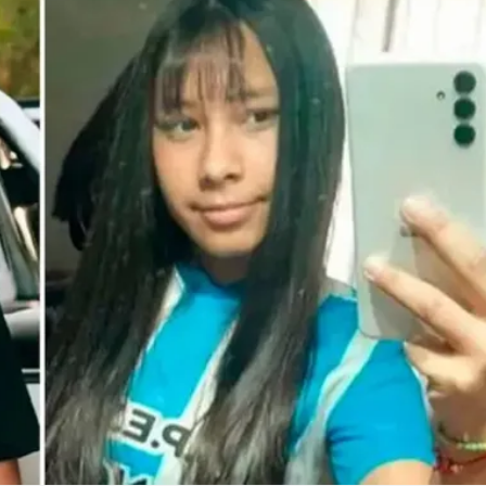
Linea