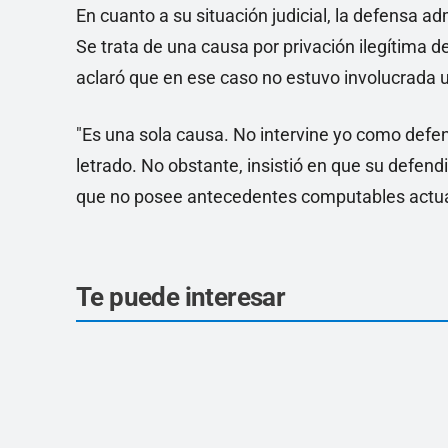
En cuanto a su situación judicial, la defensa 
Se trata de una causa por privación ilegítima d
aclaró que en ese caso no estuvo involucrada 
"Es una sola causa. No intervine yo como defens
letrado. No obstante, insistió en que su defend
que no posee antecedentes computables actu
Te puede interesar