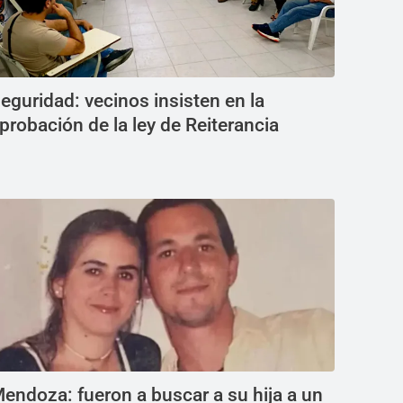
eguridad: vecinos insisten en la
probación de la ley de Reiterancia
endoza: fueron a buscar a su hija a un