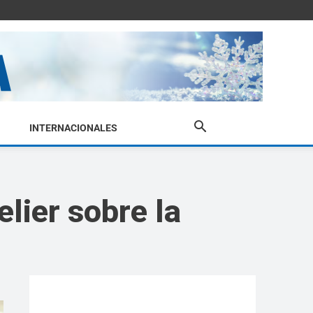
INTERNACIONALES
lier sobre la