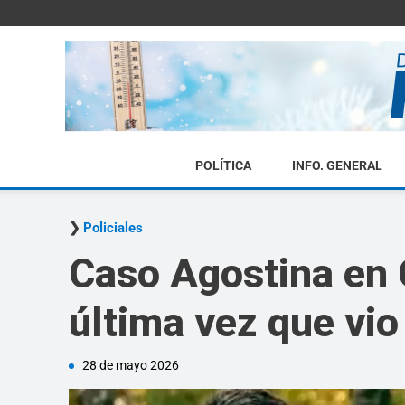
POLÍTICA
INFO. GENERAL
Policiales
Caso Agostina en C
última vez que vio
28 de mayo 2026