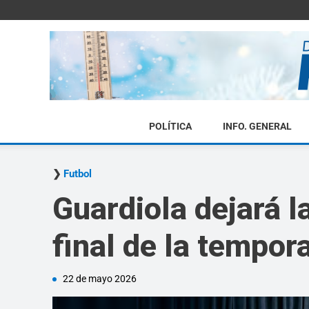
POLÍTICA
INFO. GENERAL
Futbol
Guardiola dejará l
final de la tempor
22 de mayo 2026