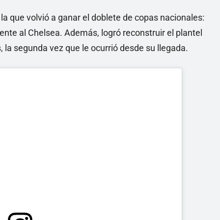
la que volvió a ganar el doblete de copas nacionales:
rente al Chelsea. Además, logró reconstruir el plantel
 la segunda vez que le ocurrió desde su llegada.