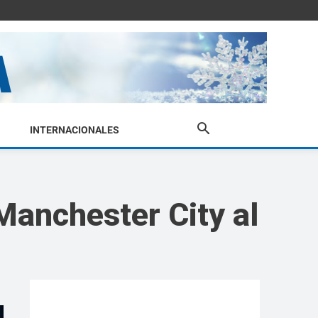
INTERNACIONALES
 Manchester City al