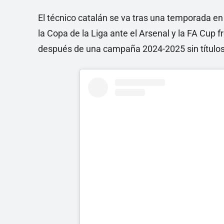
El técnico catalán se va tras una temporada en 
la Copa de la Liga ante el Arsenal y la FA Cup f
después de una campaña 2024-2025 sin títulos,