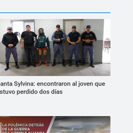
anta Sylvina: encontraron al joven que
stuvo perdido dos días