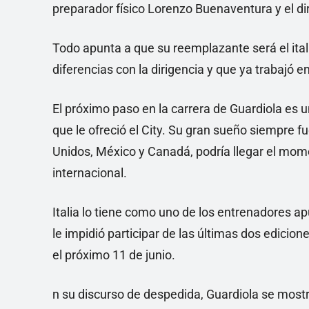
preparador físico Lorenzo Buenaventura y el direc
Todo apunta a que su reemplazante será el ital
diferencias con la dirigencia y que ya trabajó 
El próximo paso en la carrera de Guardiola es u
que le ofreció el City. Su gran sueño siempre fu
Unidos, México y Canadá, podría llegar el mom
internacional.
Italia lo tiene como uno de los entrenadores a
le impidió participar de las últimas dos edicio
el próximo 11 de junio.
n su discurso de despedida, Guardiola se mos