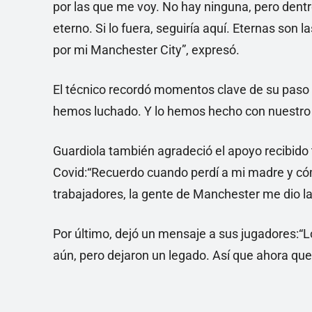
por las que me voy. No hay ninguna, pero den
eterno. Si lo fuera, seguiría aquí. Eternas son 
por mi Manchester City”, expresó.
El técnico recordó momentos clave de su paso p
hemos luchado. Y lo hemos hecho con nuestro 
Guardiola también agradeció el apoyo recibido
Covid:“Recuerdo cuando perdí a mi madre y cóm
trabajadores, la gente de Manchester me dio l
Por último, dejó un mensaje a sus jugadores:“
aún, pero dejaron un legado. Así que ahora que