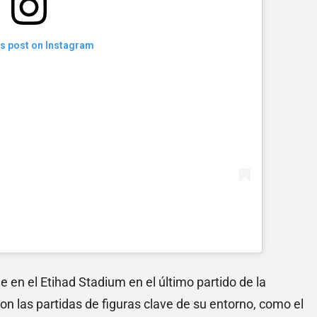
is post on Instagram
 en el Etihad Stadium en el último partido de la
on las partidas de figuras clave de su entorno, como el