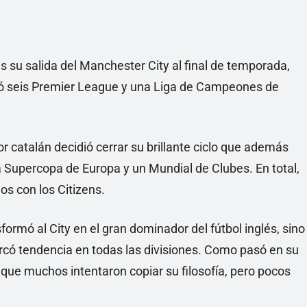
s su salida del Manchester City al final de temporada,
ganó seis Premier League y una Liga de Campeones de
r catalán decidió cerrar su brillante ciclo que además
a Supercopa de Europa y un Mundial de Clubes. En total,
eos con los Citizens.
ormó al City en el gran dominador del fútbol inglés, sino
có tendencia en todas las divisiones. Como pasó en su
 que muchos intentaron copiar su filosofía, pero pocos